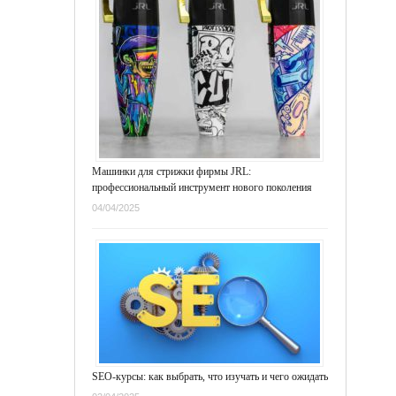
Машинки для стрижки фирмы JRL:
профессиональный инструмент нового поколения
04/04/2025
SEO-курсы: как выбрать, что изучать и чего ожидать