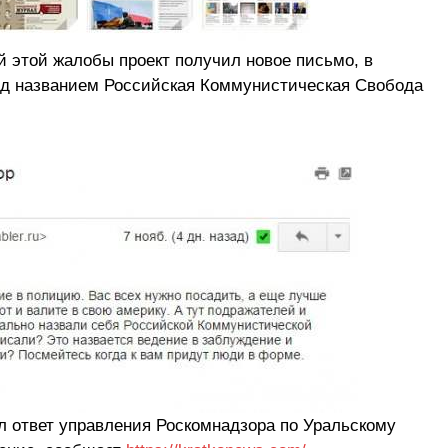
 этой жалобы проект получил новое письмо, в
од названием Российская Коммунистическая Свобода
 ответ управления Роскомнадзора по Уральскому