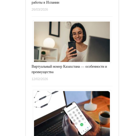
работы в Испании
26/03/2026
Виртуальный номер Казахстана — особенности и
преимущества
12/02/2026