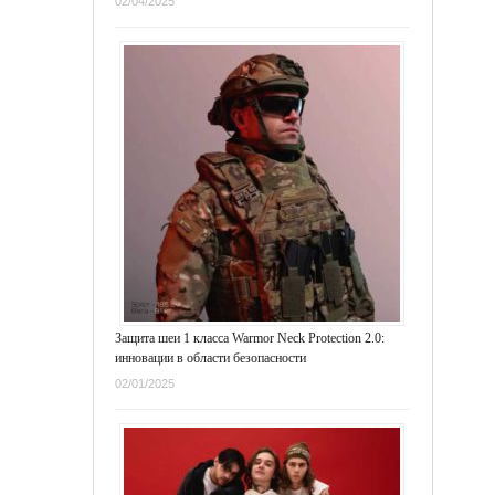
02/04/2025
Защита шеи 1 класса Warmor Neck Protection 2.0:
инновации в области безопасности
02/01/2025