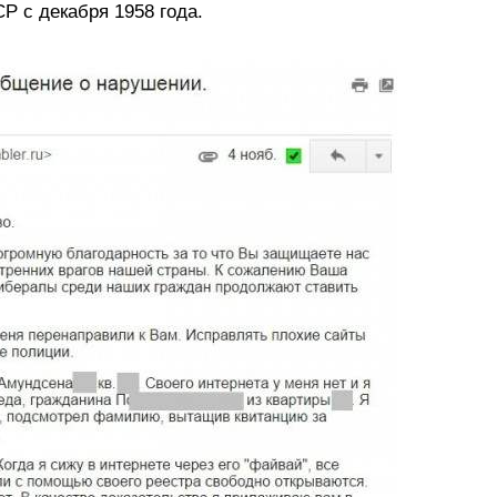
Р с декабря 1958 года.