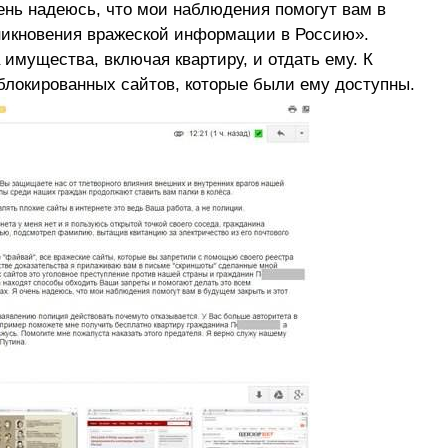
чень надеюсь, что мои наблюдения помогут вам в
никновения вражеской информации в Россию».
имущества, включая квартиру, и отдать ему. К
блокированных сайтов, которые были ему доступны.