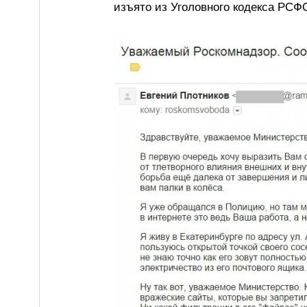
изъято из Уголовного кодекса РСФС