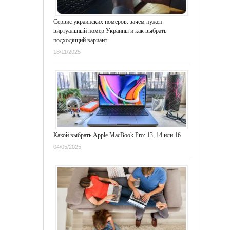
Сервис украинских номеров: зачем нужен
виртуальный номер Украины и как выбрать
подходящий вариант
18/11/2025
Какой выбрать Apple MacBook Pro: 13, 14 или 16
04/05/2025