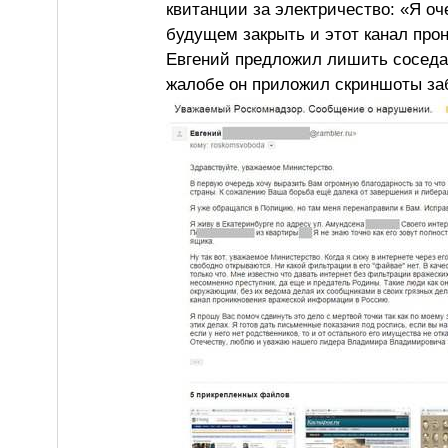
квитанции за электричество: «Я о
будущем закрыть и этот канал про
Евгений предложил лишить соседа 
жалобе он приложил скриншоты за