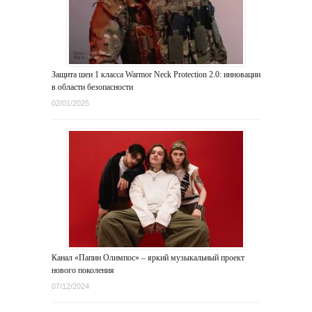
Защита шеи 1 класса Warmor Neck Protection 2.0: инновации
в области безопасности
02/01/2025
Канал «Папин Олимпос» – яркий музыкальный проект
нового поколения
07/12/2024