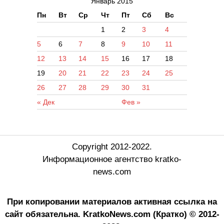
Январь 2015
Пн
Вт
Ср
Чт
Пт
Сб
Вс
1
2
3
4
5
6
7
8
9
10
11
12
13
14
15
16
17
18
19
20
21
22
23
24
25
26
27
28
29
30
31
« Дек
Фев »
Copyright 2012-2022.
Информационное агентство kratko-
news.com
При копировании материалов активная ссылка на
сайт обязательна.
KratkoNews.com (Кратко) © 2012-