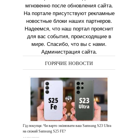
мгновенно после обновления сайта.
На портале присутствуют рекламные
новостные блоки наших партнеров.
Надеемся, что наш портал прояснит
для вас события, происходящие в
мире. Спасибо, что вы с нами.
Администрация сайта.
ГОРЯЧИЕ НОВОСТИ
Гід покупця: Чи варто змінювати ваш Samsung S23 Ultra
на свіжий Samsung S25 FE?