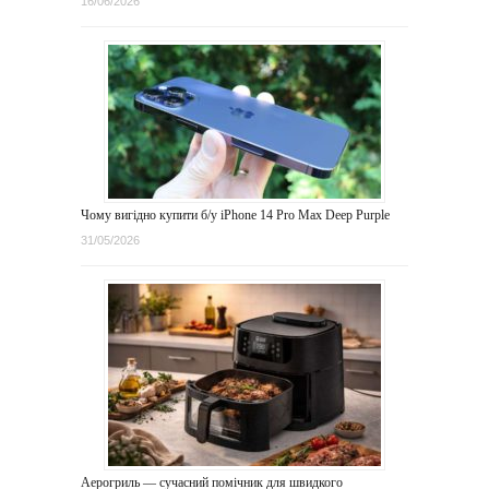
16/06/2026
Чому вигідно купити б/у iPhone 14 Pro Max Deep Purple
31/05/2026
Аерогриль — сучасний помічник для швидкого