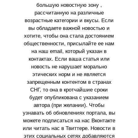
большую новостную зону ,
рассчитанную на различные
возрастные категории и вкусы. Если
вы обладаете важной новостью и
хотите, чтобы она стала достоянием
общественности, присылайте ее нам
на наш email, который указан в
контактах. Если ваша статья или
новость не нарушает морально
этических норм и не является
запрещенным контентом в странах
СНГ, то она в кротчайшие сроки
будет опубликована с указанием
автора (при желании). Чтобы
узнавать об обновлениях портала, вы
можете подписаться на нас Вконтакте
или читать нас в Твиттере. Новости в
этих социальных сетях добавляются