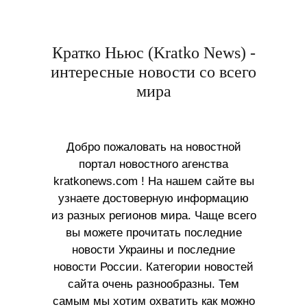
Кратко Ньюс (Kratko News) -
интересные новости со всего
мира
Добро пожаловать на новостной
портал новостного агенства
kratkonews.com ! На нашем сайте вы
узнаете достоверную информацию
из разных регионов мира. Чаще всего
вы можете прочитать последние
новости Украины и последние
новости России. Категории новостей
сайта очень разнообразны. Тем
самым мы хотим охватить как можно