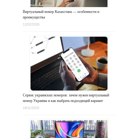
Виртуальный номер Казахстана — особенности и
преимущества
12/02/2026
Сервис украинских номеров: зачем нужен виртуальный
номер Украины и как выбрать подходящий вариант
18/11/2025