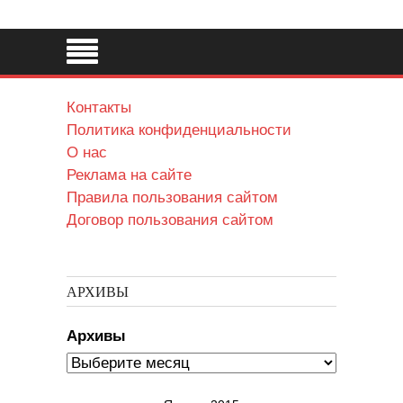
Контакты
Политика конфиденциальности
О нас
Реклама на сайте
Правила пользования сайтом
Договор пользования сайтом
АРХИВЫ
Архивы