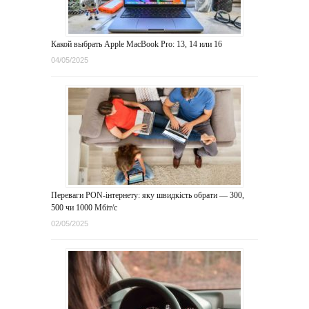
Какой выбрать Apple MacBook Pro: 13, 14 или 16
04/05/2025
Переваги PON-інтернету: яку швидкість обрати — 300,
500 чи 1000 Мбіт/с
02/05/2025