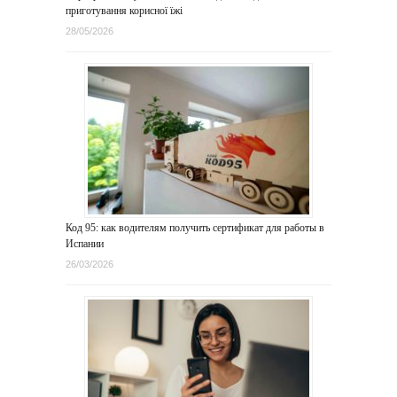
приготування корисної їжі
28/05/2026
Код 95: как водителям получить сертификат для работы в
Испании
26/03/2026