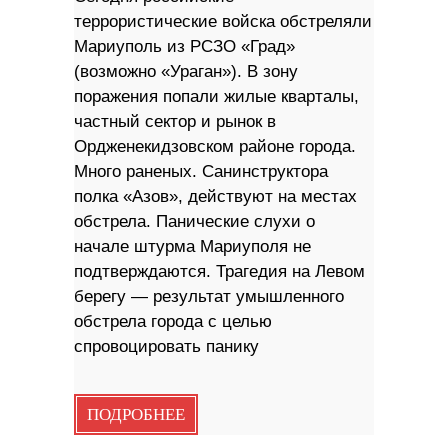
террористические войска обстреляли
Мариуполь из РСЗО «Град»
(возможно «Ураган»). В зону
поражения попали жилые кварталы,
частный сектор и рынок в
Ордженекидзовском районе города.
Много раненых. Санинструктора
полка «Азов», действуют на местах
обстрела. Панические слухи о
начале штурма Мариуполя не
подтверждаются. Трагедия на Левом
берегу — результат умышленного
обстрела города с целью
спровоцировать панику
ПОДРОБНЕЕ