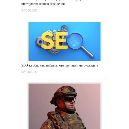
инструмент нового поколения
04/04/2025
SEO-курсы: как выбрать, что изучать и чего ожидать
02/04/2025