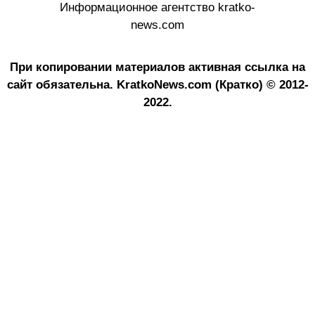
Информационное агентство kratko-
news.com
При копировании материалов активная ссылка на
сайт обязательна.
KratkoNews.com (Кратко) © 2012-
2022.