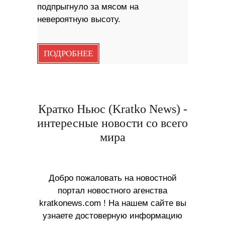
подпрыгнуло за мясом на
невероятную высоту.
ПОДРОБНЕЕ
Кратко Ньюс (Kratko News) -
интересные новости со всего
мира
Добро пожаловать на новостной
портал новостного агенства
kratkonews.com ! На нашем сайте вы
узнаете достоверную информацию