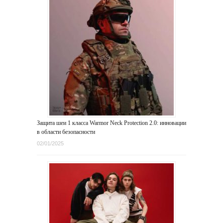
Защита шеи 1 класса Warmor Neck Protection 2.0: инновации
в области безопасности
02/01/2025