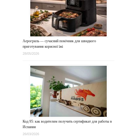
Аерогриль — сучасний помічник для швидкого
приготування корисної їжі
28/05/2026
Код 95: как водителям получить сертификат для работы в
Испании
26/03/2026