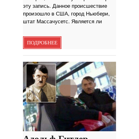
эту запись. Данное происшествие
произошло в США, город Ньюбери,
штат Массачусетс. Является ли
ПОДРОБНЕЕ