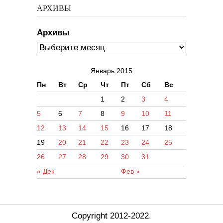
АРХИВЫ
Архивы
Январь 2015
Пн
Вт
Ср
Чт
Пт
Сб
Вс
1
2
3
4
5
6
7
8
9
10
11
12
13
14
15
16
17
18
19
20
21
22
23
24
25
26
27
28
29
30
31
« Дек
Фев »
Copyright 2012-2022.