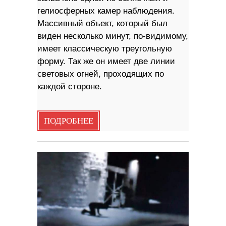
гелиосферных камер наблюдения.
Массивный объект, который был
виден несколько минут, по-видимому,
имеет классическую треугольную
форму. Так же он имеет две линии
световых огней, проходящих по
каждой стороне.
ПОДРОБНЕЕ