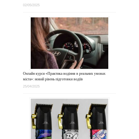
02/05/2025
Онлайн курси «Практика водіння в реальних умовах
міста»: новий рівень підготовки водіїв
25/04/2025