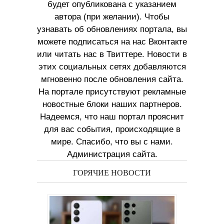
будет опубликована с указанием
автора (при желании). Чтобы
узнавать об обновлениях портала, вы
можете подписаться на нас Вконтакте
или читать нас в Твиттере. Новости в
этих социальных сетях добавляются
мгновенно после обновления сайта.
На портале присутствуют рекламные
новостные блоки наших партнеров.
Надеемся, что наш портал прояснит
для вас события, происходящие в
мире. Спасибо, что вы с нами.
Администрация сайта.
ГОРЯЧИЕ НОВОСТИ