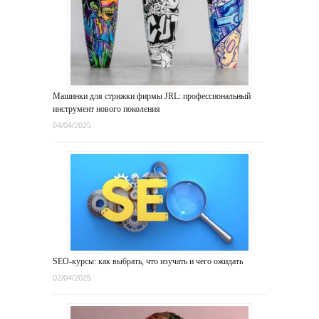
Машинки для стрижки фирмы JRL: профессиональный
инструмент нового поколения
04/04/2025
SEO-курсы: как выбрать, что изучать и чего ожидать
02/04/2025