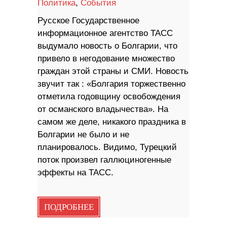
Политика
,
События
Русское Государственное
информационное агентство ТАСС
выдумало новость о Болгарии, что
привело в негодование множество
граждан этой страны и СМИ. Новость
звучит так : «Болгария торжественно
отметила годовщину освобождения
от османского владычества». На
самом же деле, никакого праздника в
Болгарии не было и не
планировалось. Видимо, Турецкий
поток произвел галлюциногенные
эффекты на ТАСС.
ПОДРОБНЕЕ