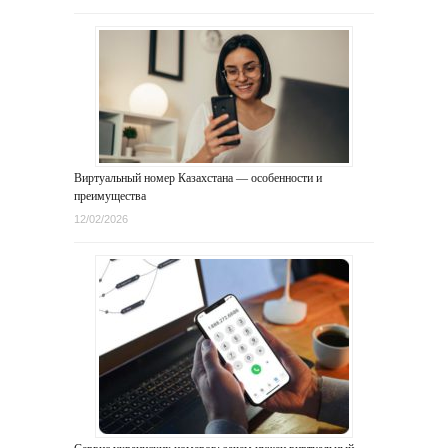
Виртуальный номер Казахстана — особенности и
преимущества
12/02/2026