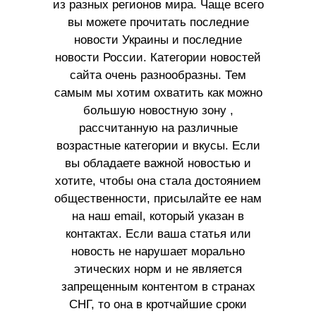
из разных регионов мира. Чаще всего
вы можете прочитать последние
новости Украины и последние
новости России. Категории новостей
сайта очень разнообразны. Тем
самым мы хотим охватить как можно
большую новостную зону ,
рассчитанную на различные
возрастные категории и вкусы. Если
вы обладаете важной новостью и
хотите, чтобы она стала достоянием
общественности, присылайте ее нам
на наш email, который указан в
контактах. Если ваша статья или
новость не нарушает морально
этических норм и не является
запрещенным контентом в странах
СНГ, то она в кротчайшие сроки