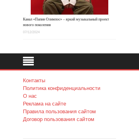
Канал «Папин Олимпос» – яркий музыкальный проект
нового поколения
07/12/2024
Контакты
Политика конфиденциальности
О нас
Реклама на сайте
Правила пользования сайтом
Договор пользования сайтом