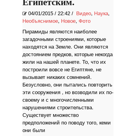
Египетским.
04/01/2015
/
22:42 /
Видео
,
Наука
,
Необъяснимое
,
Новое
,
Фото
Пирамиды являются наиболее
загадочными строениями, которые
находятся на Земле. Они являются
достоянием предков, которые некогда
жили на нашей планете. То, что их
построили вовсе не Египтяне, не
вызывает никаких сомнений.
Безусловно, они пытались повторить
эти сооружения , но возводили их по-
своему и с многочисленными
нарушениями строительства.
Существует множество
предположений по поводу того, кеми
они были