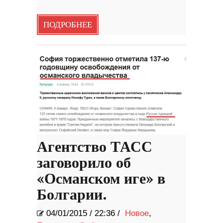
ПОДРОБНЕЕ
Агентство ТАСС
заговорило об
«Османском иге» в
Болгарии.
04/01/2015
/
22:36 /
Новое
,