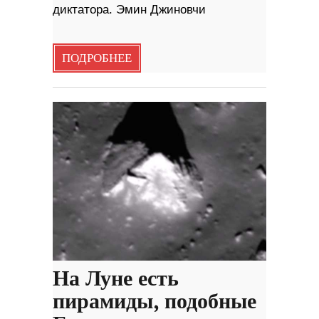
диктатора. Эмин Джиновчи
ПОДРОБНЕЕ
На Луне есть
пирамиды, подобные