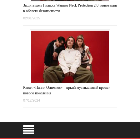
Защита шеи 1 класса Warmor Neck Protection 2.0: инновации
в области безопасности
02/01/2025
Канал «Папин Олимпос» – яркий музыкальный проект
нового поколения
07/12/2024