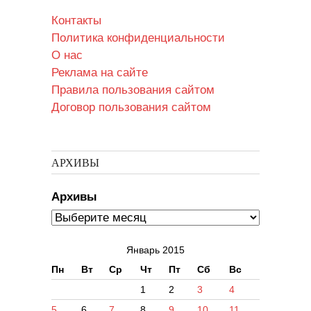
Контакты
Политика конфиденциальности
О нас
Реклама на сайте
Правила пользования сайтом
Договор пользования сайтом
АРХИВЫ
Архивы
Январь 2015
Пн
Вт
Ср
Чт
Пт
Сб
Вс
1
2
3
4
5
6
7
8
9
10
11