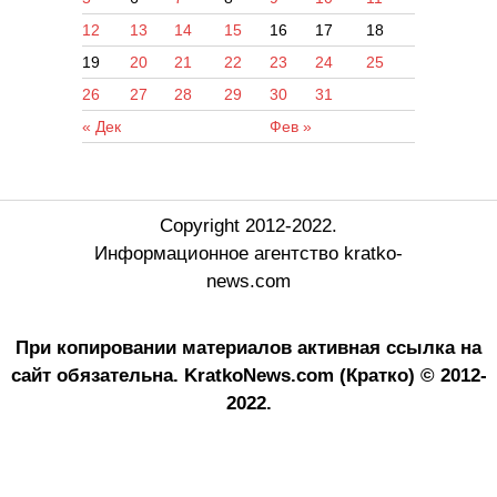
12
13
14
15
16
17
18
19
20
21
22
23
24
25
26
27
28
29
30
31
« Дек
Фев »
Copyright 2012-2022.
Информационное агентство kratko-
news.com
При копировании материалов активная ссылка на
сайт обязательна.
KratkoNews.com (Кратко) © 2012-
2022.