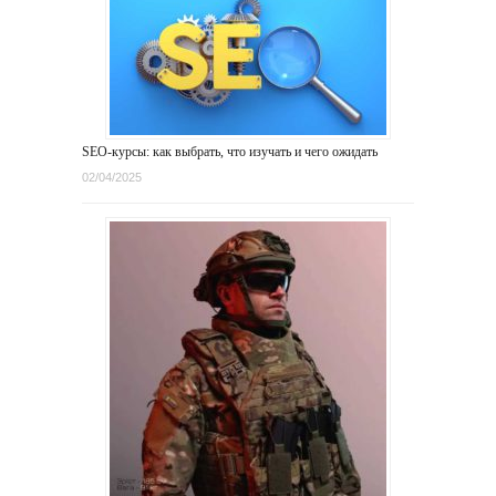
SEO-курсы: как выбрать, что изучать и чего ожидать
02/04/2025