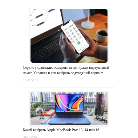
Сервис украинских номеров: зачем нужен виртуальный
номер Украины и как выбрать подходящий вариант
18/11/2025
Какой выбрать Apple MacBook Pro: 13, 14 или 16
04/05/2025