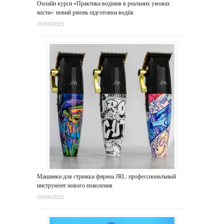
Онлайн курси «Практика водіння в реальних умовах
міста»: новий рівень підготовки водіїв
25/04/2025
Машинки для стрижки фирмы JRL: профессиональный
инструмент нового поколения
04/04/2025