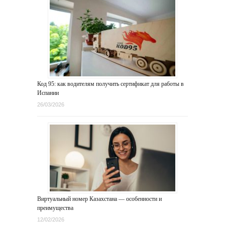
Код 95: как водителям получить сертификат для работы в
Испании
26/03/2026
Виртуальный номер Казахстана — особенности и
преимущества
12/02/2026