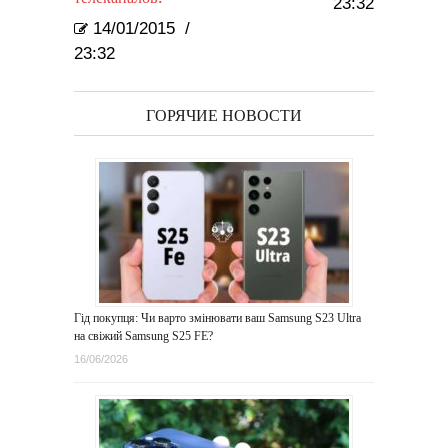
23:32
14/01/2015
/
23:32
ГОРЯЧИЕ НОВОСТИ
Гід покупця: Чи варто змінювати ваш Samsung S23 Ultra
на свіжий Samsung S25 FE?
16/06/2026