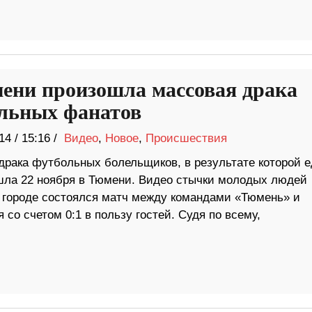
ени произошла массовая драка
льных фанатов
14
/
15:16 /
Видео
,
Новое
,
Происшествия
драка футбольных болельщиков, в результате которой е
шла 22 ноября в Тюмени. Видео стычки молодых людей
 городе состоялся матч между командами «Тюмень» и
о счетом 0:1 в пользу гостей. Судя по всему,