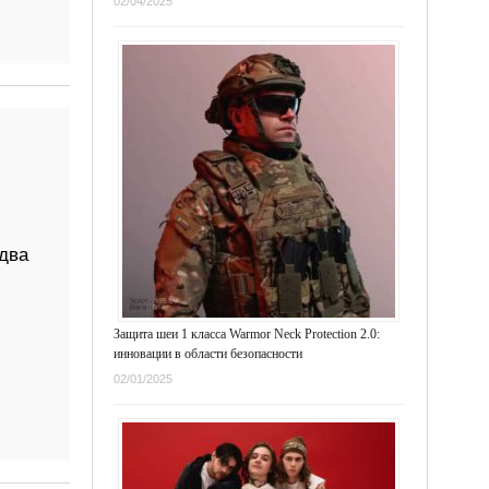
02/04/2025
два
Защита шеи 1 класса Warmor Neck Protection 2.0:
инновации в области безопасности
02/01/2025