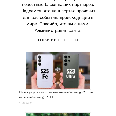
новостные блоки наших партнеров.
Надеемся, что наш портал прояснит
для вас события, происходящие в
мире. Спасибо, что вы с нами.
Администрация сайта.
ГОРЯЧИЕ НОВОСТИ
Гід покупця: Чи варто змінювати ваш Samsung S23 Ultra
на свіжий Samsung S25 FE?
16/06/2026