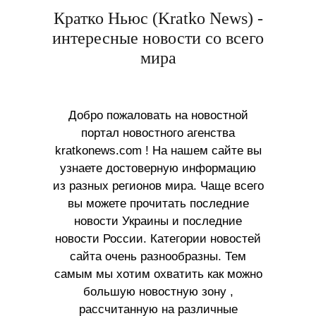
Кратко Ньюс (Kratko News) -
интересные новости со всего
мира
Добро пожаловать на новостной
портал новостного агенства
kratkonews.com ! На нашем сайте вы
узнаете достоверную информацию
из разных регионов мира. Чаще всего
вы можете прочитать последние
новости Украины и последние
новости России. Категории новостей
сайта очень разнообразны. Тем
самым мы хотим охватить как можно
большую новостную зону ,
рассчитанную на различные