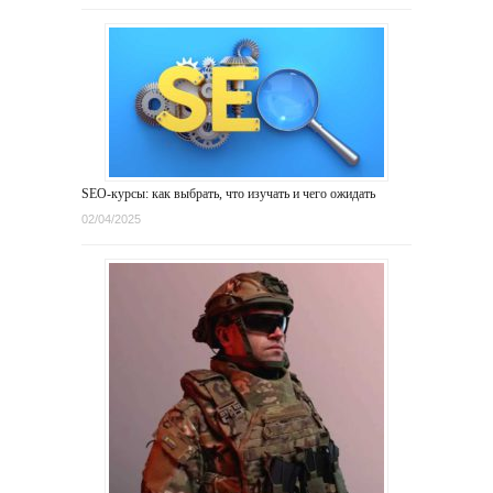
SEO-курсы: как выбрать, что изучать и чего ожидать
02/04/2025