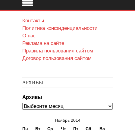
Контакты
Политика конфиденциальности
О нас
Реклама на сайте
Правила пользования сайтом
Договор пользования сайтом
АРХИВЫ
Архивы
Ноябрь 2014
Пн
Вт
Ср
Чт
Пт
Сб
Вс