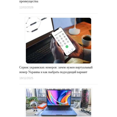
преимущества
12/02/2026
Сервис украинских номеров: зачем нужен виртуальный
номер Украины и как выбрать подходящий вариант
18/11/2025