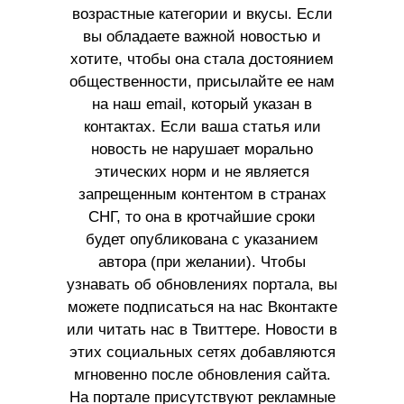
возрастные категории и вкусы. Если
вы обладаете важной новостью и
хотите, чтобы она стала достоянием
общественности, присылайте ее нам
на наш email, который указан в
контактах. Если ваша статья или
новость не нарушает морально
этических норм и не является
запрещенным контентом в странах
СНГ, то она в кротчайшие сроки
будет опубликована с указанием
автора (при желании). Чтобы
узнавать об обновлениях портала, вы
можете подписаться на нас Вконтакте
или читать нас в Твиттере. Новости в
этих социальных сетях добавляются
мгновенно после обновления сайта.
На портале присутствуют рекламные