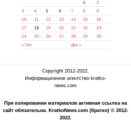
1
2
3
4
5
6
7
8
9
10
11
12
13
14
15
16
17
18
19
20
21
22
23
24
25
26
27
28
29
30
« Окт
Дек »
Copyright 2012-2022.
Информационное агентство kratko-
news.com
При копировании материалов активная ссылка на
сайт обязательна.
KratkoNews.com (Кратко) © 2012-
2022.