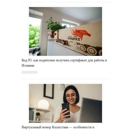
Код 95: как водителям получить сертификат для работы в
Испании
26/03/2026
Виртуальный номер Казахстана — особенности и