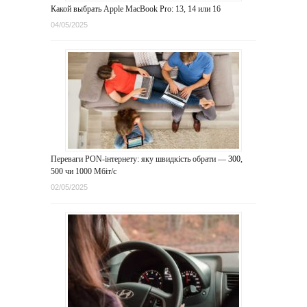
Какой выбрать Apple MacBook Pro: 13, 14 или 16
04/05/2025
Переваги PON-інтернету: яку швидкість обрати — 300,
500 чи 1000 Мбіт/с
02/05/2025