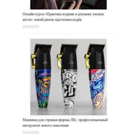
Онлайн курси «Практика водіння в реальних умовах
міста»: новий рівень підготовки водіїв
25/04/2025
Машинки для стрижки фирмы JRL: профессиональный
инструмент нового поколения
04/04/2025