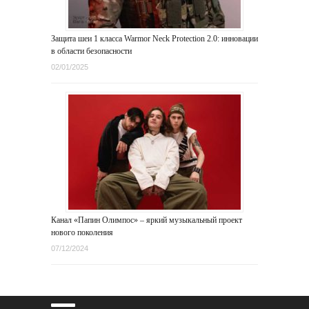
Защита шеи 1 класса Warmor Neck Protection 2.0: инновации
в области безопасности
02/01/2025
Канал «Папин Олимпос» – яркий музыкальный проект
нового поколения
07/12/2024