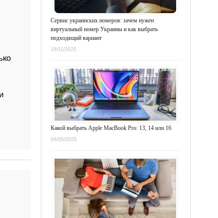
Сервис украинских номеров: зачем нужен
виртуальный номер Украины и как выбрать
подходящий вариант
18/11/2025
ько
и
Какой выбрать Apple MacBook Pro: 13, 14 или 16
04/05/2025