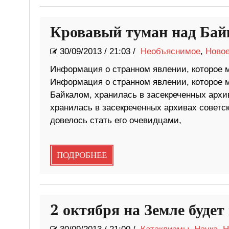
Кровавый туман над Бай
30/09/2013
/
21:03 /
Необъяснимое
,
Ново
Информация о странном явлении, которое 
Информация о странном явлении, которое 
Байкалом, хранилась в засекреченных архи
хранилась в засекреченных архивах советс
довелось стать его очевидцами,
ПОДРОБНЕЕ
2 октября на Земле будет