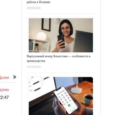
работы в Испании
26/03/2026
Виртуальный номер Казахстана — особенности и
преимущества
12/02/2026
алее
аурма
2:47