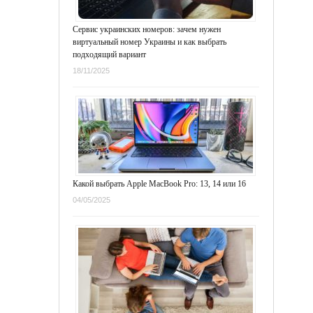
Сервис украинских номеров: зачем нужен
виртуальный номер Украины и как выбрать
подходящий вариант
18/11/2025
Какой выбрать Apple MacBook Pro: 13, 14 или 16
04/05/2025