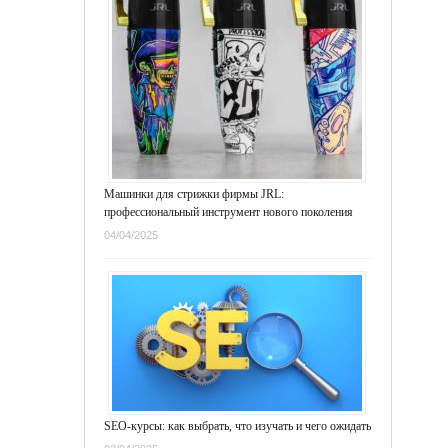
Машинки для стрижки фирмы JRL:
профессиональный инструмент нового поколения
04/04/2025
SEO-курсы: как выбрать, что изучать и чего ожидать