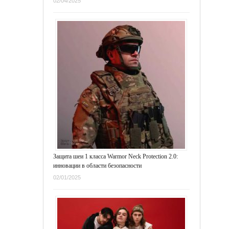
02/04/2025
Защита шеи 1 класса Warmor Neck Protection 2.0:
инновации в области безопасности
02/01/2025