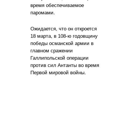
время обеспечиваемое
паромами.
Ожидается, что он откроется
18 марта, в 108-ю годовщину
победы османской армии в
главном сражении
Галлипольской операции
против сил Антанты во время
Первой мировой войны.