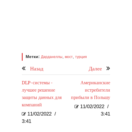
Метки:
,
,
Дарданеллы
мост
турция
Назад
Далее
DLP-системы -
Американские
лучшее решение
истребители
защиты данных для
прибыли в Польшу
компаний
11/02/2022
/
11/02/2022
/
3:41
3:41