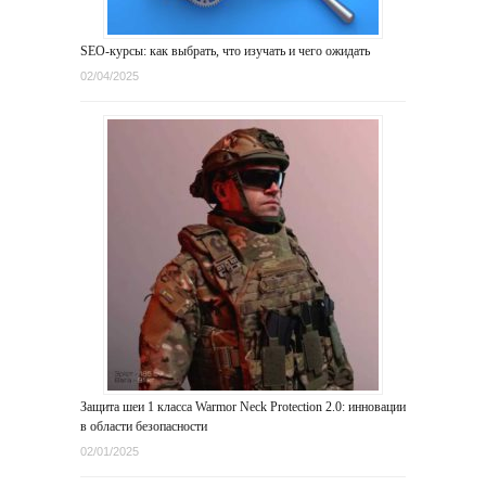
SEO-курсы: как выбрать, что изучать и чего ожидать
02/04/2025
Защита шеи 1 класса Warmor Neck Protection 2.0: инновации
в области безопасности
02/01/2025