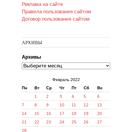
Реклама на сайте
Правила пользования сайтом
Договор пользования сайтом
АРХИВЫ
Архивы
Февраль 2022
Пн
Вт
Ср
Чт
Пт
Сб
Вс
1
2
3
4
5
6
7
8
9
10
11
12
13
14
15
16
17
18
19
20
21
22
23
24
25
26
27
28