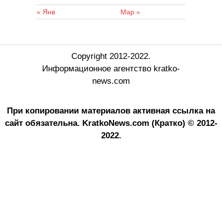
« Янв
Мар »
Copyright 2012-2022.
Информационное агентство kratko-
news.com
При копировании материалов активная ссылка на
сайт обязательна.
KratkoNews.com (Кратко) © 2012-
2022.