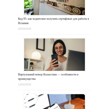
Код 95: как водителям получить сертификат для работы в
Испании
26/03/2026
Виртуальный номер Казахстана — особенности и
преимущества
12/02/2026