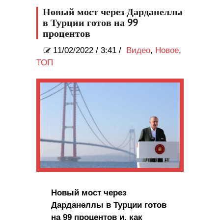
Новый мост через Дарданеллы
в Турции готов на 99
процентов
11/02/2022
/
3:41 /
Видео
,
Новое
,
ТОП
Новый мост через
Дарданеллы в Турции готов
на 99 процентов и, как