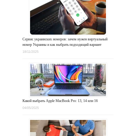
Сервис украинских номеров: зачем нужен виртуальный
номер Украины и как выбрать подходящий вариант
18/11/2025
Какой выбрать Apple MacBook Pro: 13, 14 или 16
04/05/2025