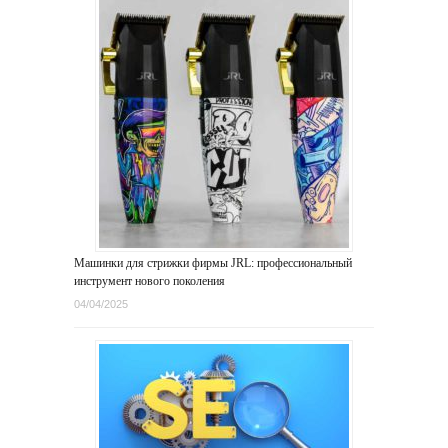
Машинки для стрижки фирмы JRL: профессиональный
инструмент нового поколения
04/04/2025