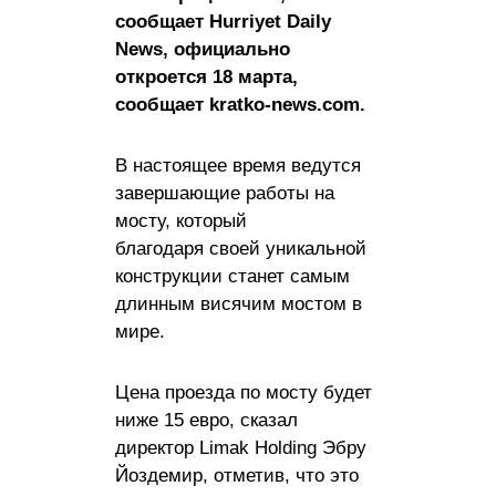
сообщает Hurriyet Daily
News, официально
откроется 18 марта,
сообщает kratko-news.com.
В настоящее время ведутся
завершающие работы на
мосту, который
благодаря своей уникальной
конструкции станет самым
длинным висячим мостом в
мире.
Цена проезда по мосту будет
ниже 15 евро, сказал
директор Limak Holding Эбру
Йоздемир, отметив, что это