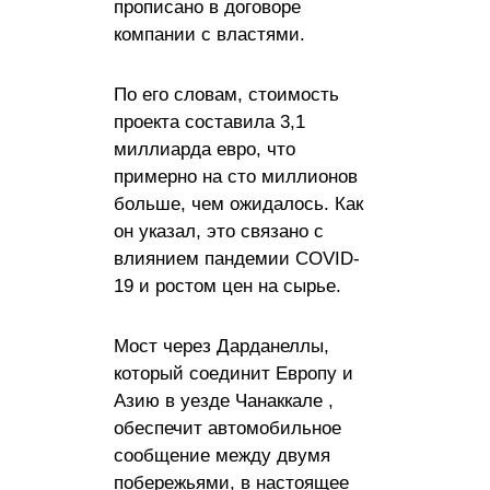
прописано в договоре
компании с властями.
По его словам, стоимость
проекта составила 3,1
миллиарда евро, что
примерно на сто миллионов
больше, чем ожидалось. Как
он указал, это связано с
влиянием пандемии COVID-
19 и ростом цен на сырье.
Мост через Дарданеллы,
который соединит Европу и
Азию в уезде Чанаккале ,
обеспечит автомобильное
сообщение между двумя
побережьями, в настоящее