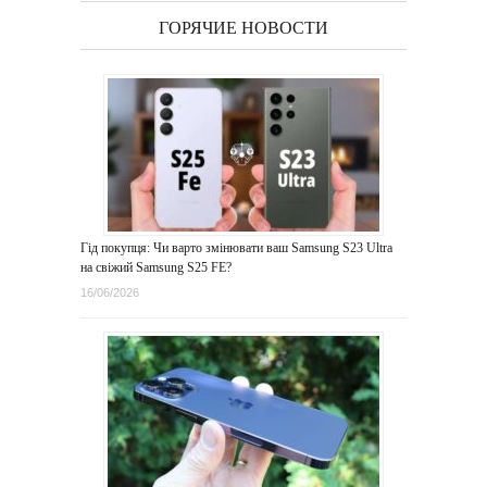
ГОРЯЧИЕ НОВОСТИ
Гід покупця: Чи варто змінювати ваш Samsung S23 Ultra
на свіжий Samsung S25 FE?
16/06/2026