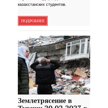
казахстанских студентов.
ПОДРОБНЕЕ
Землетрясение в