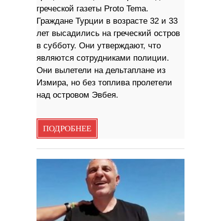
греческой газеты Proto Tema.
Граждане Турции в возрасте 32 и 33
лет высадились на греческий остров
в субботу. Они утверждают, что
являются сотрудниками полиции.
Они вылетели на дельтаплане из
Измира, но без топлива пролетели
над островом Эвбея.
ПОДРОБНЕЕ