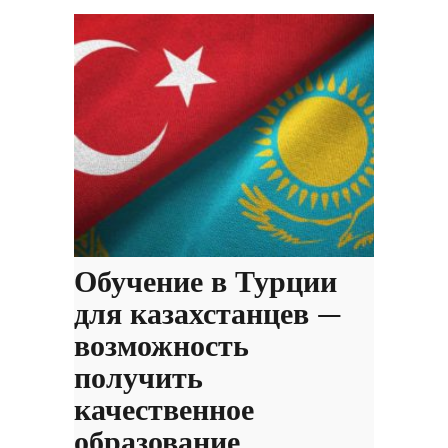
Обучение в Турции
для казахстанцев —
возможность
получить
качественное
образование