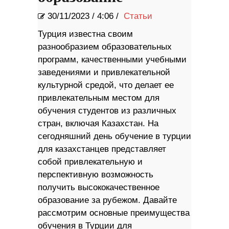
30/11/2023
/
4:06 /
Статьи
Турция известна своим
разнообразием образовательных
программ, качественными учебными
заведениями и привлекательной
культурной средой, что делает ее
привлекательным местом для
обучения студентов из различных
стран, включая Казахстан. На
сегодняшний день обучение в турции
для казахстанцев представляет
собой привлекательную и
перспективную возможность
получить высококачественное
образование за рубежом. Давайте
рассмотрим основные преимущества
обучения в Турции для