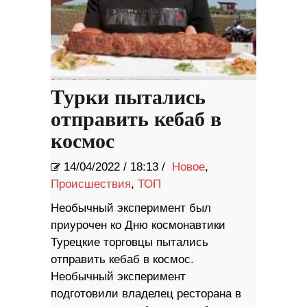
Турки пытались
отправить кебаб в
космос
14/04/2022
/
18:13 /
Новое
,
Происшествия
,
ТОП
Необычный эксперимент был
приурочен ко Дню космонавтики
Турецкие торговцы пытались
отправить кебаб в космос.
Необычный эксперимент
подготовили владелец ресторана в