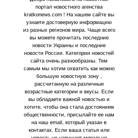
портал новостного агенства
kratkonews.com ! На нашем сайте вы
узнаете достоверную информацию
из разных регионов мира. Чаще всего
вы можете прочитать последние
новости Украины и последние
новости России. Категории новостей
сайта очень разнообразны. Тем
самым мы хотим охватить как можно
большую новостную зону ,
рассчитанную на различные
возрастные категории и вкусы. Если
вы обладаете важной новостью и
хотите, чтобы она стала достоянием
общественности, присылайте ее нам
на наш email, который указан в
контактах. Если ваша статья или
новость не нарушает морально