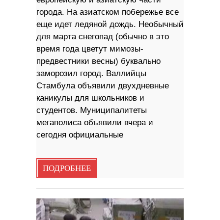
города. На азиатском побережье все
еще идет ледяной дождь. Необычный
для марта снегопад (обычно в это
время года цветут мимозы-
предвестники весны) буквально
заморозил город. Валлийцы
Стамбула объявили двухдневные
каникулы для школьников и
студентов. Муниципалитеты
мегаполиса объявили вчера и
сегодня официальные
ПОДРОБНЕЕ