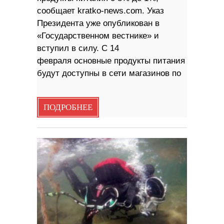
сообщает kratko-news.com. Указ
Президента уже опубликован в
«Государственном вестнике» и
вступил в силу. С 14
февраля основные продукты питания
будут доступны в сети магазинов по
ПОДРОБНЕЕ