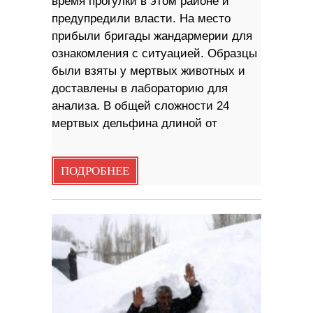
время прогулки в этом районе и
предупредили власти. На место
прибыли бригады жандармерии для
ознакомления с ситуацией. Образцы
были взяты у мертвых животных и
доставлены в лабораторию для
анализа. В общей сложности 24
мертвых дельфина длиной от
ПОДРОБНЕЕ