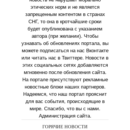
этических норм и не является
запрещенным контентом в странах
СНГ, то она в кротчайшие сроки
будет опубликована с указанием
автора (при желании). Чтобы
узнавать об обновлениях портала, вы
можете подписаться на нас Вконтакте
или читать нас в Твиттере. Новости в
этих социальных сетях добавляются
мгновенно после обновления сайта.
На портале присутствуют рекламные
новостные блоки наших партнеров.
Надеемся, что наш портал прояснит
для вас события, происходящие в
мире. Спасибо, что вы с нами.
Администрация сайта.
ГОРЯЧИЕ НОВОСТИ