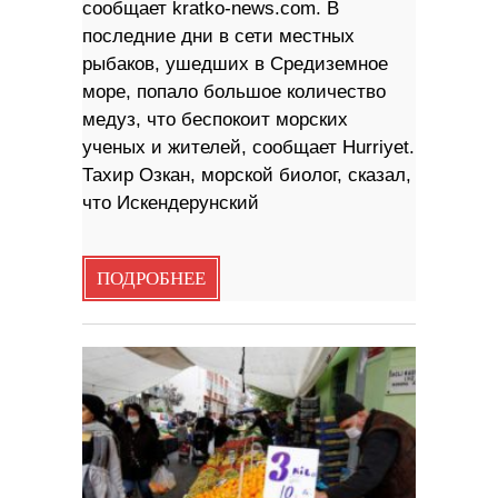
сообщает kratko-news.com. В
последние дни в сети местных
рыбаков, ушедших в Средиземное
море, попало большое количество
медуз, что беспокоит морских
ученых и жителей, сообщает Hurriyet.
Тахир Озкан, морской биолог, сказал,
что Искендерунский
ПОДРОБНЕЕ