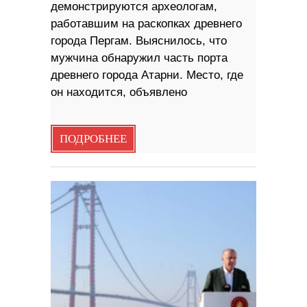
демонстрируются археологам,
работавшим на раскопках древнего
города Пергам. Выяснилось, что
мужчина обнаружил часть порта
древнего города Атарни. Место, где
он находится, объявлено
ПОДРОБНЕЕ