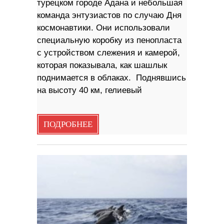
турецком городе Адана и небольшая
команда энтузиастов по случаю Дня
космонавтики. Они использовали
специальную коробку из пенопласта
с устройством слежения и камерой,
которая показывала, как шашлык
поднимается в облаках. Поднявшись
на высоту 40 км, гелиевый
ПОДРОБНЕЕ