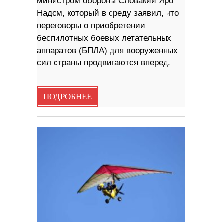
министром обороны Словакии Яро
Надом, который в среду заявил, что
переговоры о приобретении
беспилотных боевых летательных
аппаратов (БПЛА) для вооруженных
сил страны продвигаются вперед.
ПОДРОБНЕЕ