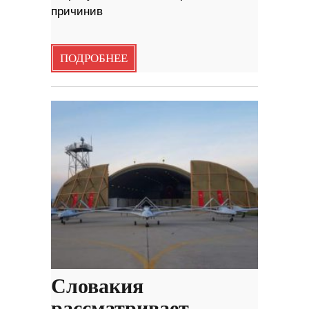
причинив
ПОДРОБНЕЕ
Словакия
рассматривает