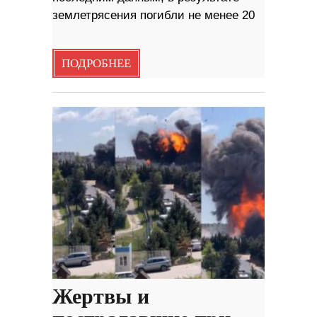
землетрясения погибли не менее 20
ПОДРОБНЕЕ
Жертвы и