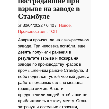
пострадавшие при
взрыве на заводе в
Стамбуле
30/04/2022
/
6:40 /
Новое
,
Происшествия
,
ТОП
Авария произошла на лакокрасочном
заводе. Три человека погибли, еще
девять получили ранения в
результате взрыва и пожара на
заводе по производству красок в
промышленном районе Стамбула. В
небо поднялся густой черный дым, а
работе пожарных сильно мешала
горящая химия. Власти
предупредили людей, чтобы они не
приближались к этому месту. Огонь
затронул и соседние строения,