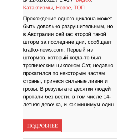
Катаклизмы
,
Новое
,
ТОП
Прохождение одного циклона может
быть довольно разрушительным, но
в Австралии сейчас второй такой
шторм за последние дни, сообщает
kratko-news.com. Первый из
штормов, который когда-то был
тропическим циклоном Сэт, недавно
прокатился по некоторым частям
страны, принеся сильные ливни и
грозы. В результате десятки людей
пропали без вести, в том числе 14-
летняя девочка, и как минимум один
ПОДРОБНЕЕ