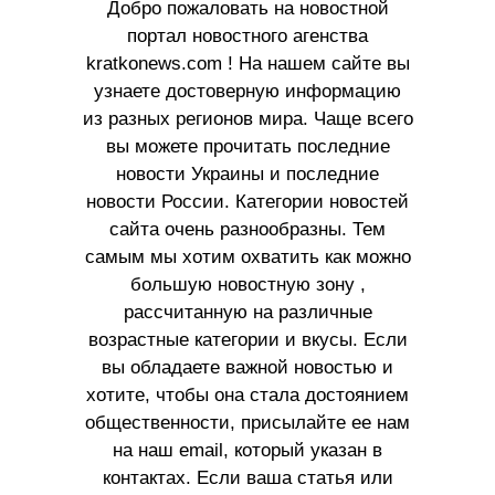
Добро пожаловать на новостной
портал новостного агенства
kratkonews.com ! На нашем сайте вы
узнаете достоверную информацию
из разных регионов мира. Чаще всего
вы можете прочитать последние
новости Украины и последние
новости России. Категории новостей
сайта очень разнообразны. Тем
самым мы хотим охватить как можно
большую новостную зону ,
рассчитанную на различные
возрастные категории и вкусы. Если
вы обладаете важной новостью и
хотите, чтобы она стала достоянием
общественности, присылайте ее нам
на наш email, который указан в
контактах. Если ваша статья или