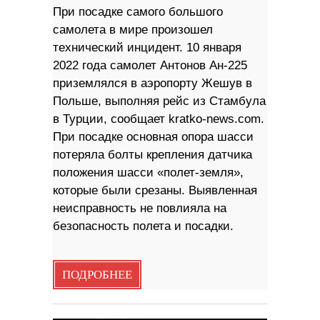
При посадке самого большого
самолета в мире произошел
технический инцидент. 10 января
2022 года самолет Антонов Ан-225
приземлялся в аэропорту Жешув в
Польше, выполняя рейс из Стамбула
в Турции, сообщает kratko-news.com.
При посадке основная опора шасси
потеряла болты крепления датчика
положения шасси «полет-земля»,
которые были срезаны. Выявленная
неисправность не повлияла на
безопасность полета и посадки.
ПОДРОБНЕЕ