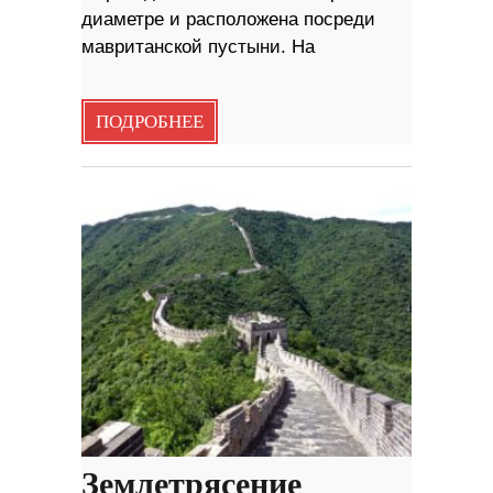
диаметре и расположена посреди
мавританской пустыни. На
ПОДРОБНЕЕ
Землетрясение