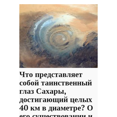
Что представляет
собой таинственный
глаз Сахары,
достигающий целых
40 км в диаметре? О
его существовании и