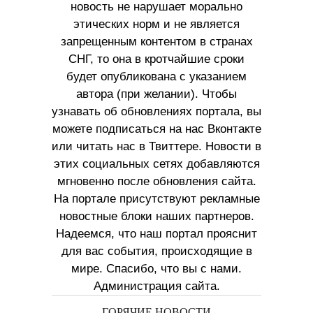
новость не нарушает морально
этических норм и не является
запрещенным контентом в странах
СНГ, то она в кротчайшие сроки
будет опубликована с указанием
автора (при желании). Чтобы
узнавать об обновлениях портала, вы
можете подписаться на нас Вконтакте
или читать нас в Твиттере. Новости в
этих социальных сетях добавляются
мгновенно после обновления сайта.
На портале присутствуют рекламные
новостные блоки наших партнеров.
Надеемся, что наш портал прояснит
для вас события, происходящие в
мире. Спасибо, что вы с нами.
Администрация сайта.
ГОРЯЧИЕ НОВОСТИ