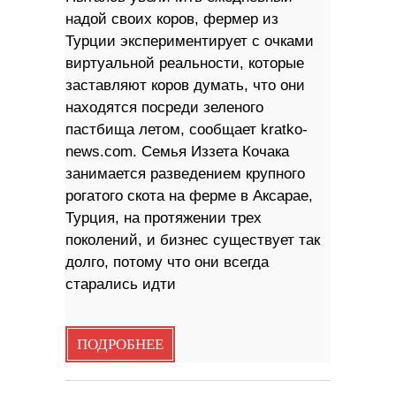
надой своих коров, фермер из
Турции экспериментирует с очками
виртуальной реальности, которые
заставляют коров думать, что они
находятся посреди зеленого
пастбища летом, сообщает kratko-
news.com. Семья Иззета Кочака
занимается разведением крупного
рогатого скота на ферме в Аксарае,
Турция, на протяжении трех
поколений, и бизнес существует так
долго, потому что они всегда
старались идти
ПОДРОБНЕЕ