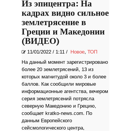
Из эпицентра: На
кадрах видно сильное
землетрясение в
Греции и Македонии
(ВИДЕО)
11/01/2022
/
1:11 /
Новое
,
ТОП
На данный момент зарегистрировано
более 20 землетрясений, 13 из
которых магнитудой около 3 и более
баллов. Как сообщили мировые
информационные агентства, вечером
серия землетрясений потрясла
северную Македонию и Грецию,
сообщает kratko-news.com. По
данным Европейского
сейсмологического центра,