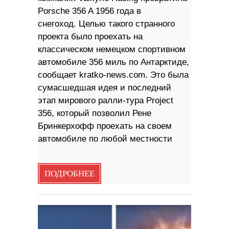
Porsche 356 A 1956 года в
снегоход. Целью такого странного
проекта было проехать на
классическом немецком спортивном
автомобиле 356 миль по Антарктиде,
сообщает kratko-news.com. Это была
сумасшедшая идея и последний
этап мирового ралли-тура Project
356, который позволил Рене
Бринкерхофф проехать на своем
автомобиле по любой местности
ПОДРОБНЕЕ