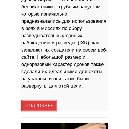
беспилотники с трубным запуском,
которые изначально
предназначались для использования
в роях в миссиях по сбору
разведывательных данных,
наблюдению и разведке (ISR), как
заявляют их создатели на своем веб-
сайте. Небольшой размер и
одноразовый характер дронов также
сделали их идеальными для охоты
на ураганы, и они также были
развернуты для этой цели,
ПОДРОБНЕЕ