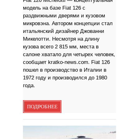
Fiat 126 Michelotti — концептуальная
модель на базе Fiat 126 с
раздвижными дверями и кузовом
микровэна. Автором концепции стал
итальянский дизайнер Джованни
Микелотти. Несмотря на длину
кузова всего 2 815 мм, места в
салоне хватало для четырех человек,
сообщает kratko-news.com. Fiat 126
пошел в производство в Италии в
1972 году и производился до 1980
года.
ПОДРОБНЕЕ