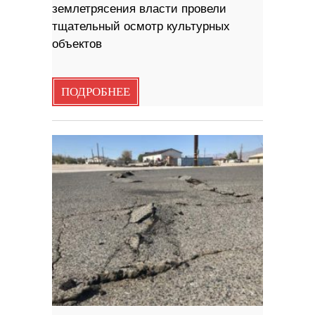
землетрясения власти провели
тщательный осмотр культурных
объектов
ПОДРОБНЕЕ