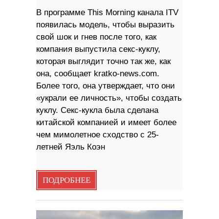
В программе This Morning канала ITV
появилась модель, чтобы выразить
свой шок и гнев после того, как
компания выпустила секс-куклу,
которая выглядит точно так же, как
она, сообщает kratko-news.com.
Более того, она утверждает, что они
«украли ее личность», чтобы создать
куклу. Секс-кукла была сделана
китайской компанией и имеет более
чем мимолетное сходство с 25-
летней Яэль Коэн
ПОДРОБНЕЕ