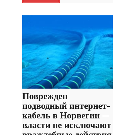
Поврежден
подводный интернет-
кабель в Норвегии —
власти не исключают
враждебные действия