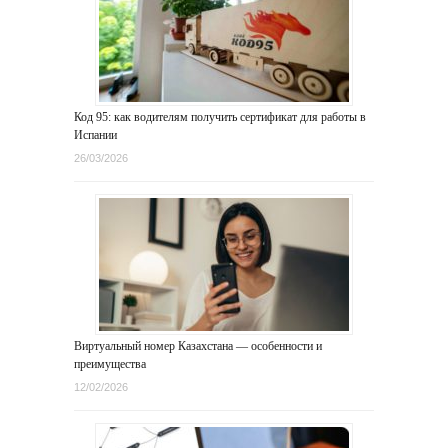
Код 95: как водителям получить сертификат для работы в
Испании
26/03/2026
Виртуальный номер Казахстана — особенности и
преимущества
12/02/2026