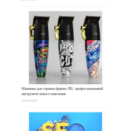
Машинки для стрижки фирмы JRL: профессиональный
инструмент нового поколения
04/04/2025