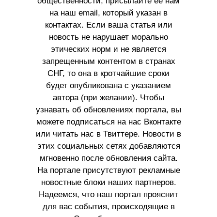
общественности, присылайте ее нам
на наш email, который указан в
контактах. Если ваша статья или
новость не нарушает морально
этических норм и не является
запрещенным контентом в странах
СНГ, то она в кротчайшие сроки
будет опубликована с указанием
автора (при желании). Чтобы
узнавать об обновлениях портала, вы
можете подписаться на нас Вконтакте
или читать нас в Твиттере. Новости в
этих социальных сетях добавляются
мгновенно после обновления сайта.
На портале присутствуют рекламные
новостные блоки наших партнеров.
Надеемся, что наш портал прояснит
для вас события, происходящие в