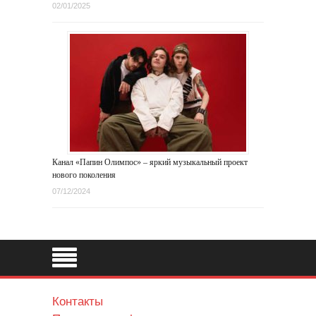
02/01/2025
Канал «Папин Олимпос» – яркий музыкальный проект
нового поколения
07/12/2024
Контакты