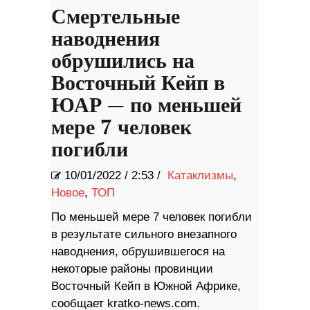
Смертельные
наводнения
обрушились на
Восточный Кейп в
ЮАР — по меньшей
мере 7 человек
погибли
10/01/2022
/
2:53 /
Катаклизмы
,
Новое
,
ТОП
По меньшей мере 7 человек погибли
в результате сильного внезапного
наводнения, обрушившегося на
некоторые районы провинции
Восточный Кейп в Южной Африке,
сообщает kratko-news.com.