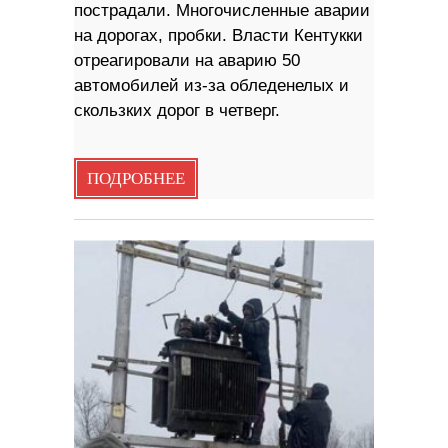
пострадали. Многочисленные аварии
на дорогах, пробки. Власти Кентукки
отреагировали на аварию 50
автомобилей из-за обледенелых и
скользких дорог в четверг.
ПОДРОБНЕЕ