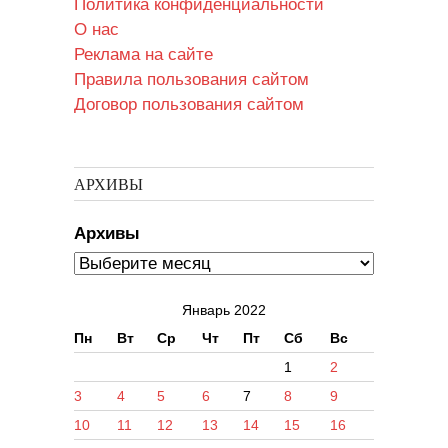
Политика конфиденциальности
О нас
Реклама на сайте
Правила пользования сайтом
Договор пользования сайтом
АРХИВЫ
Архивы
Январь 2022
Пн
Вт
Ср
Чт
Пт
Сб
Вс
1
2
3
4
5
6
7
8
9
10
11
12
13
14
15
16