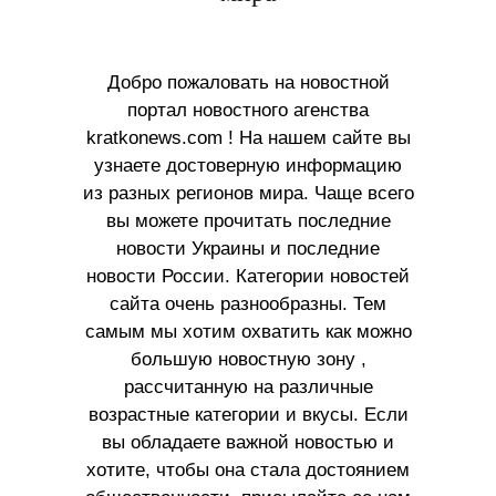
Добро пожаловать на новостной
портал новостного агенства
kratkonews.com ! На нашем сайте вы
узнаете достоверную информацию
из разных регионов мира. Чаще всего
вы можете прочитать последние
новости Украины и последние
новости России. Категории новостей
сайта очень разнообразны. Тем
самым мы хотим охватить как можно
большую новостную зону ,
рассчитанную на различные
возрастные категории и вкусы. Если
вы обладаете важной новостью и
хотите, чтобы она стала достоянием