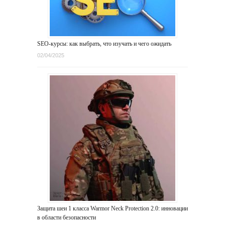
SEO-курсы: как выбрать, что изучать и чего ожидать
02/04/2025
Защита шеи 1 класса Warmor Neck Protection 2.0: инновации
в области безопасности