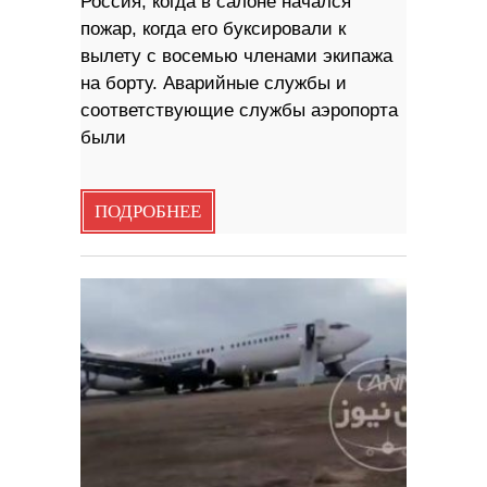
Россия, когда в салоне начался
пожар, когда его буксировали к
вылету с восемью членами экипажа
на борту. Аварийные службы и
соответствующие службы аэропорта
были
ПОДРОБНЕЕ