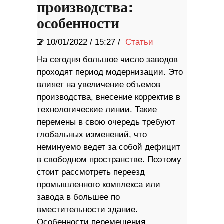
производства:
особенности
10/01/2022
/
15:27 /
Статьи
На сегодня большое число заводов
проходят период модернизации. Это
влияет на увеличение объемов
производства, внесение корректив в
технологические линии. Такие
перемены в свою очередь требуют
глобальных изменений, что
неминуемо ведет за собой дефицит
в свободном пространстве. Поэтому
стоит рассмотреть переезд
промышленного комплекса или
завода в большее по
вместительности здание.
Особенности перемещения