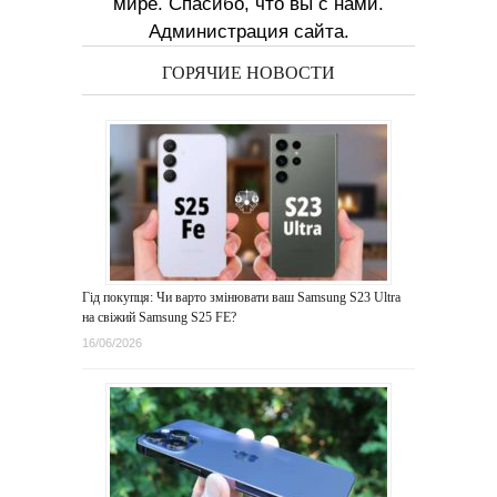
мире. Спасибо, что вы с нами.
Администрация сайта.
ГОРЯЧИЕ НОВОСТИ
Гід покупця: Чи варто змінювати ваш Samsung S23 Ultra
на свіжий Samsung S25 FE?
16/06/2026