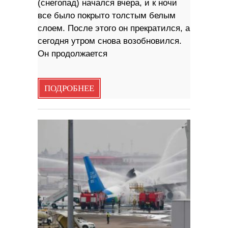
(снегопад) начался вчера, и к ночи
все было покрыто толстым белым
слоем. После этого он прекратился, а
сегодня утром снова возобновился.
Он продолжается
ПОДРОБНЕЕ