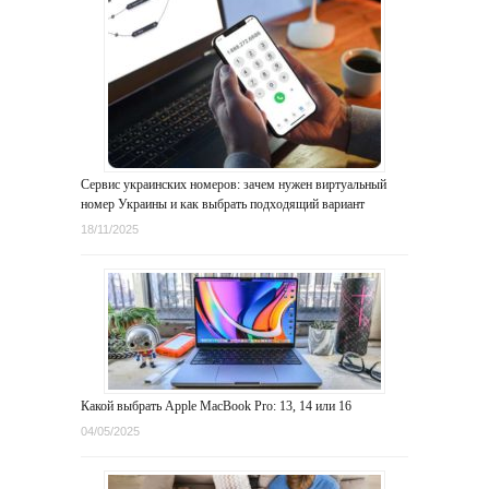
Сервис украинских номеров: зачем нужен виртуальный
номер Украины и как выбрать подходящий вариант
18/11/2025
Какой выбрать Apple MacBook Pro: 13, 14 или 16
04/05/2025