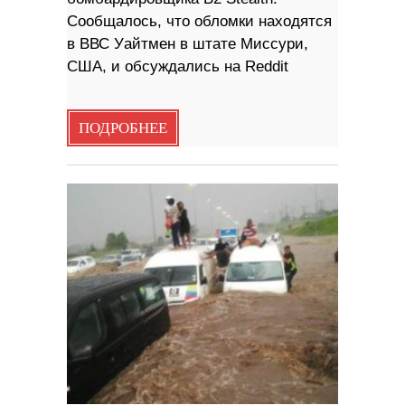
Сообщалось, что обломки находятся
в ВВС Уайтмен в штате Миссури,
США, и обсуждались на Reddit
ПОДРОБНЕЕ