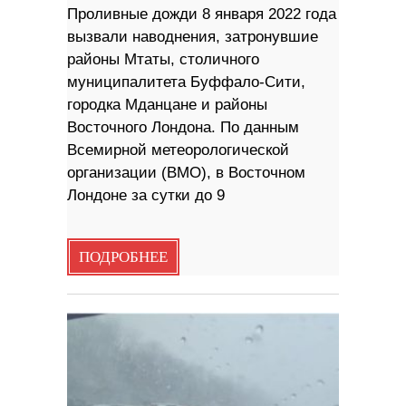
Проливные дожди 8 января 2022 года
вызвали наводнения, затронувшие
районы Мтаты, столичного
муниципалитета Буффало-Сити,
городка Мданцане и районы
Восточного Лондона. По данным
Всемирной метеорологической
организации (ВМО), в Восточном
Лондоне за сутки до 9
ПОДРОБНЕЕ