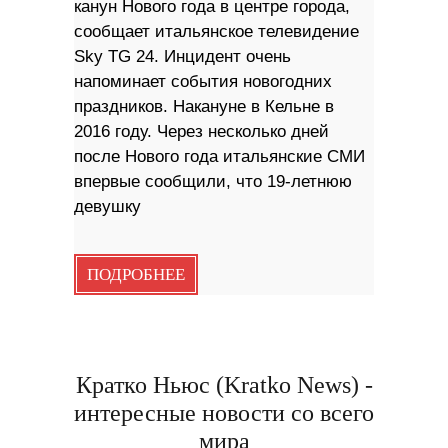
канун Нового года в центре города,
сообщает итальянское телевидение
Sky TG 24. Инцидент очень
напоминает события новогодних
праздников. Накануне в Кельне в
2016 году. Через несколько дней
после Нового года итальянские СМИ
впервые сообщили, что 19-летнюю
девушку
ПОДРОБНЕЕ
Кратко Ньюс (Kratko News) -
интересные новости со всего
мира