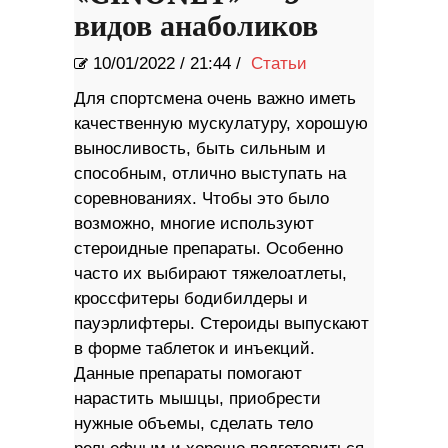
видов анаболиков
10/01/2022
/
21:44 /
Статьи
Для спортсмена очень важно иметь
качественную мускулатуру, хорошую
выносливость, быть сильным и
способным, отлично выступать на
соревнованиях. Чтобы это было
возможно, многие используют
стероидные препараты. Особенно
часто их выбирают тяжелоатлеты,
кроссфитеры бодибилдеры и
пауэрлифтеры. Стероиды выпускают
в форме таблеток и инъекций.
Данные препараты помогают
нарастить мышцы, приобрести
нужные объемы, сделать тело