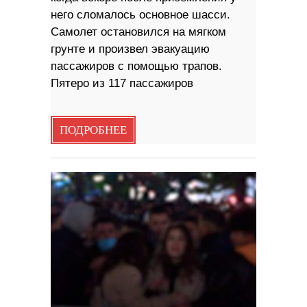
него сломалось основное шасси.
Самолет остановился на мягком
грунте и произвел эвакуацию
пассажиров с помощью трапов.
Пятеро из 117 пассажиров
ПОДРОБНЕЕ