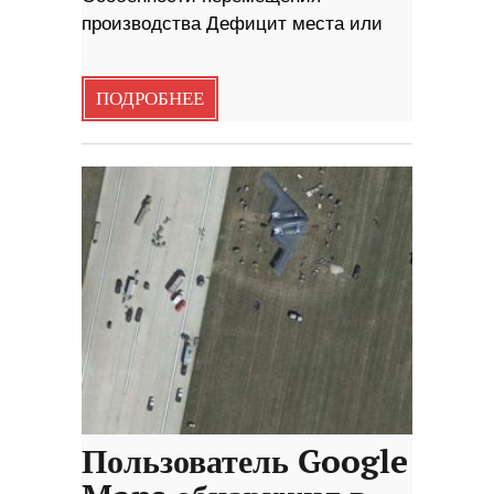
производства Дефицит места или
ПОДРОБНЕЕ
Пользователь Google