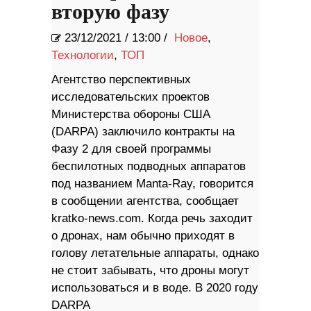
вторую фазу
23/12/2021
/
13:00 /
Новое
,
Технологии
,
ТОП
Агентство перспективных
исследовательских проектов
Министерства обороны США
(DARPA) заключило контракты на
Фазу 2 для своей программы
беспилотных подводных аппаратов
под названием Manta-Ray, говорится
в сообщении агентства, сообщает
kratko-news.com. Когда речь заходит
о дронах, нам обычно приходят в
голову летательные аппараты, однако
не стоит забывать, что дроны могут
использоваться и в воде. В 2020 году
DARPA