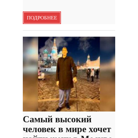
ПОДРОБНЕЕ
Самый высокий
человек в мире хочет