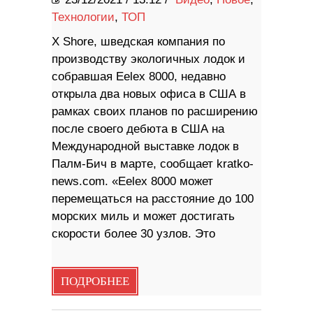
Технологии
,
ТОП
X Shore, шведская компания по
производству экологичных лодок и
собравшая Eelex 8000, недавно
открыла два новых офиса в США в
рамках своих планов по расширению
после своего дебюта в США на
Международной выставке лодок в
Палм-Бич в марте, сообщает kratko-
news.com. «Eelex 8000 может
перемещаться на расстояние до 100
морских миль и может достигать
скорости более 30 узлов. Это
ПОДРОБНЕЕ