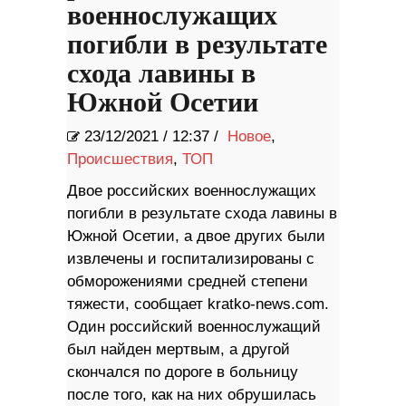
военнослужащих
погибли в результате
схода лавины в
Южной Осетии
23/12/2021
/
12:37 /
Новое
,
Происшествия
,
ТОП
Двое российских военнослужащих
погибли в результате схода лавины в
Южной Осетии, а двое других были
извлечены и госпитализированы с
обморожениями средней степени
тяжести, сообщает kratko-news.com.
Один российский военнослужащий
был найден мертвым, а другой
скончался по дороге в больницу
после того, как на них обрушилась