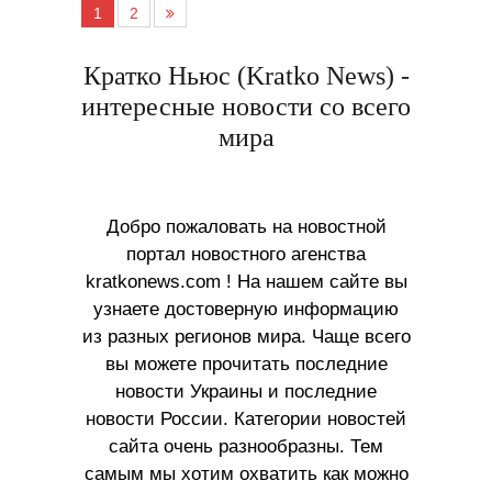
1
2
Кратко Ньюс (Kratko News) -
интересные новости со всего
мира
Добро пожаловать на новостной
портал новостного агенства
kratkonews.com ! На нашем сайте вы
узнаете достоверную информацию
из разных регионов мира. Чаще всего
вы можете прочитать последние
новости Украины и последние
новости России. Категории новостей
сайта очень разнообразны. Тем
самым мы хотим охватить как можно