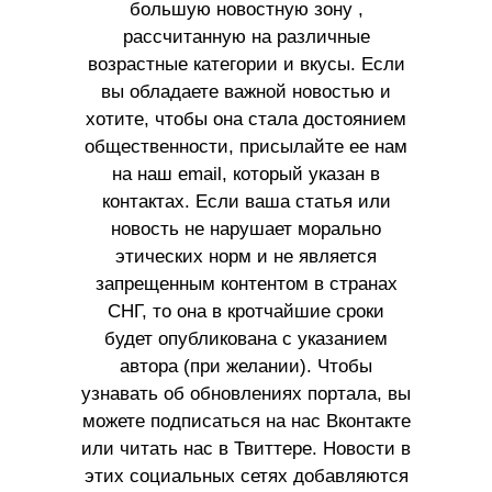
большую новостную зону ,
рассчитанную на различные
возрастные категории и вкусы. Если
вы обладаете важной новостью и
хотите, чтобы она стала достоянием
общественности, присылайте ее нам
на наш email, который указан в
контактах. Если ваша статья или
новость не нарушает морально
этических норм и не является
запрещенным контентом в странах
СНГ, то она в кротчайшие сроки
будет опубликована с указанием
автора (при желании). Чтобы
узнавать об обновлениях портала, вы
можете подписаться на нас Вконтакте
или читать нас в Твиттере. Новости в
этих социальных сетях добавляются