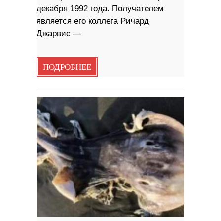
декабря 1992 года. Получателем
является его коллега Ричард
Джарвис —
ПОДРОБНЕЕ