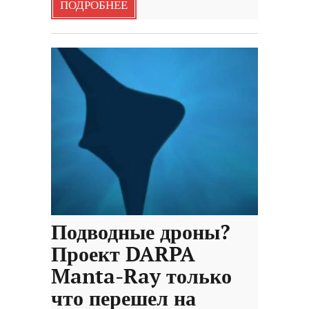
ПОДРОБНЕЕ
Подводные дроны?
Проект DARPA
Manta-Ray только
что перешел на