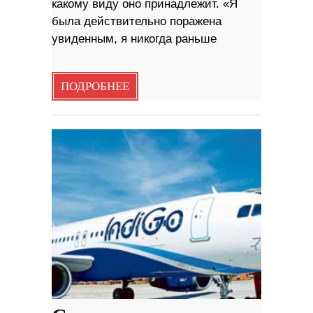
какому виду оно принадлежит. «Я
была действительно поражена
увиденным, я никогда раньше
ПОДРОБНЕЕ