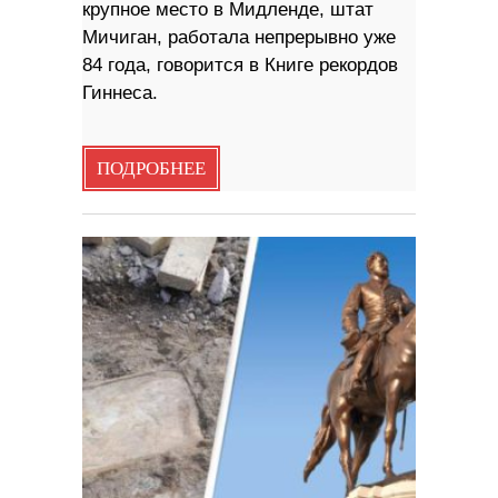
крупное место в Мидленде, штат
Мичиган, работала непрерывно уже
84 года, говорится в Книге рекордов
Гиннеса.
ПОДРОБНЕЕ