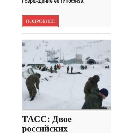
повреждение ее гипофиза,
ПОДРОБНЕЕ
ТАСС: Двое
российских