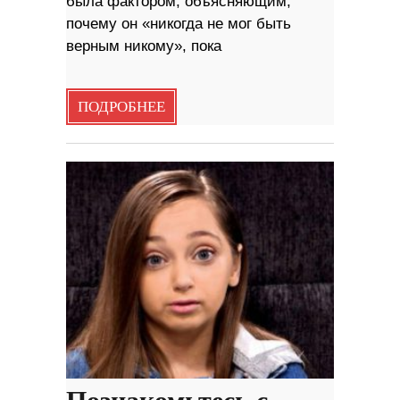
была фактором, объясняющим,
почему он «никогда не мог быть
верным никому», пока
ПОДРОБНЕЕ