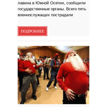
лавина в Южной Осетии, сообщили
государственные органы. Всего пять
военнослужащих пострадали
ПОДРОБНЕЕ