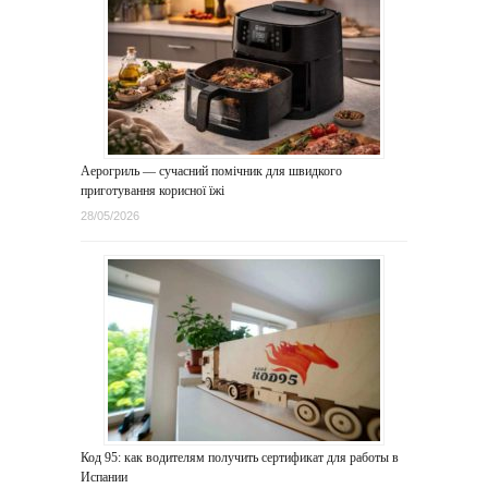
Аерогриль — сучасний помічник для швидкого
приготування корисної їжі
28/05/2026
Код 95: как водителям получить сертификат для работы в
Испании