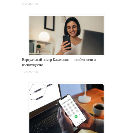
26/03/2026
Виртуальный номер Казахстана — особенности и
преимущества
12/02/2026