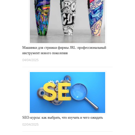
Машинки для стрижки фирмы JRL: профессиональный
инструмент нового поколения
04/04/2025
SEO-курсы: как выбрать, что изучать и чего ожидать
02/04/2025