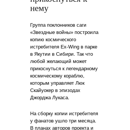
нему
Группа поклонников саги
«Звездные войны» построила
копию космического
истребителя Ex-Wing в парке
в Якутии в Сибири. Так что
любой желающий может
прикоснуться к легендарному
космическому кораблю,
которым управляет Люк
Скайуокер в эпизодах
Джорджа Лукаса.
На сборку копии истребителя
у фанатов ушло три месяца.
В планах авторов проекта и