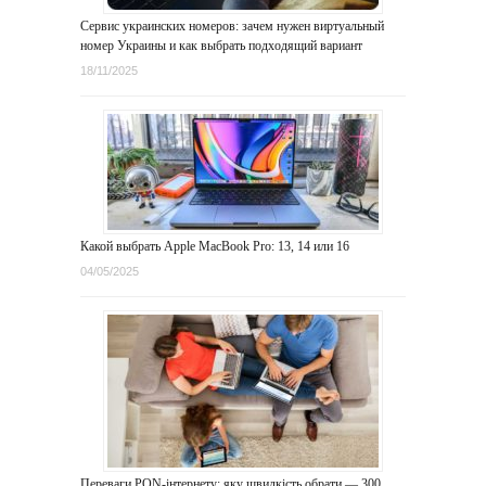
Сервис украинских номеров: зачем нужен виртуальный
номер Украины и как выбрать подходящий вариант
18/11/2025
Какой выбрать Apple MacBook Pro: 13, 14 или 16
04/05/2025
Переваги PON-інтернету: яку швидкість обрати — 300,