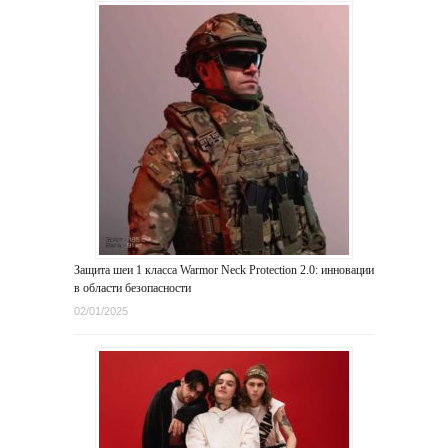
Защита шеи 1 класса Warmor Neck Protection 2.0: инновации
в области безопасности
02/01/2025