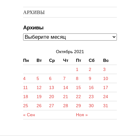
АРХИВЫ
Архивы
Октябрь 2021
Пн
Вт
Ср
Чт
Пт
Сб
Вс
1
2
3
4
5
6
7
8
9
10
11
12
13
14
15
16
17
18
19
20
21
22
23
24
25
26
27
28
29
30
31
« Сен
Ноя »