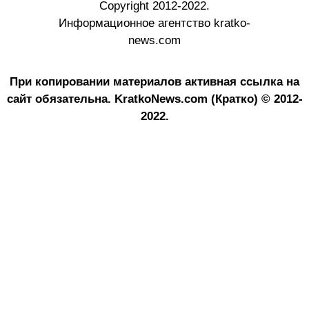
Copyright 2012-2022.
Информационное агентство kratko-
news.com
При копировании материалов активная ссылка на
сайт обязательна.
KratkoNews.com (Кратко) © 2012-
2022.