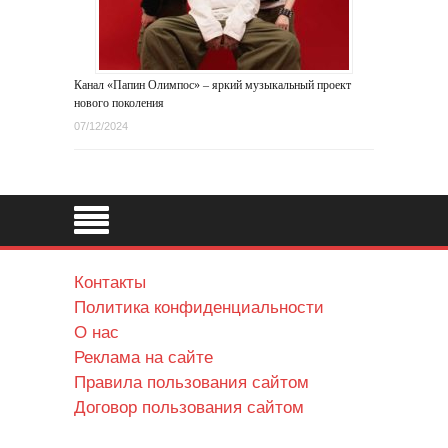
Канал «Папин Олимпос» – яркий музыкальный проект
нового поколения
07/12/2024
Контакты
Политика конфиденциальности
О нас
Реклама на сайте
Правила пользования сайтом
Договор пользования сайтом