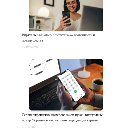
Виртуальный номер Казахстана — особенности и
преимущества
12/02/2026
Сервис украинских номеров: зачем нужен виртуальный
номер Украины и как выбрать подходящий вариант
18/11/2025