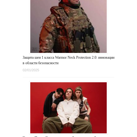
Защита шеи 1 класса Warmor Neck Protection 2.0: инновации
в области безопасности
02/01/2025