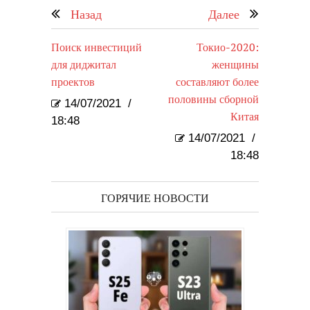
Назад
Далее
Поиск инвестиций
Токио-2020:
для диджитал
женщины
проектов
составляют более
половины сборной
14/07/2021
/
Китая
18:48
14/07/2021
/
18:48
ГОРЯЧИЕ НОВОСТИ