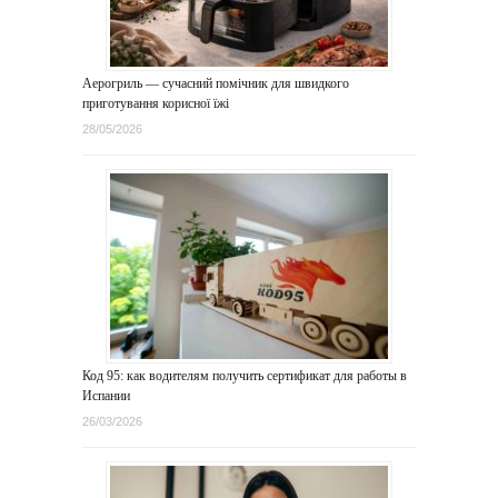
Аерогриль — сучасний помічник для швидкого
приготування корисної їжі
28/05/2026
Код 95: как водителям получить сертификат для работы в
Испании
26/03/2026