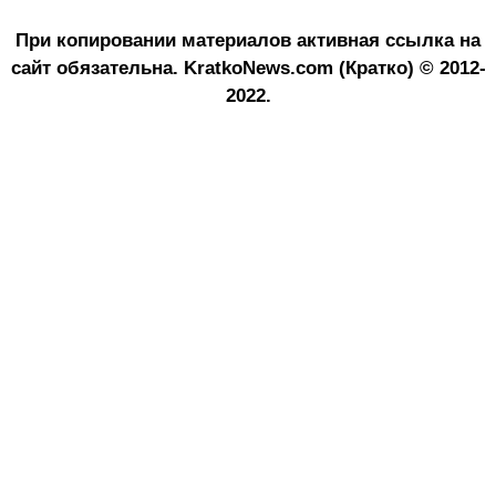
При копировании материалов активная ссылка на
сайт обязательна.
KratkoNews.com (Кратко) © 2012-
2022.