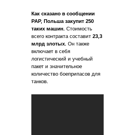
Как сказано в сообщении
PAP, Польша закупит 250
таких машин.
Стоимость
всего контракта составит
23,3
млрд злотых.
Он также
включает в себя
логистический и учебный
пакет и значительное
количество боеприпасов для
танков.