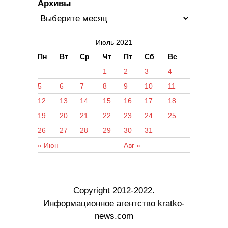
Архивы
Июль 2021
Пн
Вт
Ср
Чт
Пт
Сб
Вс
1
2
3
4
5
6
7
8
9
10
11
12
13
14
15
16
17
18
19
20
21
22
23
24
25
26
27
28
29
30
31
« Июн
Авг »
Copyright 2012-2022.
Информационное агентство kratko-
news.com