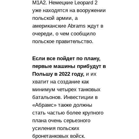
M1A2. Немецкие Leopard 2
уже находятся на вооружении
польской армии, а
американские Abrams ждут в
очереди, о чем сообщило
польское правительство.
Если все пойдет по плану,
первые машины прибудут в
Польшу в 2022 году,
и их
хватит на создание как
минимум четырех танковых
батальонов. Инвестиции в
«Абрамс» также должны
стать частью более крупного
плана очень серьезного
усиления польских
бронетанковых войск.