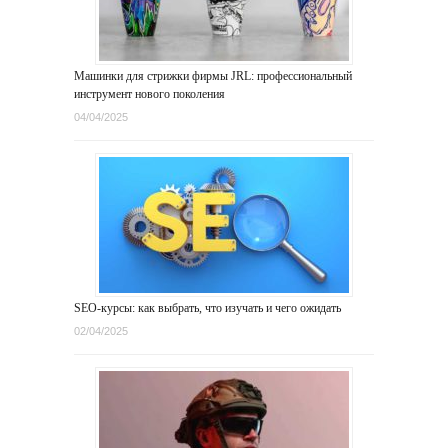
Машинки для стрижки фирмы JRL: профессиональный
инструмент нового поколения
04/04/2025
SEO-курсы: как выбрать, что изучать и чего ожидать
02/04/2025