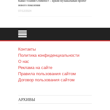
Канал «Папин Олимпос» – яркий музыкальный проект
нового поколения
07/12/2024
Контакты
Политика конфиденциальности
О нас
Реклама на сайте
Правила пользования сайтом
Договор пользования сайтом
АРХИВЫ