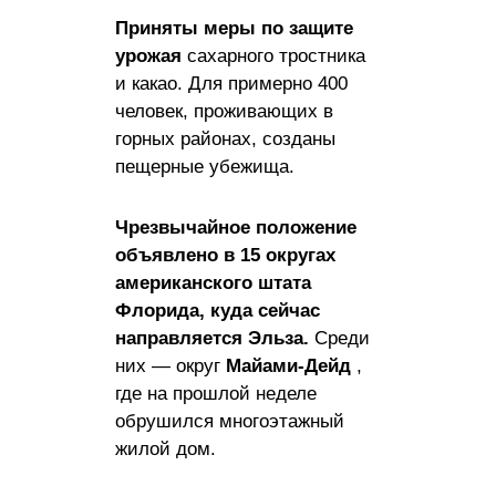
Приняты меры по защите
урожая
сахарного тростника
и какао. Для примерно 400
человек, проживающих в
горных районах, созданы
пещерные убежища.
Чрезвычайное положение
объявлено в 15 округах
американского штата
Флорида, куда сейчас
направляется Эльза.
Среди
них — округ
Майами-Дейд
,
где на прошлой неделе
обрушился многоэтажный
жилой дом.