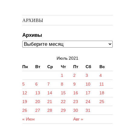
АРХИВЫ
Архивы
Июль 2021
Пн
Вт
Ср
Чт
Пт
Сб
Вс
1
2
3
4
5
6
7
8
9
10
11
12
13
14
15
16
17
18
19
20
21
22
23
24
25
26
27
28
29
30
31
« Июн
Авг »