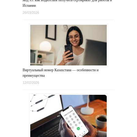
Код 95: как водителям получить сертификат для работы в
Испании
26/03/2026
Виртуальный номер Казахстана — особенности и
преимущества
12/02/2026