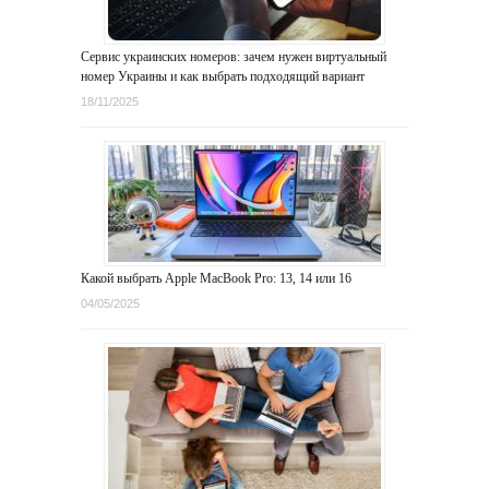
Сервис украинских номеров: зачем нужен виртуальный
номер Украины и как выбрать подходящий вариант
18/11/2025
Какой выбрать Apple MacBook Pro: 13, 14 или 16
04/05/2025