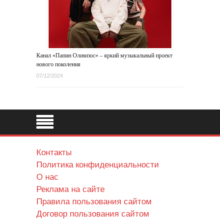
Канал «Папин Олимпос» – яркий музыкальный проект
нового поколения
07/12/2024
Контакты
Политика конфиденциальности
О нас
Реклама на сайте
Правила пользования сайтом
Договор пользования сайтом