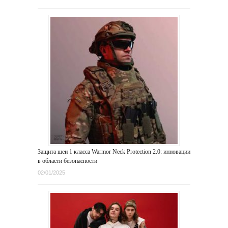
Защита шеи 1 класса Warmor Neck Protection 2.0: инновации
в области безопасности
02/01/2025