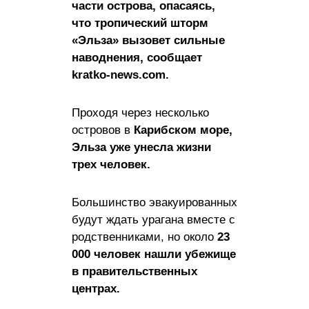
части острова, опасаясь,
что тропический шторм
«Эльза» вызовет сильные
наводнения, сообщает
kratko-news.com.
Проходя через несколько
островов в
Карибском море,
Эльза уже унесла жизни
трех человек.
Большинство эвакуированных
будут ждать урагана вместе с
родственниками, но около
23
000 человек нашли убежище
в правительственных
центрах.