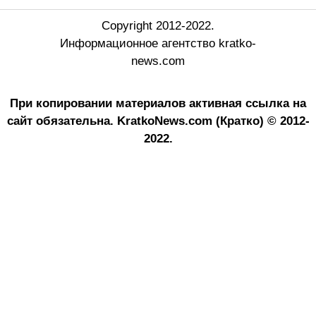
Copyright 2012-2022.
Информационное агентство kratko-
news.com
При копировании материалов активная ссылка на
сайт обязательна.
KratkoNews.com (Кратко) © 2012-
2022.