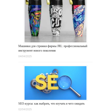
Машинки для стрижки фирмы JRL: профессиональный
инструмент нового поколения
04/04/2025
SEO-курсы: как выбрать, что изучать и чего ожидать
02/04/2025