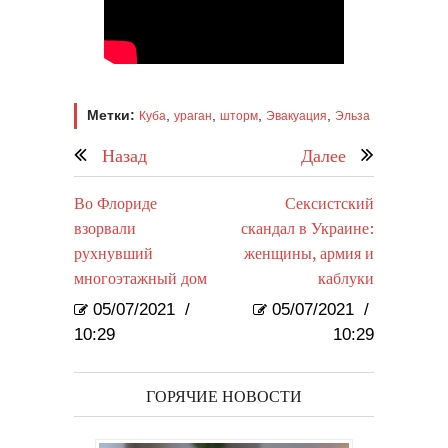
Метки:
,
,
,
,
Куба
ураган
шторм
Эвакуация
Эльза
Назад
Далее
Во Флориде
Сексистский
взорвали
скандал в Украине:
рухнувший
женщины, армия и
многоэтажный дом
каблуки
05/07/2021
/
05/07/2021
/
10:29
10:29
ГОРЯЧИЕ НОВОСТИ