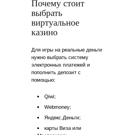
Почему стоит
выбрать
виртуальное
казино
Для игры на реальные деньги
нужно выбрать систему
электронных платежей и
пополнить депозит с
помощью:
Qiwi;
Webmoney;
Яндекс.Деньги;
карты Виза или