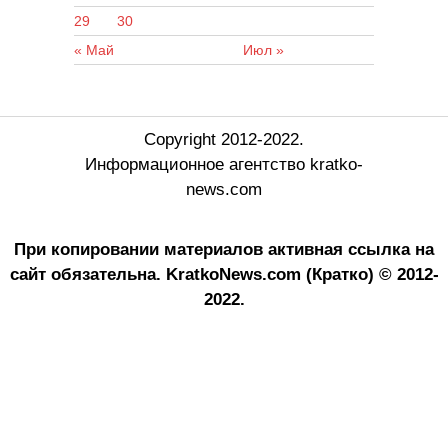
29
30
« Май
Июл »
Copyright 2012-2022.
Информационное агентство kratko-
news.com
При копировании материалов активная ссылка на
сайт обязательна.
KratkoNews.com (Кратко) © 2012-
2022.