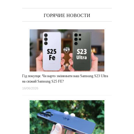
ГОРЯЧИЕ НОВОСТИ
Гід покупця: Чи варто змінювати ваш Samsung S23 Ultra
на свіжий Samsung S25 FE?
16/06/2026