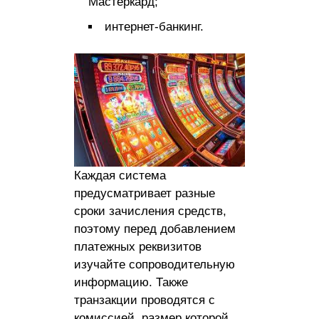
Мастеркард;
интернет-банкинг.
Каждая система
предусматривает разные
сроки зачисления средств,
поэтому перед добавлением
платежных реквизитов
изучайте сопроводительную
информацию. Также
транзакции проводятся с
комиссией, размер которой