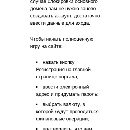
случае блокировки основного
домена вам не нужно заново
создавать аккаунт, достаточно
ввести данные для входа.
Чтобы начать полноценную
игру на сайте:
нажать кнопку
Регистрация на главной
странице портала;
ввести электронный
адрес и придумать пароль;
выбрать валюту, в
которой будут проводиться
финансовые операции;
подтвердить, что вам