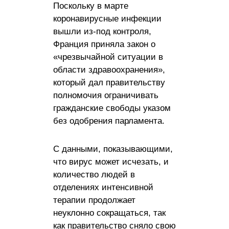
Поскольку в марте
коронавирусные инфекции
вышли из-под контроля,
Франция приняла закон о
«чрезвычайной ситуации в
области здравоохранения»,
который дал правительству
полномочия ограничивать
гражданские свободы указом
без одобрения парламента.
С данными, показывающими,
что вирус может исчезать, и
количество людей в
отделениях интенсивной
терапии продолжает
неуклонно сокращаться, так
как правительство сняло свою