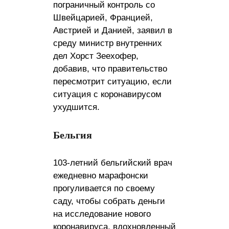
пограничный контроль со
Швейцарией, Францией,
Австрией и Данией, заявил в
среду министр внутренних
дел Хорст Зеехофер,
добавив, что правительство
пересмотрит ситуацию, если
ситуация с коронавирусом
ухудшится.
Бельгия
103-летний бельгийский врач
ежедневно марафонски
прогуливается по своему
саду, чтобы собрать деньги
на исследование нового
коронавируса, вдохновленный