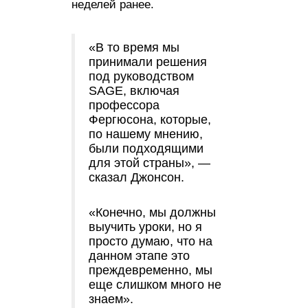
неделей ранее.
«В то время мы
принимали решения
под руководством
SAGE, включая
профессора
Фергюсона, которые,
по нашему мнению,
были подходящими
для этой страны», —
сказал Джонсон.
«Конечно, мы должны
выучить уроки, но я
просто думаю, что на
данном этапе это
преждевременно, мы
еще слишком много не
знаем».