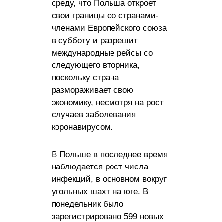
среду, что Польша откроет
свои границы со странами-
членами Европейского союза
в субботу и разрешит
международные рейсы со
следующего вторника,
поскольку страна
размораживает свою
экономику, несмотря на рост
случаев заболевания
коронавирусом.
В Польше в последнее время
наблюдается рост числа
инфекций, в основном вокруг
угольных шахт на юге. В
понедельник было
зарегистрировано 599 новых