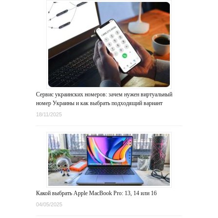
Сервис украинских номеров: зачем нужен виртуальный
номер Украины и как выбрать подходящий вариант
18/11/2025
Какой выбрать Apple MacBook Pro: 13, 14 или 16
04/05/2025