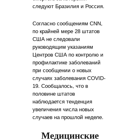
следуют Бразилия и Россия.
Согласно сообщениям CNN,
по крайней мере 28 штатов
США не следовали
руководящим указаниям
Центров США по контролю и
профилактике заболеваний
при сообщении о новых
случаях заболевания COVID-
19. Сообщалось, что в
половине штатов
наблюдается тенденция
увеличения числа новых
случаев на прошлой неделе.
Медицинские