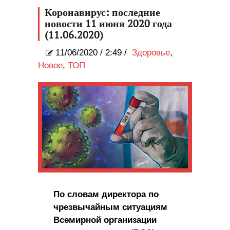
Коронавирус: последние
новости 11 июня 2020 года
(11.06.2020)
11/06/2020
/
2:49 /
Здоровье
,
Новое
,
ТОП
По словам директора по
чрезвычайным ситуациям
Всемирной организации