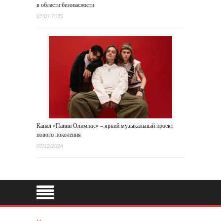
в области безопасности
02/01/2025
Канал «Папин Олимпос» – яркий музыкальный проект
нового поколения
07/12/2024