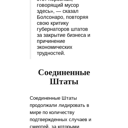
говорящий мусор
здесь», — сказал
Болсонаро, повторяя
свою критику
губернаторов штатов
за закрытие бизнеса и
причинение
экономических
трудностей.
Соединенные
Штаты
Соединенные Штаты
продолжали лидировать в
мире по количеству
подтвержденных случаев и
смертей, за которыми