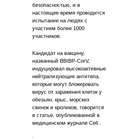
безопасностью, и в
настоящее время проводится
испытание на людях с
участием более 1000
участников.
Кандидат на вакцину,
названный BBIBP-CorV,
индуцировал высокоактивные
нейтрализующие антитела,
которые могут блокировать
вирус от заражения клеток у
обезьян, крыс, морских
свинок и кроликов, говорится
в статье, опубликованной в
медицинском журнале Cell .