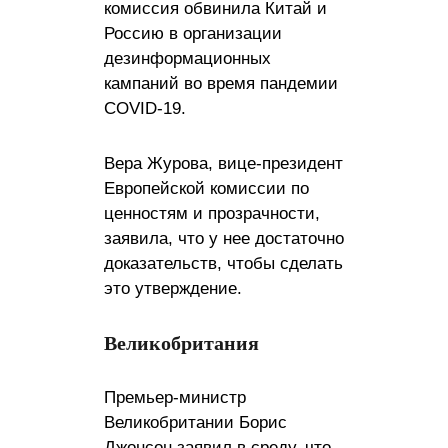
комиссия обвинила Китай и
Россию в организации
дезинформационных
кампаний во время пандемии
COVID-19.
Вера Журова, вице-президент
Европейской комиссии по
ценностям и прозрачности,
заявила, что у нее достаточно
доказательств, чтобы сделать
это утверждение.
Великобритания
Премьер-министр
Великобритании Борис
Джонсон заявил в среду, что