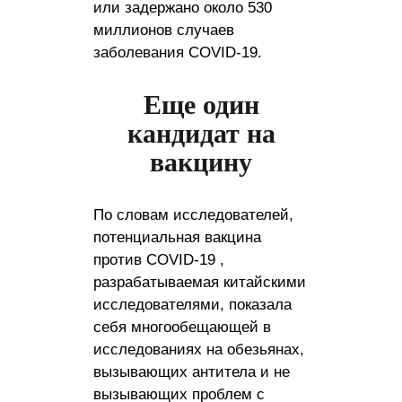
или задержано около 530
миллионов случаев
заболевания COVID-19.
Еще один
кандидат на
вакцину
По словам исследователей,
потенциальная вакцина
против COVID-19 ,
разрабатываемая китайскими
исследователями, показала
себя многообещающей в
исследованиях на обезьянах,
вызывающих антитела и не
вызывающих проблем с