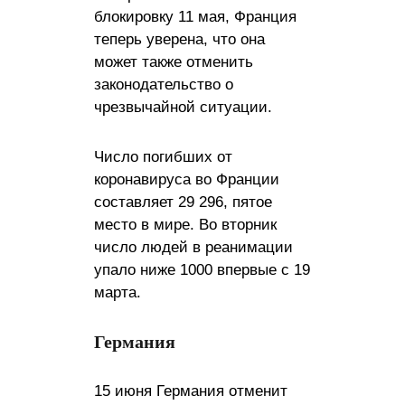
блокировку 11 мая, Франция
теперь уверена, что она
может также отменить
законодательство о
чрезвычайной ситуации.
Число погибших от
коронавируса во Франции
составляет 29 296, пятое
место в мире. Во вторник
число людей в реанимации
упало ниже 1000 впервые с 19
марта.
Германия
15 июня Германия отменит