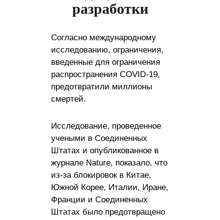
разработки
Согласно международному
исследованию, ограничения,
введенные для ограничения
распространения COVID-19,
предотвратили миллионы
смертей.
Исследование, проведенное
учеными в Соединенных
Штатах и ​​опубликованное в
журнале Nature, показало, что
из-за блокировок в Китае,
Южной Корее, Италии, Иране,
Франции и Соединенных
Штатах было предотвращено