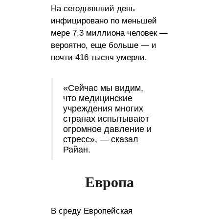
На сегодняшний день
инфицировано по меньшей
мере 7,3 миллиона человек —
вероятно, еще больше — и
почти 416 тысяч умерли.
«Сейчас мы видим,
что медицинские
учреждения многих
странах испытывают
огромное давление и
стресс», — сказал
Райан.
Европа
В среду Европейская