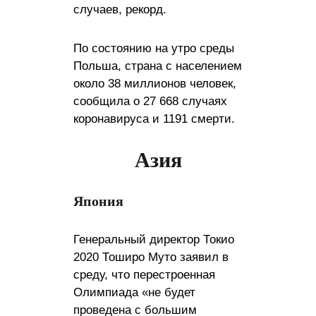
случаев, рекорд.
По состоянию на утро среды
Польша, страна с населением
около 38 миллионов человек,
сообщила о 27 668 случаях
коронавируса и 1191 смерти.
Азия
Япония
Генеральный директор Токио
2020 Тоширо Муто заявил в
среду, что перестроенная
Олимпиада «не будет
проведена с большим