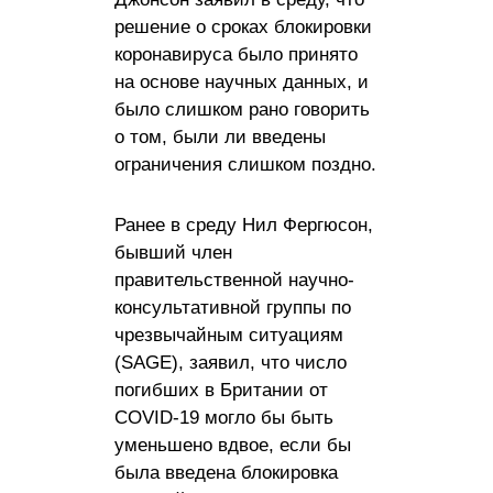
решение о сроках блокировки
коронавируса было принято
на основе научных данных, и
было слишком рано говорить
о том, были ли введены
ограничения слишком поздно.
Ранее в среду Нил Фергюсон,
бывший член
правительственной научно-
консультативной группы по
чрезвычайным ситуациям
(SAGE), заявил, что число
погибших в Британии от
COVID-19 могло бы быть
уменьшено вдвое, если бы
была введена блокировка