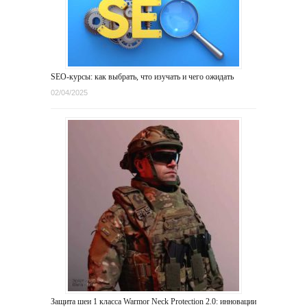
SEO-курсы: как выбрать, что изучать и чего ожидать
02/04/2025
Защита шеи 1 класса Warmor Neck Protection 2.0: инновации