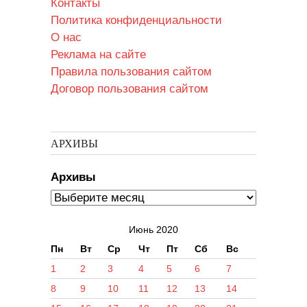
Контакты
Политика конфиденциальности
О нас
Реклама на сайте
Правила пользования сайтом
Договор пользования сайтом
АРХИВЫ
Архивы
Июнь 2020
Пн
Вт
Ср
Чт
Пт
Сб
Вс
1
2
3
4
5
6
7
8
9
10
11
12
13
14