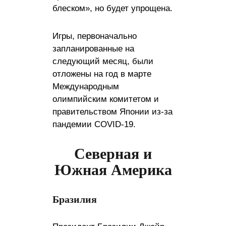
блеском», но будет упрощена.
Игры, первоначально
запланированные на
следующий месяц, были
отложены на год в марте
Международным
олимпийским комитетом и
правительством Японии из-за
пандемии COVID-19.
Северная и
Южная Америка
Бразилия