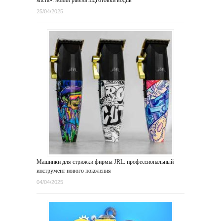
25/04/2025
Машинки для стрижки фирмы JRL: профессиональный
инструмент нового поколения
04/04/2025