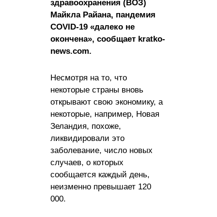
здравоохранения (ВОЗ)
Майкла Райана, пандемия
COVID-19 «далеко не
окончена», сообщает kratko-
news.com.
Несмотря на то, что
некоторые страны вновь
открывают свою экономику, а
некоторые, например, Новая
Зеландия, похоже,
ликвидировали это
заболевание, число новых
случаев, о которых
сообщается каждый день,
неизменно превышает 120
000.