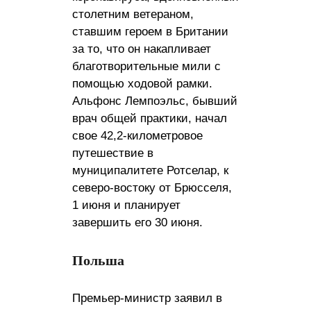
столетним ветераном,
ставшим героем в Британии
за то, что он накапливает
благотворительные мили с
помощью ходовой рамки.
Альфонс Лемпоэльс, бывший
врач общей практики, начал
свое 42,2-километровое
путешествие в
муниципалитете Ротселар, к
северо-востоку от Брюсселя,
1 июня и планирует
завершить его 30 июня.
Польша
Премьер-министр заявил в