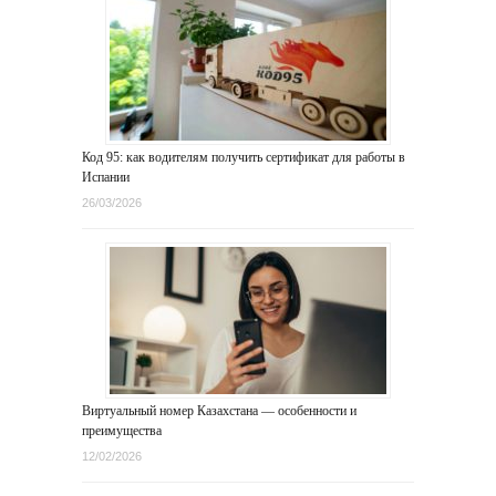
Код 95: как водителям получить сертификат для работы в
Испании
26/03/2026
Виртуальный номер Казахстана — особенности и
преимущества
12/02/2026