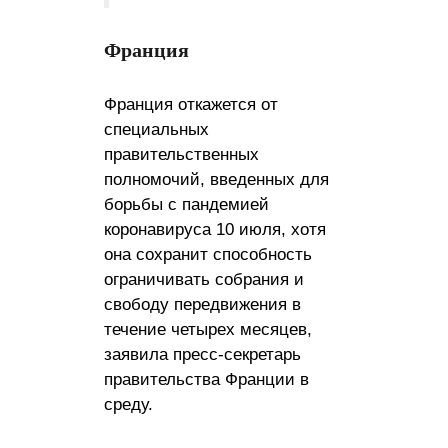
Франция
Франция откажется от
специальных
правительственных
полномочий, введенных для
борьбы с пандемией
коронавируса 10 июля, хотя
она сохранит способность
ограничивать собрания и
свободу передвижения в
течение четырех месяцев,
заявила пресс-секретарь
правительства Франции в
среду.