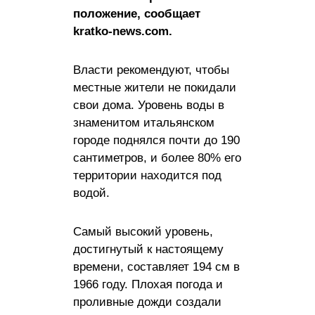
положение, сообщает
kratko-news.com.
Власти рекомендуют, чтобы
местные жители не покидали
свои дома. Уровень воды в
знаменитом итальянском
городе поднялся почти до 190
сантиметров, и более 80% его
территории находится под
водой.
Самый высокий уровень,
достигнутый к настоящему
времени, составляет 194 см в
1966 году. Плохая погода и
проливные дожди создали