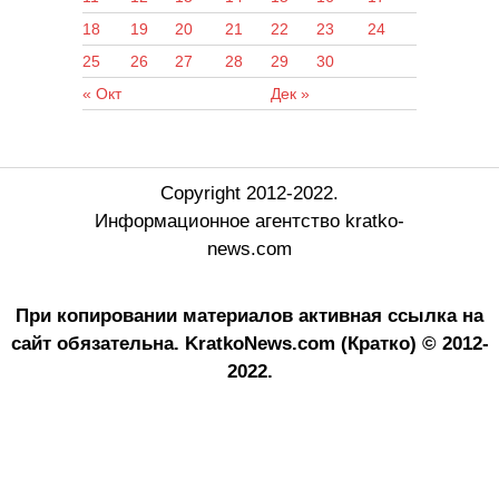
18
19
20
21
22
23
24
25
26
27
28
29
30
« Окт
Дек »
Copyright 2012-2022.
Информационное агентство kratko-
news.com
При копировании материалов активная ссылка на
сайт обязательна.
KratkoNews.com (Кратко) © 2012-
2022.