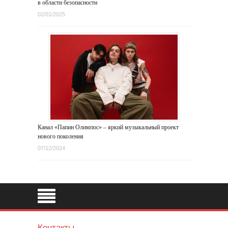
в области безопасности
02/01/2025
Канал «Папин Олимпос» – яркий музыкальный проект
нового поколения
07/12/2024
Контакты