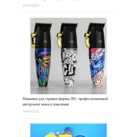
25/04/2025
Машинки для стрижки фирмы JRL: профессиональный
инструмент нового поколения
04/04/2025