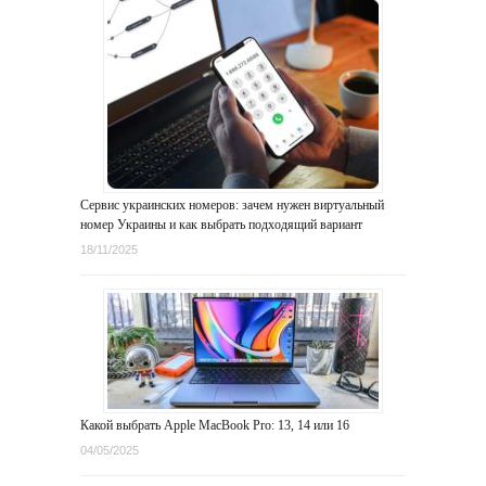
Сервис украинских номеров: зачем нужен виртуальный
номер Украины и как выбрать подходящий вариант
18/11/2025
Какой выбрать Apple MacBook Pro: 13, 14 или 16
04/05/2025