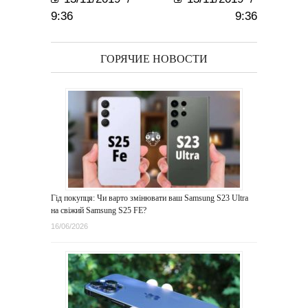
9:36
9:36
ГОРЯЧИЕ НОВОСТИ
Гід покупця: Чи варто змінювати ваш Samsung S23 Ultra
на свіжий Samsung S25 FE?
16/06/2026