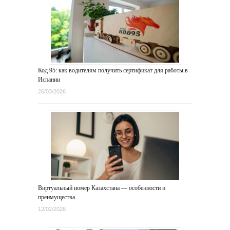
Код 95: как водителям получить сертификат для работы в
Испании
26/03/2026
Виртуальный номер Казахстана — особенности и
преимущества
12/02/2026