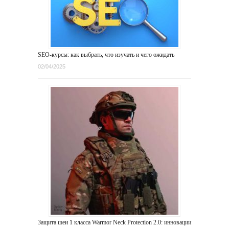
SEO-курсы: как выбрать, что изучать и чего ожидать
02/04/2025
Защита шеи 1 класса Warmor Neck Protection 2.0: инновации