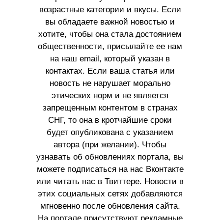
возрастные категории и вкусы. Если
вы обладаете важной новостью и
хотите, чтобы она стала достоянием
общественности, присылайте ее нам
на наш email, который указан в
контактах. Если ваша статья или
новость не нарушает морально
этических норм и не является
запрещенным контентом в странах
СНГ, то она в кротчайшие сроки
будет опубликована с указанием
автора (при желании). Чтобы
узнавать об обновлениях портала, вы
можете подписаться на нас Вконтакте
или читать нас в Твиттере. Новости в
этих социальных сетях добавляются
мгновенно после обновления сайта.
На портале присутствуют рекламные