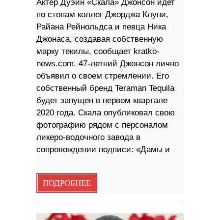
Актер Дуэйн «Скала» Джонсон идет
по стопам коллег Джорджа Клуни,
Райана Рейнольдса и певца Ника
Джонаса, создавая собственную
марку текилы, сообщает kratko-
news.com. 47-летний Джонсон лично
объявил о своем стремлении. Его
собственный бренд Teraman Tequila
будет запущен в первом квартале
2020 года. Скала опубликовал свою
фотографию рядом с персоналом
ликеро-водочного завода в
сопровождении подписи: «Дамы и
ПОДРОБНЕЕ