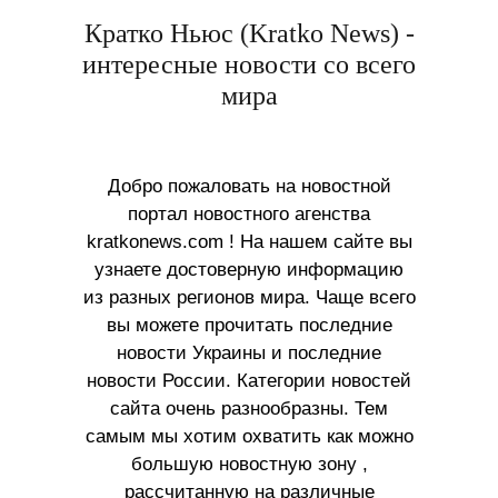
Кратко Ньюс (Kratko News) -
интересные новости со всего
мира
Добро пожаловать на новостной
портал новостного агенства
kratkonews.com ! На нашем сайте вы
узнаете достоверную информацию
из разных регионов мира. Чаще всего
вы можете прочитать последние
новости Украины и последние
новости России. Категории новостей
сайта очень разнообразны. Тем
самым мы хотим охватить как можно
большую новостную зону ,
рассчитанную на различные