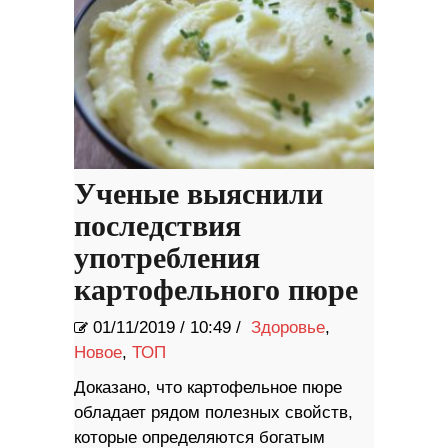
Ученые выяснили
последствия
употребления
картофельного пюре
01/11/2019
/
10:49 /
Здоровье
,
Новое
,
ТОП
Доказано, что картофельное пюре
обладает рядом полезных свойств,
которые определяются богатым