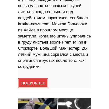
попытку заняться сексом с кучей
листьев, когда он пьян и под
воздействием наркотиков, сообщает
kratko-news.com. Майкла Гольсорхи
из Хайда в прошлом месяце
заметили, когда его штаны упирались
в груду листьев возле Premier Inn в
Стокпорте, Большой Манчестер. 26-
летний мужчина сорвался с места и
спрятался в кустах после того, как
сотрудники
ПОДРОБНЕЕ