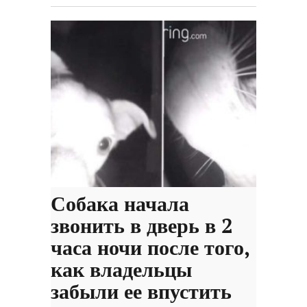
Собака начала
звонить в дверь в 2
часа ночи после того,
как владельцы
забыли ее впустить