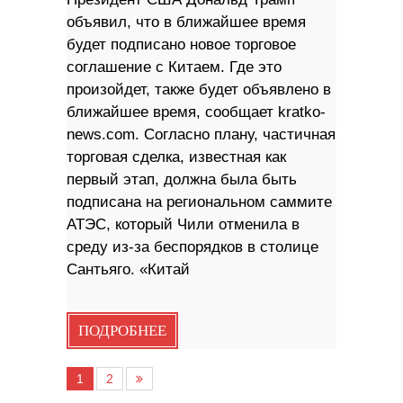
объявил, что в ближайшее время
будет подписано новое торговое
соглашение с Китаем. Где это
произойдет, также будет объявлено в
ближайшее время, сообщает kratko-
news.com. Согласно плану, частичная
торговая сделка, известная как
первый этап, должна была быть
подписана на региональном саммите
АТЭС, который Чили отменила в
среду из-за беспорядков в столице
Сантьяго. «Китай
ПОДРОБНЕЕ
1
2