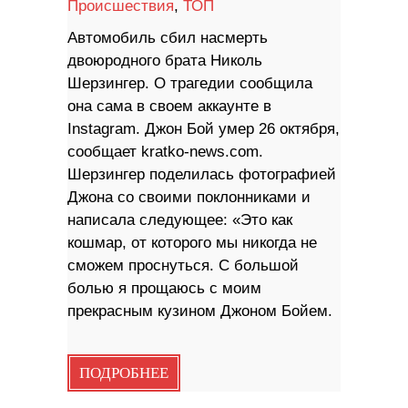
Происшествия
,
ТОП
Автомобиль сбил насмерть
двоюродного брата Николь
Шерзингер. О трагедии сообщила
она сама в своем аккаунте в
Instagram. Джон Бой умер 26 октября,
сообщает kratko-news.com.
Шерзингер поделилась фотографией
Джона со своими поклонниками и
написала следующее: «Это как
кошмар, от которого мы никогда не
сможем проснуться. С большой
болью я прощаюсь с моим
прекрасным кузином Джоном Бойем.
ПОДРОБНЕЕ