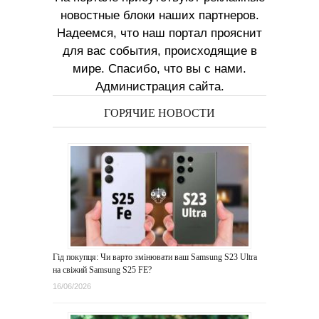
новостные блоки наших партнеров.
Надеемся, что наш портал прояснит
для вас события, происходящие в
мире. Спасибо, что вы с нами.
Администрация сайта.
ГОРЯЧИЕ НОВОСТИ
Гід покупця: Чи варто змінювати ваш Samsung S23 Ultra
на свіжий Samsung S25 FE?
16/06/2026