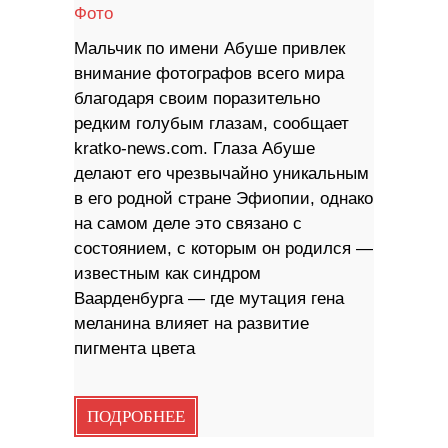
Фото
Мальчик по имени Абуше привлек
внимание фотографов всего мира
благодаря своим поразительно
редким голубым глазам, сообщает
kratko-news.com. Глаза Абуше
делают его чрезвычайно уникальным
в его родной стране Эфиопии, однако
на самом деле это связано с
состоянием, с которым он родился —
известным как синдром
Ваарденбурга — где мутация гена
меланина влияет на развитие
пигмента цвета
ПОДРОБНЕЕ