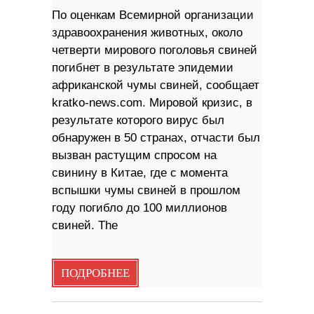
По оценкам Всемирной организации
здравоохранения животных, около
четверти мирового поголовья свиней
погибнет в результате эпидемии
африканской чумы свиней, сообщает
kratko-news.com. Мировой кризис, в
результате которого вирус был
обнаружен в 50 странах, отчасти был
вызван растущим спросом на
свинину в Китае, где с момента
вспышки чумы свиней в прошлом
году погибло до 100 миллионов
свиней. The
ПОДРОБНЕЕ