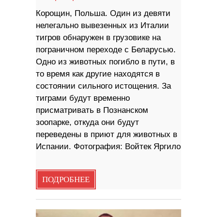
Корощин, Польша. Один из девяти
нелегально вывезенных из Италии
тигров обнаружен в грузовике на
пограничном переходе с Беларусью.
Одно из животных погибло в пути, в
то время как другие находятся в
состоянии сильного истощения. За
тиграми будут временно
присматривать в Познанском
зоопарке, откуда они будут
переведены в приют для животных в
Испании. Фотография: Войтек Яргило
ПОДРОБНЕЕ