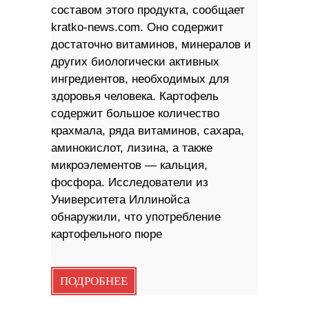
составом этого продукта, сообщает
kratko-news.com. Оно содержит
достаточно витаминов, минералов и
других биологически активных
ингредиентов, необходимых для
здоровья человека. Картофель
содержит большое количество
крахмала, ряда витаминов, сахара,
аминокислот, лизина, а также
микроэлементов — кальция,
фосфора. Исследователи из
Университета Иллинойса
обнаружили, что употребление
картофельного пюре
ПОДРОБНЕЕ