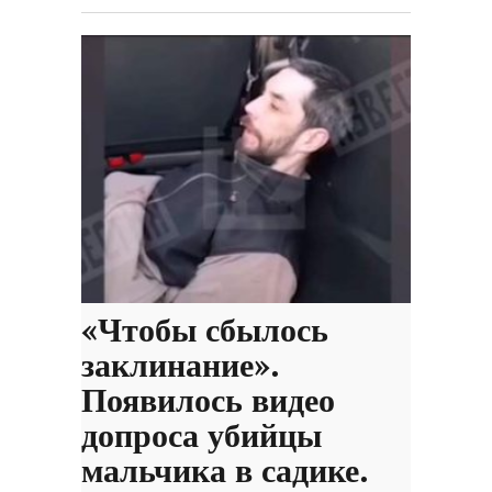
«Чтобы сбылось
заклинание».
Появилось видео
допроса убийцы
мальчика в садике.