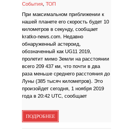
События
,
ТОП
При максимальном приближении к
нашей планете его скорость будет 10
километров в секунду, сообщает
kratko-news.com. Недавно
обнаруженный астероид,
обозначенный как UG11 2019,
пролетит мимо Земли на расстоянии
всего 209 437 км, что почти в два
раза меньше среднего расстояния до
Луны (385 тысяч километров). Это
произойдет сегодня, 1 ноября 2019
года в 20:42 UTC, сообщает
ПОДРОБНЕЕ