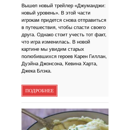
Вышел новый трейлер «Джуманджи:
новый уровень». В этой части
игрокам придется снова отправиться
в путешествия, чтобы спасти своего
друга. Однако стоит учесть тот факт,
что игра изменилась. В новой
картине мы увидим старых
полюбившихся героев Карен Гиллан,
Дуэйна Джонсона, Кевина Харта,
Джека Блэка.
ПОДРОБНЕЕ