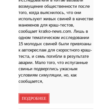
Исследователи в Китае вызвали
возмущение общественности после
того, когда выяснилось, что они
используют живых свиней в качестве
манекенов для краш-тестов,
сообщает kratko-news.com. Лишь в
одном тематическом исследовании
15 молодых свиней были привязаны
к автокреслам для скоростного краш-
теста, и семь погибли в результате
аварии. Мало того, что испуганные
свиньи подверглись ужасным
условиям симуляции, но, как
сообщается,
ПОДРОБНЕЕ