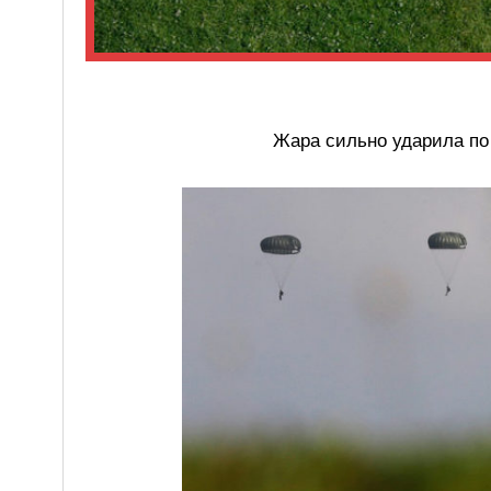
Жара сильно ударила по