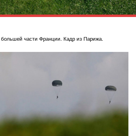
 большей части Франции. Кадр из Парижа.