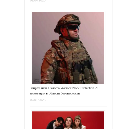
02/04/2025
Защита шеи 1 класса Warmor Neck Protection 2.0:
инновации в области безопасности
02/01/2025