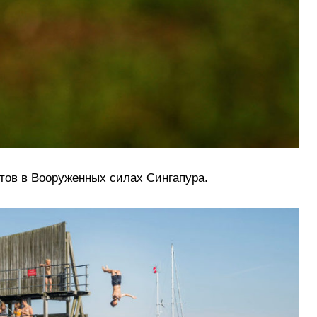
ов в Вооруженных силах Сингапура.