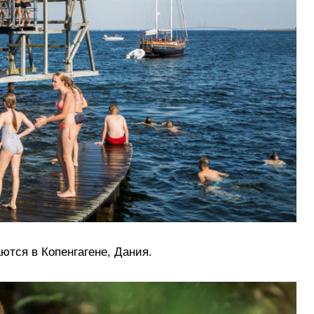
ются в Копенгагене, Дания.