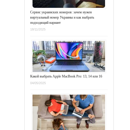
Сервис украинских номеров: зачем нужен
виртуальный номер Украины и как выбрать
подходящий вариант
18/11/2025
Какой выбрать Apple MacBook Pro: 13, 14 или 16
04/05/2025