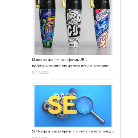
Машинки для стрижки фирмы JRL:
профессиональный инструмент нового поколения
04/04/2025
SEO-курсы: как выбрать, что изучать и чего ожидать