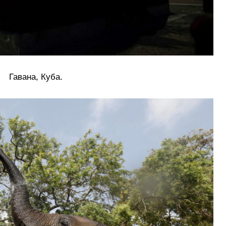
Гавана, Куба.