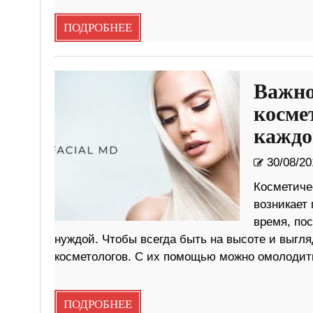
ПОДРОБНЕЕ
Важно
косме
каждо
30/08/20
Косметичес
возникает 
время, пос
нуждой. Чтобы всегда быть на высоте и выгля
косметологов. С их помощью можно омолодит
ПОДРОБНЕЕ