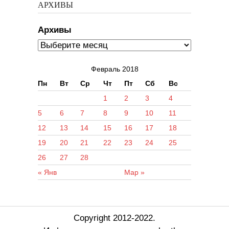
АРХИВЫ
Архивы
Февраль 2018
Пн
Вт
Ср
Чт
Пт
Сб
Вс
1
2
3
4
5
6
7
8
9
10
11
12
13
14
15
16
17
18
19
20
21
22
23
24
25
26
27
28
« Янв
Мар »
Copyright 2012-2022.