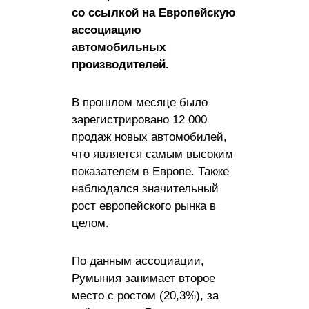
со ссылкой на Европейскую
ассоциацию
автомобильных
производителей.
В прошлом месяце было
зарегистрировано 12 000
продаж новых автомобилей,
что является самым высоким
показателем в Европе. Также
наблюдался значительный
рост европейского рынка в
целом.
По данным ассоциации,
Румыния занимает второе
место с ростом (20,3%), за