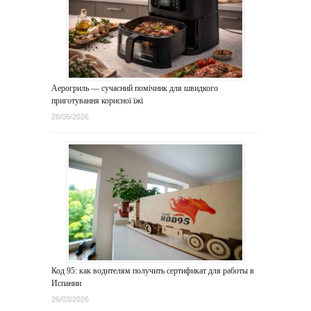
Аерогриль — сучасний помічник для швидкого
приготування корисної їжі
28/05/2026
Код 95: как водителям получить сертификат для работы в
Испании
26/03/2026