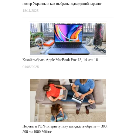
номер Украины и как выбрать подходящий вариант
18/11/2025
Какой выбрать Apple MacBook Pro: 13, 14 или 16
04/05/2025
Переваги PON-інтернету: яку швидкість обрати — 300,
500 чи 1000 Мбіт/с