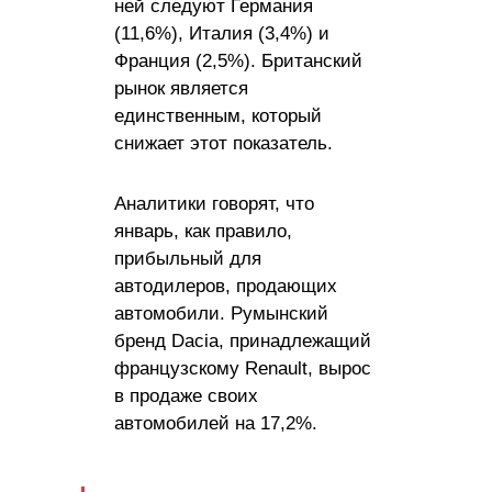
ней следуют Германия
(11,6%), Италия (3,4%) и
Франция (2,5%). Британский
рынок является
единственным, который
снижает этот показатель.
Аналитики говорят, что
январь, как правило,
прибыльный для
автодилеров, продающих
автомобили. Румынский
бренд Dacia, принадлежащий
французскому Renault, вырос
в продаже своих
автомобилей на 17,2%.