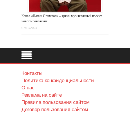
Канал «Папин Олимпос» – яркий музыкальный проект
нового поколения
07/12/2024
Контакты
Политика конфиденциальности
О нас
Реклама на сайте
Правила пользования сайтом
Договор пользования сайтом