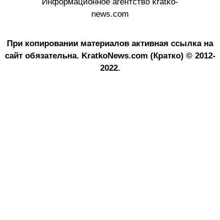
Информационное агентство kratko-
news.com
При копировании материалов активная ссылка на
сайт обязательна.
KratkoNews.com (Кратко) © 2012-
2022.