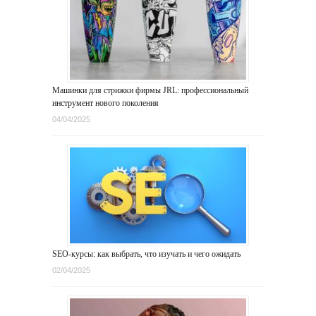
Машинки для стрижки фирмы JRL: профессиональный
инструмент нового поколения
04/04/2025
SEO-курсы: как выбрать, что изучать и чего ожидать
02/04/2025