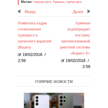
Метки:
,
,
покупка авто
Румыны
скупка авто
Назад
Далее
Появились кадры
Армения
столкновения
подтверждает
турецкого и
поставку
греческого кораблей
противотанковой
(Видео)
ракетной системы
«Корнет-Е»
19/02/2018
/
2:59
19/02/2018
/
2:59
ГОРЯЧИЕ НОВОСТИ