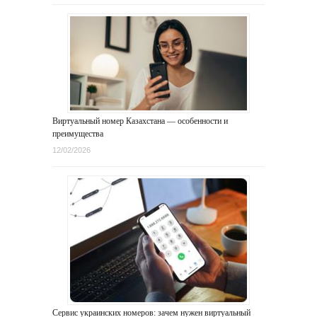
Виртуальный номер Казахстана — особенности и
преимущества
12/02/2026
Сервис украинских номеров: зачем нужен виртуальный