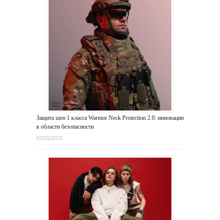
Защита шеи 1 класса Warmor Neck Protection 2.0: инновации
в области безопасности
02/01/2025