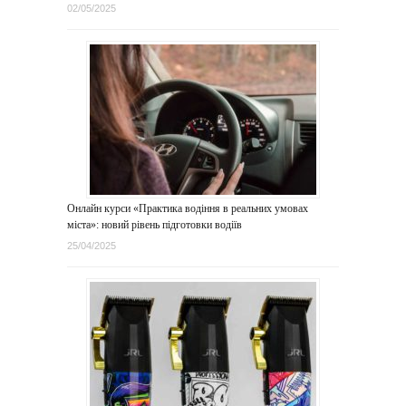
02/05/2025
Онлайн курси «Практика водіння в реальних умовах
міста»: новий рівень підготовки водіїв
25/04/2025