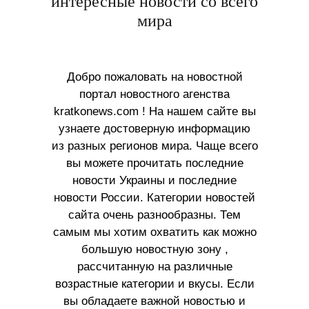
интересные новости со всего
мира
Добро пожаловать на новостной
портал новостного агенства
kratkonews.com ! На нашем сайте вы
узнаете достоверную информацию
из разных регионов мира. Чаще всего
вы можете прочитать последние
новости Украины и последние
новости России. Категории новостей
сайта очень разнообразны. Тем
самым мы хотим охватить как можно
большую новостную зону ,
рассчитанную на различные
возрастные категории и вкусы. Если
вы обладаете важной новостью и