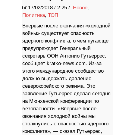
17/02/2018
/
2:25 /
Новое
,
Политика
,
ТОП
Впервые после окончания «холодной
войны» существует опасность
ядерного конфликта, о чем пугающе
предупреждает Генеральный
секретарь ООН Антонио Гутьеррес,
сообщает kratko-news.com. Из-за
этого международное сообщество
должно выдержать давление
северокорейского режима. Это
заявление Гутьеррес сделал сегодня
на Мюнхенской конференции по
безопасности. «Впервые после
окончания холодной войны мы
столкнулись с опасностью ядерного
конфликта», — сказал Гутьеррес,