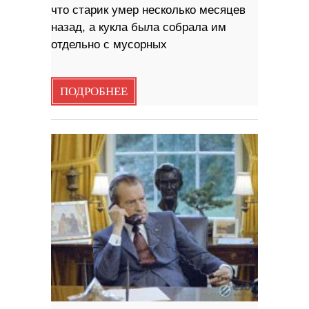
что старик умер несколько месяцев
назад, а кукла была собрала им
отдельно с мусорных
ПОДРОБНЕЕ