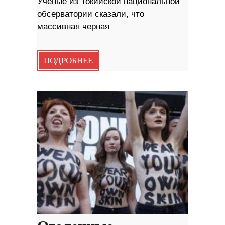
Ученые из Токийской национальной
обсерватории сказали, что
массивная черная
ПОДРОБНЕЕ