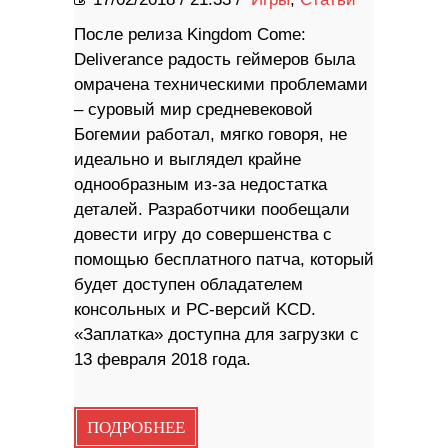
После релиза Kingdom Come:
Deliverance радость геймеров была
омрачена техническими проблемами
– суровый мир средневековой
Богемии работал, мягко говоря, не
идеально и выглядел крайне
однообразным из-за недостатка
деталей. Разработчики пообещали
довести игру до совершенства с
помощью бесплатного патча, который
будет доступен обладателем
консольных и PC-версий KCD.
«Заплатка» доступна для загрузки с
13 февраля 2018 года.
ПОДРОБНЕЕ