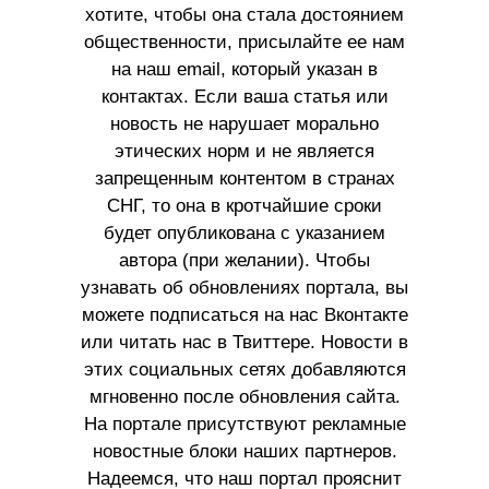
хотите, чтобы она стала достоянием
общественности, присылайте ее нам
на наш email, который указан в
контактах. Если ваша статья или
новость не нарушает морально
этических норм и не является
запрещенным контентом в странах
СНГ, то она в кротчайшие сроки
будет опубликована с указанием
автора (при желании). Чтобы
узнавать об обновлениях портала, вы
можете подписаться на нас Вконтакте
или читать нас в Твиттере. Новости в
этих социальных сетях добавляются
мгновенно после обновления сайта.
На портале присутствуют рекламные
новостные блоки наших партнеров.
Надеемся, что наш портал прояснит