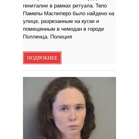
гениталии в рамках ритуала. Тело
Памелы Маспиперо было найдено на
улице, разрезанным на куски и
помещенным в чемодан в городе
Полленца. Полиция
ПОДРОБНЕЕ