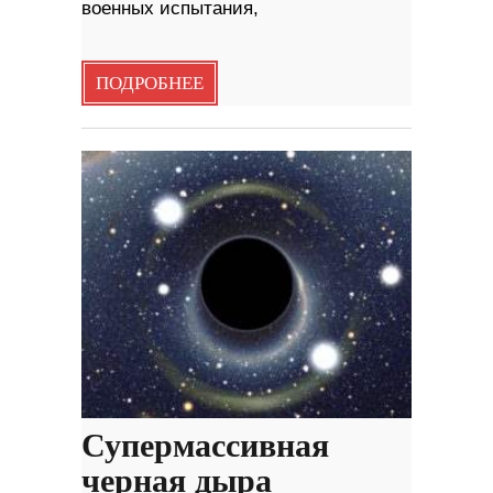
военных испытания,
ПОДРОБНЕЕ
Супермассивная
черная дыра