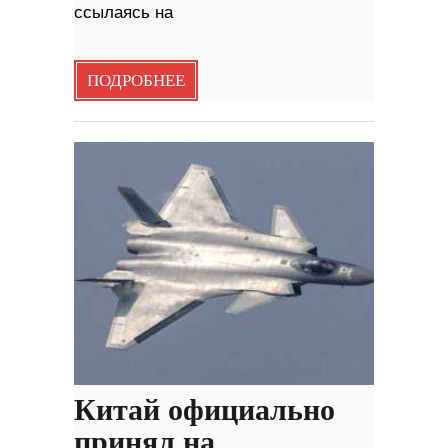
ссылаясь на
ПОДРОБНЕЕ
Китай официально
принял на