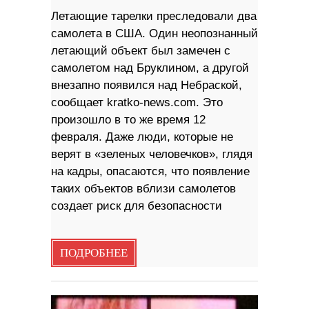
Летающие тарелки преследовали два
самолета в США. Один неопознанный
летающий объект был замечен с
самолетом над Бруклином, а другой
внезапно появился над Небраской,
сообщает kratko-news.com. Это
произошло в то же время 12
февраля. Даже люди, которые не
верят в «зеленых человечков», глядя
на кадры, опасаются, что появление
таких объектов вблизи самолетов
создает риск для безопасности
ПОДРОБНЕЕ