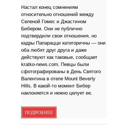
Настал конец сомнениям
относительно отношений между
Селеной Гомес и Джастином
Бибером. Они не публично
подтвердили свои отношения, но
кадры Папарацци категоричны — они
оба любят друг друга и даже
действуют как таковые, сообщает
kratko-news.com. Певцы были
сфотографированы в День Святого
Валентина в отеле Mount Beverly
Hills. В какой-то момент Бибер
наклоняется и нежно целует ее.
ПОДРОБНЕЕ