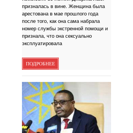
призналась в вине. Женщина была
арестована в мае прошлого года
после того, как она сама набрала
номер службы экстренной помощи и
признала, что она сексуально
эксплуатировала
ПОДРОБНЕЕ