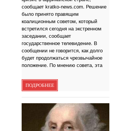
сообщает kratko-news.com. Решение
было принято правящим
коалиционным советом, который
встретился сегодня на экстренном
заседании, сообщает
государственное телевидение. В
сообщении не говорится, как долго
будет продолжаться чрезвычайное
положение. По мнению совета, эта
ПОДРОБНЕЕ