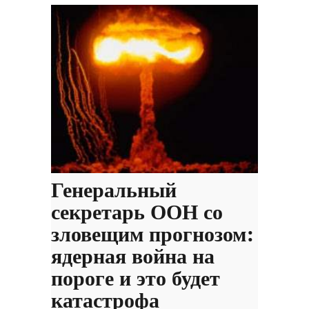
Генеральный
секретарь ООН со
зловещим прогнозом:
ядерная война на
пороге и это будет
катастрофа