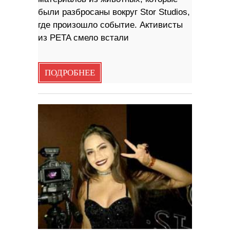
были разбросаны вокруг Stor Studios,
где произошло событие. Активисты
из PETA смело встали
ПОДРОБНЕЕ