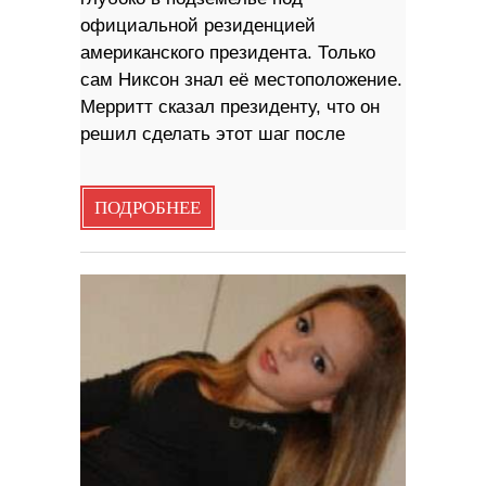
официальной резиденцией
американского президента. Только
сам Никсон знал её местоположение.
Мерритт сказал президенту, что он
решил сделать этот шаг после
ПОДРОБНЕЕ