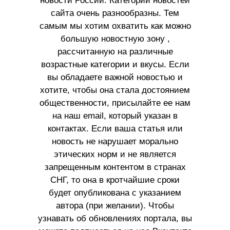
новости России. Категории новостей
сайта очень разнообразны. Тем
самым мы хотим охватить как можно
большую новостную зону ,
рассчитанную на различные
возрастные категории и вкусы. Если
вы обладаете важной новостью и
хотите, чтобы она стала достоянием
общественности, присылайте ее нам
на наш email, который указан в
контактах. Если ваша статья или
новость не нарушает морально
этических норм и не является
запрещенным контентом в странах
СНГ, то она в кротчайшие сроки
будет опубликована с указанием
автора (при желании). Чтобы
узнавать об обновлениях портала, вы