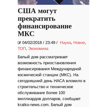
США могут
прекратить
финансирование
МКС
04/02/2018
/
23:49 /
Наука
,
Новое
,
ТОП
,
Экономика
Белый дом рассматривает
возможность приостановления
финансирования Международной
космической станции (МКС). На
сегодняшний день НАСА вложило в
строительство и техническое
обслуживание более 100
миллиардов долларов, сообщает
kratko-news.com. Белый дом