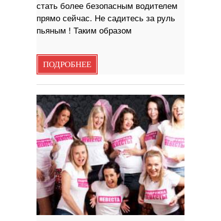
стать более безопасным водителем
прямо сейчас. Не садитесь за руль
пьяным ! Таким образом
ПОДРОБНЕЕ