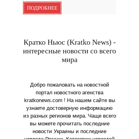
ПОДРОБНЕЕ
Кратко Ньюс (Kratko News) -
интересные новости со всего
мира
Добро пожаловать на новостной
портал новостного агенства
kratkonews.com ! На нашем сайте вы
узнаете достоверную информацию
из разных регионов мира. Чаще всего
вы можете прочитать последние
новости Украины и последние