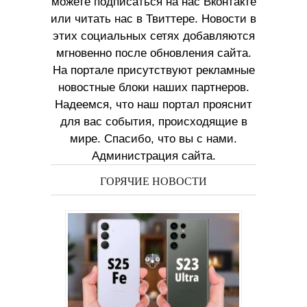
можете подписаться на нас Вконтакте
или читать нас в Твиттере. Новости в
этих социальных сетях добавляются
мгновенно после обновления сайта.
На портале присутствуют рекламные
новостные блоки наших партнеров.
Надеемся, что наш портал прояснит
для вас события, происходящие в
мире. Спасибо, что вы с нами.
Администрация сайта.
ГОРЯЧИЕ НОВОСТИ