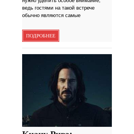
нужно уделить особое внимание,
ведь гостями на такой встрече
обычно являются самые
ПОДРОБНЕЕ