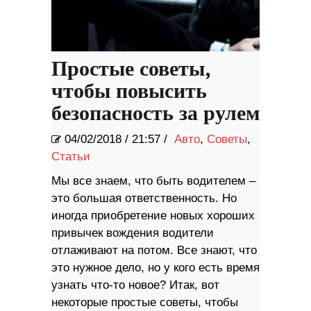
Простые советы,
чтобы повысить
безопасность за рулем
04/02/2018
/
21:57 /
Авто
,
Советы
,
Статьи
Мы все знаем, что быть водителем –
это большая ответственность. Но
иногда приобретение новых хороших
привычек вождения водители
отлаживают на потом. Все знают, что
это нужное дело, но у кого есть время
узнать что-то новое? Итак, вот
некоторые простые советы, чтобы