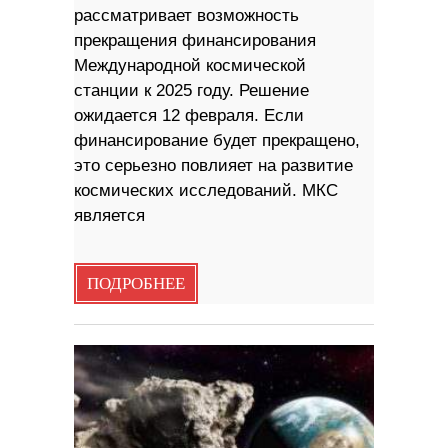
рассматривает возможность
прекращения финансирования
Международной космической
станции к 2025 году. Решение
ожидается 12 февраля. Если
финансирование будет прекращено,
это серьезно повлияет на развитие
космических исследований. МКС
является
ПОДРОБНЕЕ