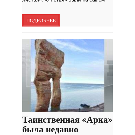
ПОДРОБНЕЕ
Таинственная «Арка»
была недавно