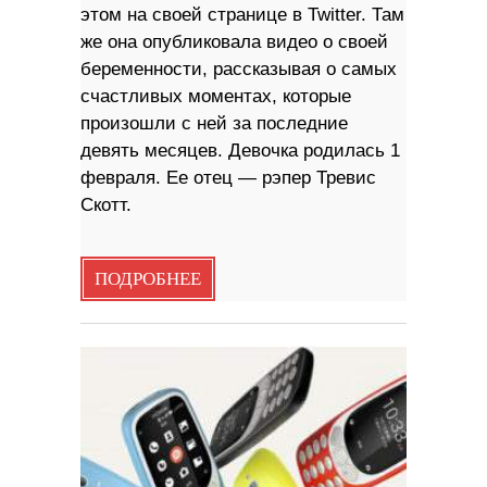
этом на своей странице в Twitter. Там
же она опубликовала видео о своей
беременности, рассказывая о самых
счастливых моментах, которые
произошли с ней за последние
девять месяцев. Девочка родилась 1
февраля. Ее отец — рэпер Тревис
Скотт.
ПОДРОБНЕЕ