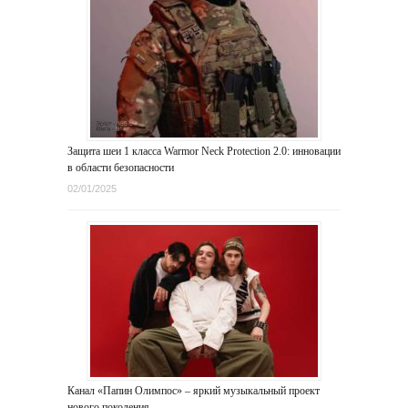
Защита шеи 1 класса Warmor Neck Protection 2.0: инновации
в области безопасности
02/01/2025
Канал «Папин Олимпос» – яркий музыкальный проект
нового поколения