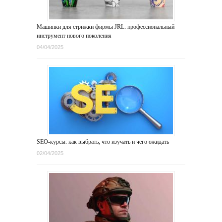
Машинки для стрижки фирмы JRL: профессиональный
инструмент нового поколения
04/04/2025
SEO-курсы: как выбрать, что изучать и чего ожидать
02/04/2025