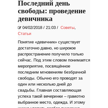
Последний день
свободы: проведение
девичника
04/02/2018
/
21:03 /
Советы
,
Статьи
Понятие «девичник» существует
достаточно давно, но широкое
распространение получило только
сейчас. Под этим словом понимается
мероприятие, посвящённое
последним мгновениям безбрачной
свободы. Обычно его проводят за
один или несколько дней до
свадьбы. Главная составляющая
успеха такой вечеринки – грамотно
выбранное место, одежда. И этому