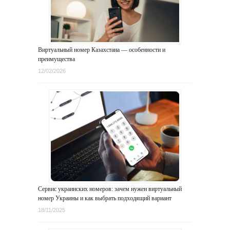
Виртуальный номер Казахстана — особенности и
преимущества
12/02/2026
Сервис украинских номеров: зачем нужен виртуальный
номер Украины и как выбрать подходящий вариант
18/11/2025