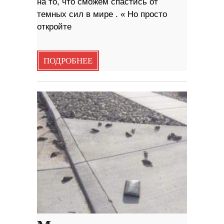
на то, что сможем спастись от
темных сил в мире . « Но просто
откройте
ПОДРОБНЕЕ