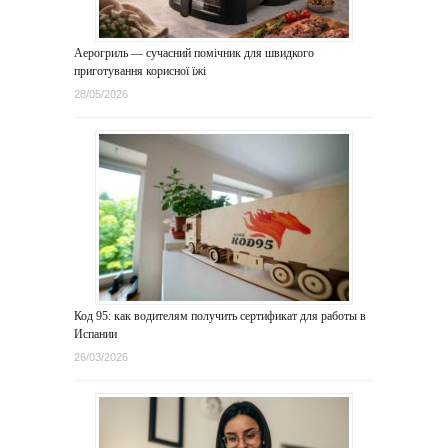
Аерогриль — сучасний помічник для швидкого
приготування корисної їжі
28/05/2026
Код 95: как водителям получить сертификат для работы в
Испании
26/03/2026