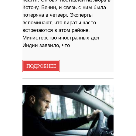
Котону, Бенин, и связь с ним была
потеряна в четверг. Эксперты
вспоминают, что пираты часто
встречаются в этом районе.
Министерство иностранных дел
Индии заявило, что
ПОДРОБНЕЕ