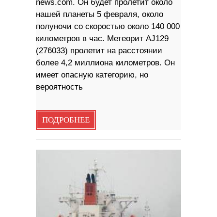
news.com. Он будет пролетит около
нашей планеты 5 февраля, около
полуночи со скоростью около 140 000
километров в час. Метеорит AJ129
(276033) пролетит на расстоянии
более 4,2 миллиона километров. Он
имеет опасную категорию, но
вероятность
ПОДРОБНЕЕ