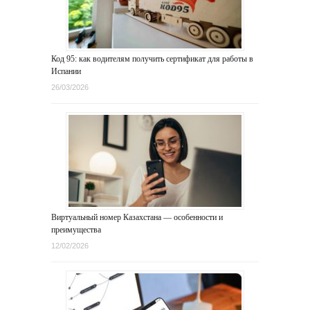
Код 95: как водителям получить сертификат для работы в
Испании
26/03/2026
Виртуальный номер Казахстана — особенности и
преимущества
12/02/2026