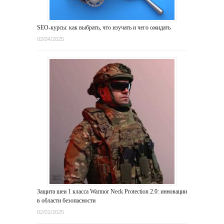
SEO-курсы: как выбрать, что изучать и чего ожидать
02/04/2025
Защита шеи 1 класса Warmor Neck Protection 2.0: инновации
в области безопасности
02/01/2025