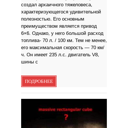
создал архаичного тяжеловеса,
характеризующегося удивительной
полезностью. Его основным
преимуществом является привод
6×6. Однако, у него большой расход
топлива- 70 л. / 100 км. Тем не менее,
его максимальная скорость — 70 км/
ч. Он имеет 235 л.с. двигатель V8,
шины с
ПОДРОБНЕЕ