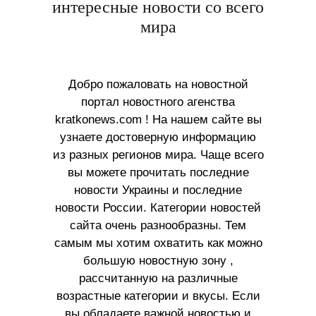
интересные новости со всего
мира
Добро пожаловать на новостной
портал новостного агенства
kratkonews.com ! На нашем сайте вы
узнаете достоверную информацию
из разных регионов мира. Чаще всего
вы можете прочитать последние
новости Украины и последние
новости России. Категории новостей
сайта очень разнообразны. Тем
самым мы хотим охватить как можно
большую новостную зону ,
рассчитанную на различные
возрастные категории и вкусы. Если
вы обладаете важной новостью и