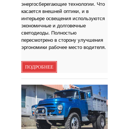
энергосберегающие технологии. Что
касается внешней оптики, и в
интерьере освещения используются
экономичные и долговечные
светодиоды. Полностью
пересмотрено в сторону улучшения
эргономики рабочее место водителя.
ПОДРОБНЕЕ