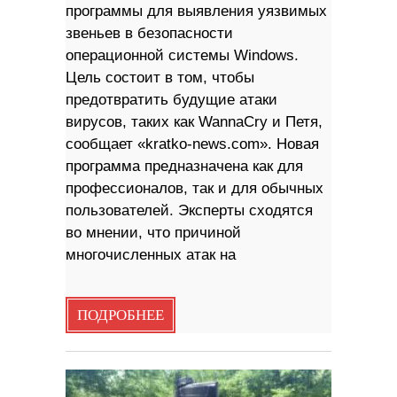
программы для выявления уязвимых
звеньев в безопасности
операционной системы Windows.
Цель состоит в том, чтобы
предотвратить будущие атаки
вирусов, таких как WannaCry и Петя,
сообщает «kratko-news.com». Новая
программа предназначена как для
профессионалов, так и для обычных
пользователей. Эксперты сходятся
во мнении, что причиной
многочисленных атак на
ПОДРОБНЕЕ