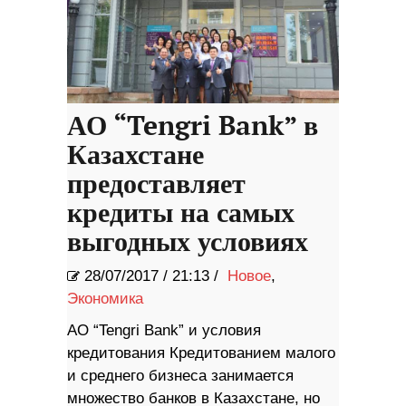
АО “Tengri Bank” в
Казахстане
предоставляет
кредиты на самых
выгодных условиях
28/07/2017
/
21:13 /
Новое
,
Экономика
АО “Tengri Bank” и условия
кредитования Кредитованием малого
и среднего бизнеса занимается
множество банков в Казахстане, но