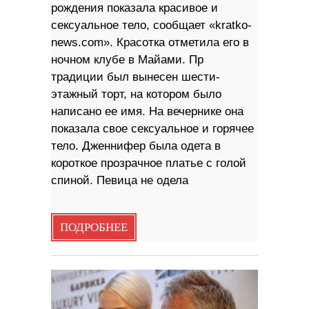
рождения показала красивое и
сексуальное тело, сообщает «kratko-
news.com». Красотка отметила его в
ночном клубе в Майами. Пр
традиции был вынесен шести-
этажный торт, на котором было
написано ее имя. На вечернике она
показала свое сексуальное и горячее
тело. Дженнифер была одета в
короткое прозрачное платье с голой
спиной. Певица не одела
ПОДРОБНЕЕ