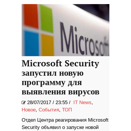
Microsoft Security
запустил новую
программу для
выявления вирусов
28/07/2017
/
23:55 /
IT News
,
Новое
,
События
,
ТОП
Отдел Центра реагирования Microsoft
Security объявил о запуске новой