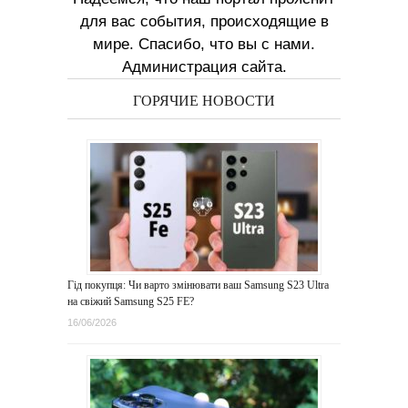
для вас события, происходящие в
мире. Спасибо, что вы с нами.
Администрация сайта.
ГОРЯЧИЕ НОВОСТИ
Гід покупця: Чи варто змінювати ваш Samsung S23 Ultra
на свіжий Samsung S25 FE?
16/06/2026