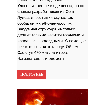
Удовольствие не из дешевых, но по
словам разработчиков из Сент-
Луиса, инвестиция окупается,
сообщает «kratko-news.com».
Вакуумная структура не только
держит горячие напитки горячими и
холодные — холодными. С помощью
нее можно кипятить воду. Объем
Cauldryn 470 миллилитров.
Нагревательный элемент
ПОДРОБНЕЕ