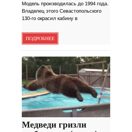
Модель производилась до 1994 года.
Владелец этого Севастопольского
130-го окрасил кабину в
ПОДРОБНЕЕ
Медведи гризли