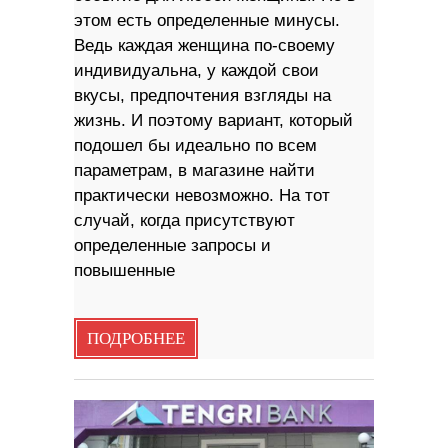
этом есть определенные минусы.
Ведь каждая женщина по-своему
индивидуальна, у каждой свои
вкусы, предпочтения взгляды на
жизнь. И поэтому вариант, который
подошел бы идеально по всем
параметрам, в магазине найти
практически невозможно. На тот
случай, когда присутствуют
определенные запросы и
повышенные
ПОДРОБНЕЕ