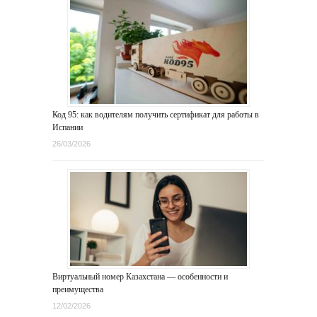
Код 95: как водителям получить сертификат для работы в
Испании
26/03/2026
Виртуальный номер Казахстана — особенности и
преимущества
12/02/2026