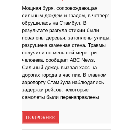
Мощная буря, сопровождающая
сильным дождем и градом, в четверг
обрушилась на Стамбул. В
результате разгула стихии были
повалены деревья, затоплены улицы,
разрушена каменная стена. Травмы
получили по меньшей мере три
человека, сообщает ABC News.
Сильный дождь вызвал хаос на
дорогах города в час пик. В главном
аэропорту Стамбула наблюдались
задержки рейсов, некоторые
самолеты были перенаправлены
ПОДРОБНЕЕ