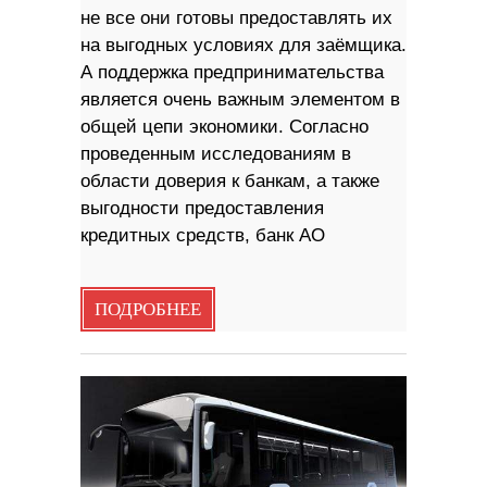
не все они готовы предоставлять их
на выгодных условиях для заёмщика.
А поддержка предпринимательства
является очень важным элементом в
общей цепи экономики. Согласно
проведенным исследованиям в
области доверия к банкам, а также
выгодности предоставления
кредитных средств, банк АО
ПОДРОБНЕЕ