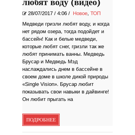
любят воду (видео)
28/07/2017
/
4:06 /
Новое
,
ТОП
Медведи гризли любят воду, и когда
нет рядом озера, тогда подойдет и
бассейн! Как и белые медведи,
которые любят снег, гризли так же
любят принимать ванны. Медведь
Брусар и Медведь Мэд
наслаждались днем в бассейне в
своем доме в школе дикой природы
«Single Vision». Брусар любит
показывать свои навыки в дайвинге!
Он любит прыгать на
ПОДРОБНЕЕ