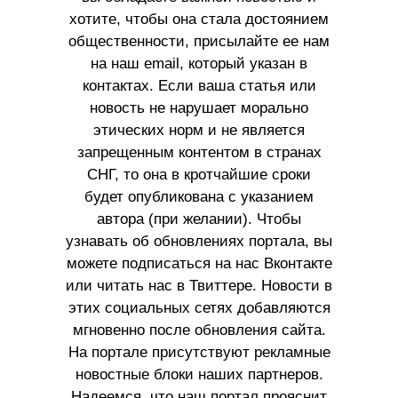
хотите, чтобы она стала достоянием
общественности, присылайте ее нам
на наш email, который указан в
контактах. Если ваша статья или
новость не нарушает морально
этических норм и не является
запрещенным контентом в странах
СНГ, то она в кротчайшие сроки
будет опубликована с указанием
автора (при желании). Чтобы
узнавать об обновлениях портала, вы
можете подписаться на нас Вконтакте
или читать нас в Твиттере. Новости в
этих социальных сетях добавляются
мгновенно после обновления сайта.
На портале присутствуют рекламные
новостные блоки наших партнеров.
Надеемся, что наш портал прояснит