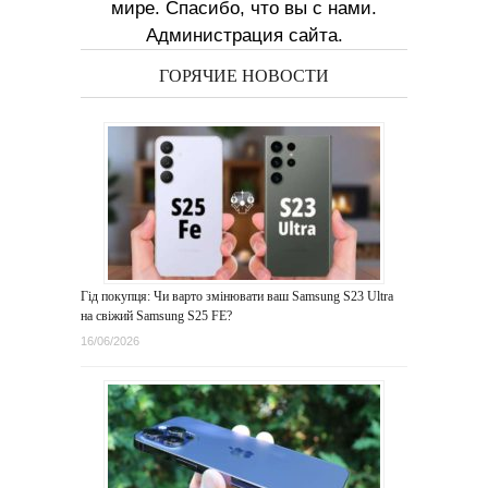
мире. Спасибо, что вы с нами.
Администрация сайта.
ГОРЯЧИЕ НОВОСТИ
Гід покупця: Чи варто змінювати ваш Samsung S23 Ultra
на свіжий Samsung S25 FE?
16/06/2026