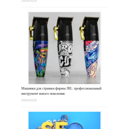
25/04/2025
Машинки для стрижки фирмы JRL: профессиональный
инструмент нового поколения
04/04/2025