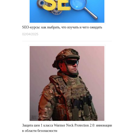
SEO-курсы: как выбрать, что изучать и чего ожидать
02/04/2025
Защита шеи 1 класса Warmor Neck Protection 2.0: инновации
в области безопасности