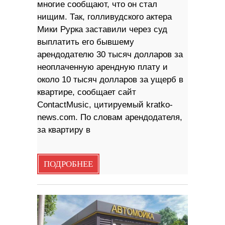
многие сообщают, что он стал
нищим. Так, голливудского актера
Мики Рурка заставили через суд
выплатить его бывшему
арендодателю 30 тысяч долларов за
неоплаченную арендную плату и
около 10 тысяч долларов за ущерб в
квартире, сообщает сайт
ContactMusic, цитируемый kratko-
news.com. По словам арендодателя,
за квартиру в
ПОДРОБНЕЕ