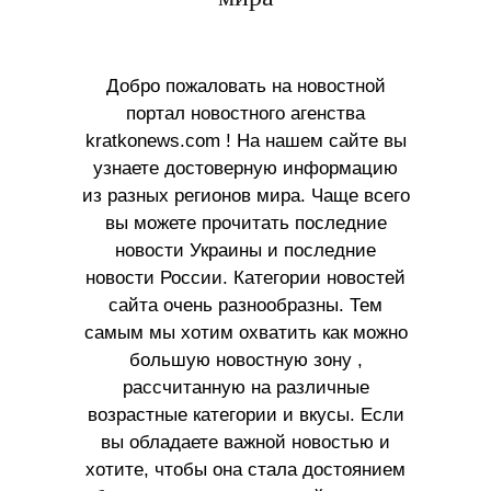
Добро пожаловать на новостной
портал новостного агенства
kratkonews.com ! На нашем сайте вы
узнаете достоверную информацию
из разных регионов мира. Чаще всего
вы можете прочитать последние
новости Украины и последние
новости России. Категории новостей
сайта очень разнообразны. Тем
самым мы хотим охватить как можно
большую новостную зону ,
рассчитанную на различные
возрастные категории и вкусы. Если
вы обладаете важной новостью и
хотите, чтобы она стала достоянием