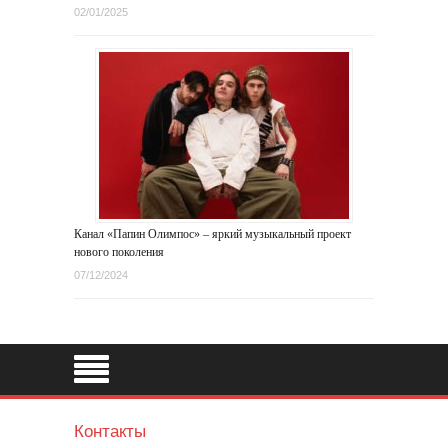
02/01/2025
Канал «Папин Олимпос» – яркий музыкальный проект
нового поколения
07/12/2024
Контакты