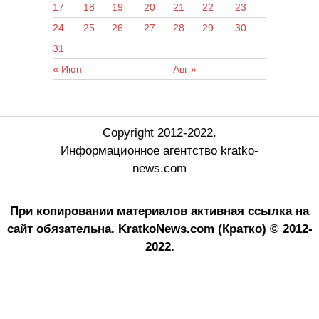
17
18
19
20
21
22
23
24
25
26
27
28
29
30
31
« Июн
Авг »
Copyright 2012-2022.
Информационное агентство kratko-
news.com
При копировании материалов активная ссылка на
сайт обязательна.
KratkoNews.com (Кратко) © 2012-
2022.