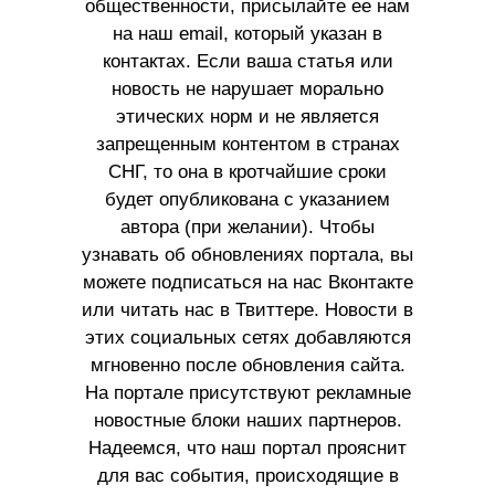
общественности, присылайте ее нам
на наш email, который указан в
контактах. Если ваша статья или
новость не нарушает морально
этических норм и не является
запрещенным контентом в странах
СНГ, то она в кротчайшие сроки
будет опубликована с указанием
автора (при желании). Чтобы
узнавать об обновлениях портала, вы
можете подписаться на нас Вконтакте
или читать нас в Твиттере. Новости в
этих социальных сетях добавляются
мгновенно после обновления сайта.
На портале присутствуют рекламные
новостные блоки наших партнеров.
Надеемся, что наш портал прояснит
для вас события, происходящие в