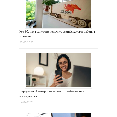
Код 95: как водителям получить сертификат для работы в
Испании
26/03/2026
Виртуальный номер Казахстана — особенности и
преимущества
12/02/2026