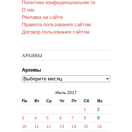
Политика конфиденциальности
О нас
Реклама на сайте
Правила пользования сайтом
Договор пользования сайтом
АРХИВЫ
Архивы
Июль 2017
Пн
Вт
Ср
Чт
Пт
Сб
Вс
1
2
3
4
5
6
7
8
9
10
11
12
13
14
15
16