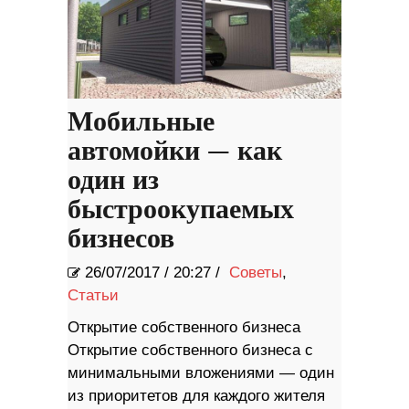
Мобильные
автомойки — как
один из
быстроокупаемых
бизнесов
26/07/2017
/
20:27 /
Советы
,
Статьи
Открытие собственного бизнеса
Открытие собственного бизнеса с
минимальными вложениями — один
из приоритетов для каждого жителя