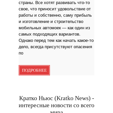
страны. Все хотят развивать что-то
свое, что приносит удовольствие от
работы и собственно, саму прибыль
и изготовление и строительство
мобильных автомоек — как один из
самых подходящих вариантов.
Однако перед тем как начать какое-то
дело, всегда присутствуют опасения
по
ПОДРОБНЕЕ
Кратко Ньюс (Kratko News) -
интересные новости со всего
мира