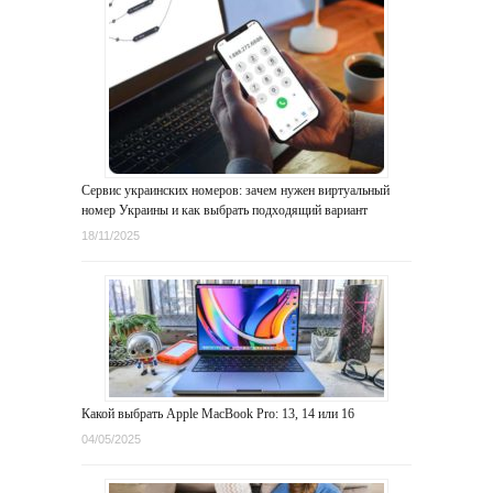
Сервис украинских номеров: зачем нужен виртуальный
номер Украины и как выбрать подходящий вариант
18/11/2025
Какой выбрать Apple MacBook Pro: 13, 14 или 16
04/05/2025