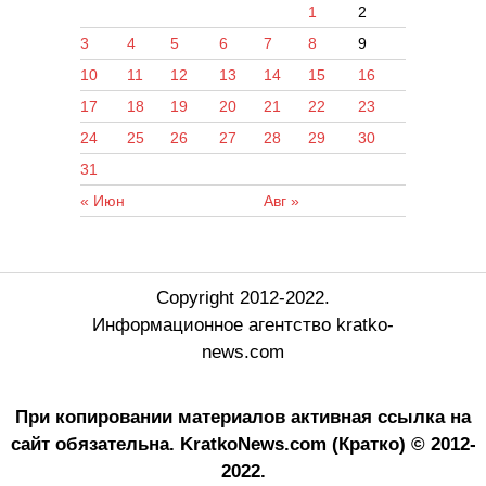
1
2
3
4
5
6
7
8
9
10
11
12
13
14
15
16
17
18
19
20
21
22
23
24
25
26
27
28
29
30
31
« Июн
Авг »
Copyright 2012-2022.
Информационное агентство kratko-
news.com
При копировании материалов активная ссылка на
сайт обязательна.
KratkoNews.com (Кратко) © 2012-
2022.