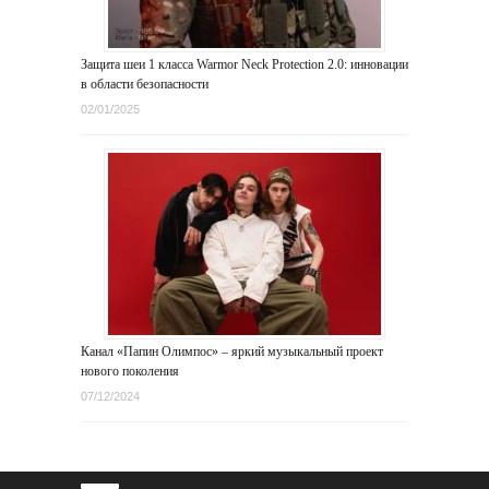
Защита шеи 1 класса Warmor Neck Protection 2.0: инновации
в области безопасности
02/01/2025
Канал «Папин Олимпос» – яркий музыкальный проект
нового поколения
07/12/2024