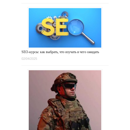
SEO-курсы: как выбрать, что изучать и чего ожидать
02/04/2025