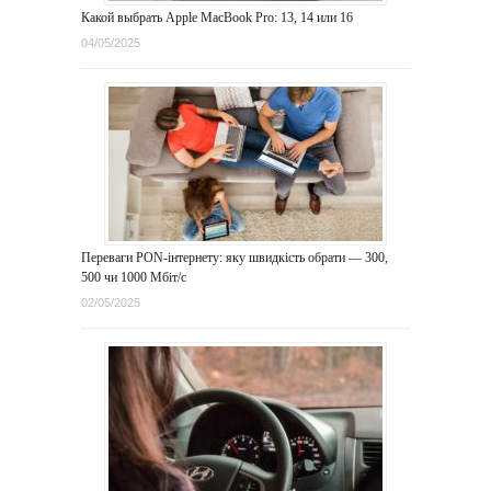
Какой выбрать Apple MacBook Pro: 13, 14 или 16
04/05/2025
Переваги PON-інтернету: яку швидкість обрати — 300,
500 чи 1000 Мбіт/с
02/05/2025