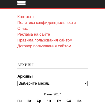
Контакты
Политика конфиденциальности
О нас
Реклама на сайте
Правила пользования сайтом
Договор пользования сайтом
АРХИВЫ
Архивы
Июль 2017
Пн
Вт
Ср
Чт
Пт
Сб
Вс