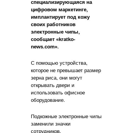
специализирующаяся на
цифровом маркетинге,
имплантирует под кожу
своих работников
электронные чипы,
сообщает «kratko-
news.com».
С помощью устройства,
которое не превышает размер
зерна риса, они могут
открывать двери и
использовать офисное
оборудование.
Подкожные электронные чипы
заменили значки
сотрудников.