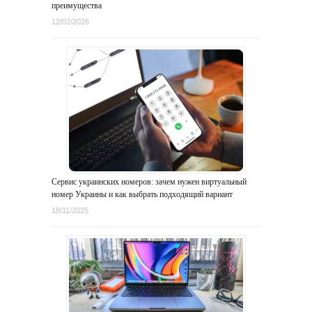
преимущества
12/02/2026
Сервис украинских номеров: зачем нужен виртуальный
номер Украины и как выбрать подходящий вариант
18/11/2025