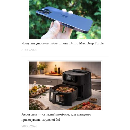
Чому вигідно купити б/у iPhone 14 Pro Max Deep Purple
31/05/2026
Аерогриль — сучасний помічник для швидкого
приготування корисної їжі
28/05/2026