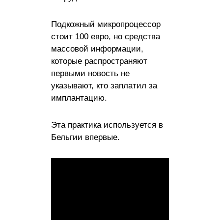
Подкожный микропроцессор
стоит 100 евро, но средства
массовой информации,
которые распространяют
первыми новость не
указывают, кто заплатил за
имплантацию.
Эта практика используется в
Бельгии впервые.