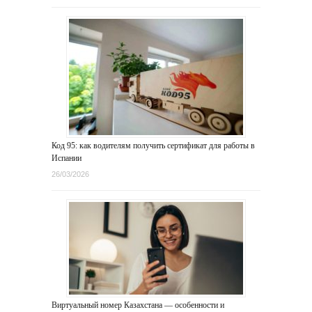
Код 95: как водителям получить сертификат для работы в
Испании
26/03/2026
Виртуальный номер Казахстана — особенности и