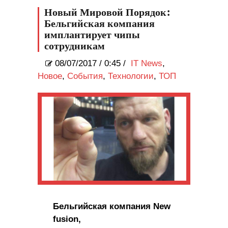
Новый Мировой Порядок:
Бельгийская компания
имплантирует чипы
сотрудникам
08/07/2017
/
0:45 /
IT News
,
Новое
,
События
,
Технологии
,
ТОП
Бельгийская компания New
fusion,