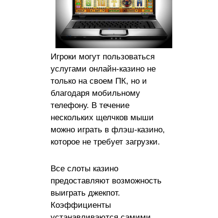
Игроки могут пользоваться
услугами онлайн-казино не
только на своем ПК, но и
благодаря мобильному
телефону. В течение
нескольких щелчков мыши
можно играть в флэш-казино,
которое не требует загрузки.
Все слоты казино
предоставляют возможность
выиграть джекпот.
Коэффициенты
устанавливаются самими