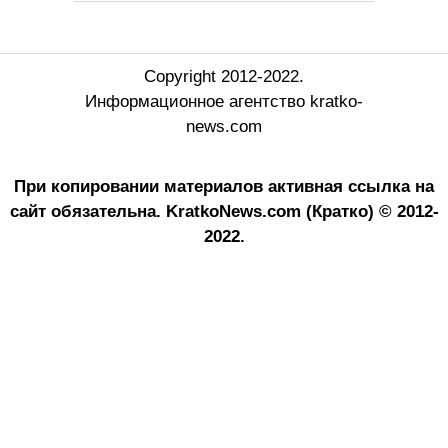
Copyright 2012-2022.
Информационное агентство kratko-
news.com
При копировании материалов активная ссылка на
сайт обязательна.
KratkoNews.com (Кратко) © 2012-
2022.