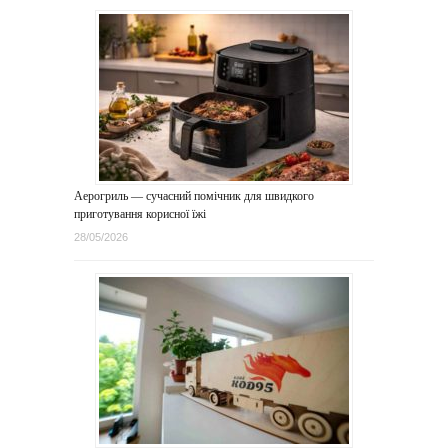
Аерогриль — сучасний помічник для швидкого
приготування корисної їжі
28/05/2026