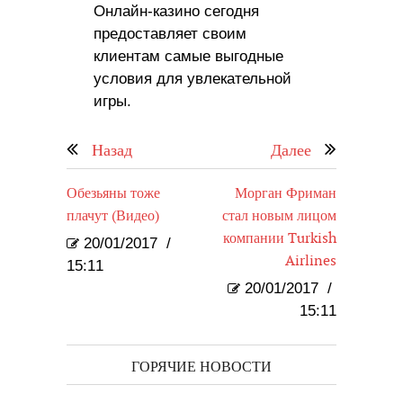
Онлайн-казино сегодня
предоставляет своим
клиентам самые выгодные
условия для увлекательной
игры.
Назад
Далее
Обезьяны тоже
Морган Фриман
плачут (Видео)
стал новым лицом
компании Turkish
20/01/2017
/
Airlines
15:11
20/01/2017
/
15:11
ГОРЯЧИЕ НОВОСТИ