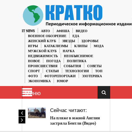
IT NEWS
АВТО
АФИША
ВИДЕО
ВОЕННОЕ ОБОЗРЕНИЕ
ЕДА
ЖЕНСКИЙ КЛУБ
ЗВЕЗДЫ
ЗДОРОВЬЕ
ИГРЫ
КАТАКЛИЗМЫ
КЛИПЫ
МОДА
МУЖСКОЙ КЛУБ
НАУКА
НЕДВИЖИМОСТЬ
НЕОБЪЯСНИМОЕ
НОВОЕ
ПОГОДА
ПОЛИТИКА
ПРОИСШЕСТВИЯ
СОБЫТИЯ
СОВЕТЫ
СПОРТ
СТАТЬИ
ТЕХНОЛОГИИ
ТОП
ФОТО
ФОТОРЕПОРТАЖИ
ЭЗОТЕРИКА
ЭКОНОМИКА
ЮМОР
Меню
Сейчас читают:
На пляже в южной Англии
застряла Бентли (Видео)