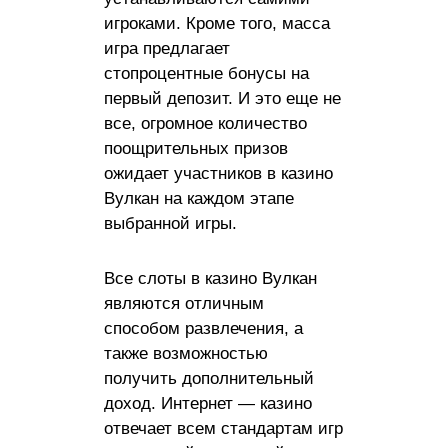
игроками. Кроме того, масса
игра предлагает
стопроцентные бонусы на
первый депозит. И это еще не
все, огромное количество
поощрительных призов
ожидает участников в казино
Вулкан на каждом этапе
выбранной игры.
Все слоты в казино Вулкан
являются отличным
способом развлечения, а
также возможностью
получить дополнительный
доход. Интернет — казино
отвечает всем стандартам игр