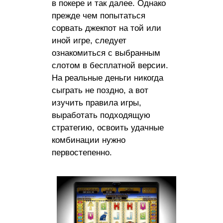
в покере и так далее. Однако
прежде чем попытаться
сорвать джекпот на той или
иной игре, следует
ознакомиться с выбранным
слотом в бесплатной версии.
На реальные деньги никогда
сыграть не поздно, а вот
изучить правила игры,
выработать подходящую
стратегию, освоить удачные
комбинации нужно
первостепенно.