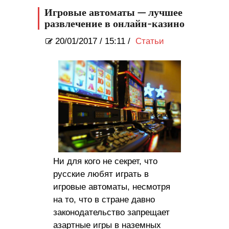
Игровые автоматы — лучшее
развлечение в онлайн-казино
20/01/2017
/
15:11 /
Статьи
Ни для кого не секрет, что
русские любят играть в
игровые автоматы, несмотря
на то, что в стране давно
законодательство запрещает
азартные игры в наземных