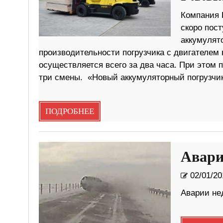
Компания 
скоро пост
аккумулят
производительности погрузчика с двигателем 
осуществляется всего за два часа. При этом 
три смены. «Новый аккумуляторный погрузчик
ПОДРОБНЕЕ
Авари
02/01/20
Аварии нед