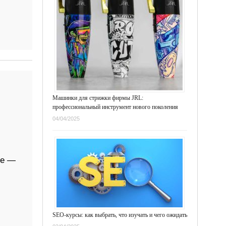
Машинки для стрижки фирмы JRL:
профессиональный инструмент нового поколения
04/04/2025
ре —
SEO-курсы: как выбрать, что изучать и чего ожидать