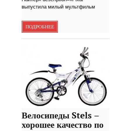
выпустила милый мультфильм
ПОДРОБНЕЕ
Велосипеды Stels –
хорошее качество по