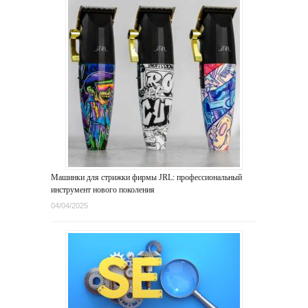
Машинки для стрижки фирмы JRL: профессиональный
инструмент нового поколения
04/04/2025