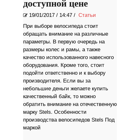
доступной цене
19/01/2017
/
14:47 /
Статьи
При выборе велосипеда стоит
обращать внимание на различные
параметры. В первую очередь на
размеры колес и рамы, а также
качество использованного навесного
оборудования. Кроме того, стоит
подойти ответственно и к выбору
производителя. Если вы за
небольшие деньги желаете купить
качественный байк, то можно
обратить внимание на отечественную
марку Stels. Особенности
производства велосипедов Stels Под
маркой