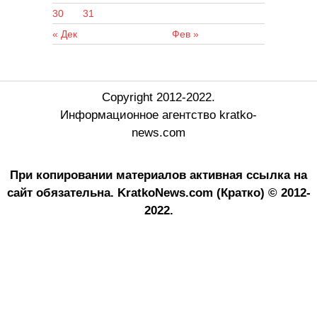
30
31
« Дек
Фев »
Copyright 2012-2022.
Информационное агентство kratko-
news.com
При копировании материалов активная ссылка на
сайт обязательна.
KratkoNews.com (Кратко) © 2012-
2022.