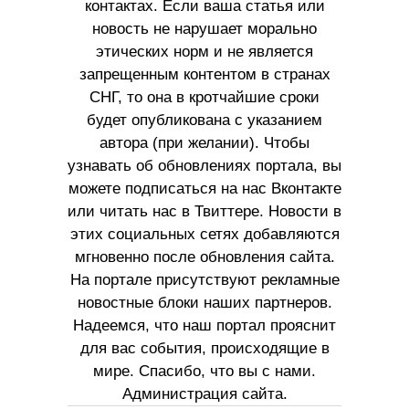
контактах. Если ваша статья или
новость не нарушает морально
этических норм и не является
запрещенным контентом в странах
СНГ, то она в кротчайшие сроки
будет опубликована с указанием
автора (при желании). Чтобы
узнавать об обновлениях портала, вы
можете подписаться на нас Вконтакте
или читать нас в Твиттере. Новости в
этих социальных сетях добавляются
мгновенно после обновления сайта.
На портале присутствуют рекламные
новостные блоки наших партнеров.
Надеемся, что наш портал прояснит
для вас события, происходящие в
мире. Спасибо, что вы с нами.
Администрация сайта.