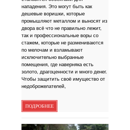
нападения. Это могут быть как
дешевые воришки, которые
промышляют металлом и выносят из
двора всё что не правильно лежит,
так и профессиональные воры со
стажем, которые не размениваются
по мелочам и взламывают
исключительно выбранные
помещения, где наверняка есть
золото, драгоценности и много денег.
Чтобы защитить своё имущество от
недоброжелателей,
ПОДРОБНЕЕ