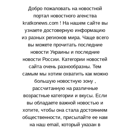
Добро пожаловать на новостной
портал новостного агенства
kratkonews.com ! На нашем сайте вы
узнаете достоверную информацию
из разных регионов мира. Чаще всего
вы можете прочитать последние
новости Украины и последние
новости России. Категории новостей
сайта очень разнообразны. Тем
самым мы хотим охватить как можно
большую новостную зону ,
рассчитанную на различные
возрастные категории и вкусы. Если
вы обладаете важной новостью и
хотите, чтобы она стала достоянием
общественности, присылайте ее нам
на наш email, который указан в