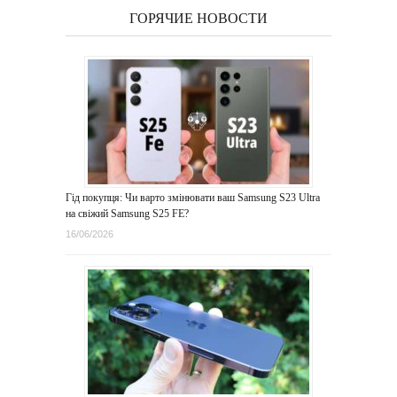
ГОРЯЧИЕ НОВОСТИ
Гід покупця: Чи варто змінювати ваш Samsung S23 Ultra
на свіжий Samsung S25 FE?
16/06/2026