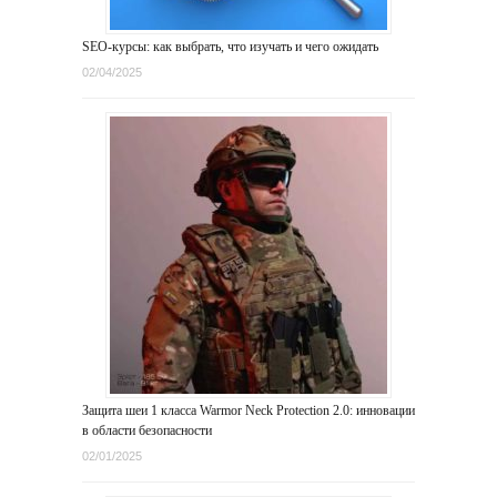
SEO-курсы: как выбрать, что изучать и чего ожидать
02/04/2025
Защита шеи 1 класса Warmor Neck Protection 2.0: инновации
в области безопасности
02/01/2025