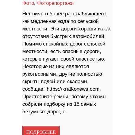
Фото
,
Фоторепортажи
Нет ничего более расслабляющего,
как медленная езда по сельской
местности. Эти дороги хороши из-за
отсутствия быстрых автомобилей.
Помимо спокойных дорог сельской
местности, есть опасные дороги,
которые пугают своей опасностью.
Некоторые из них являются
рукотворными, другие полностью
скрыты водой или скалами,
сообщает https://kratkonews.com.
Пристегните ремни, потому что мы
собрали подборку из 15 самых
безумных дорог, о
ПОДРОБНЕЕ