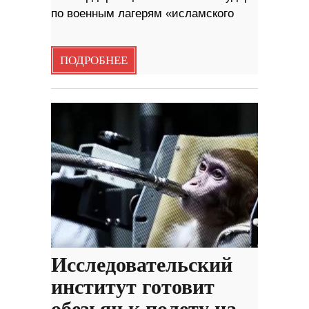
по военным лагерям «исламского
ПОДРОБНЕЕ
Исследовательский
институт готовит