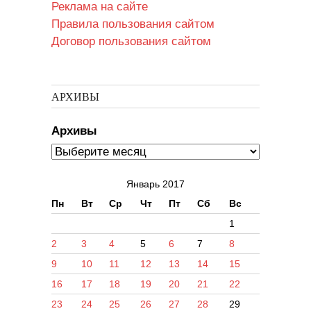
Реклама на сайте
Правила пользования сайтом
Договор пользования сайтом
АРХИВЫ
Архивы
Январь 2017
Пн
Вт
Ср
Чт
Пт
Сб
Вс
1
2
3
4
5
6
7
8
9
10
11
12
13
14
15
16
17
18
19
20
21
22
23
24
25
26
27
28
29