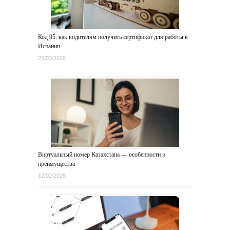
Код 95: как водителям получить сертификат для работы в
Испании
26/03/2026
Виртуальный номер Казахстана — особенности и
преимущества
12/02/2026