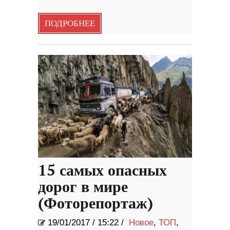
ПОДРОБНЕЕ
15 самых опасных
дорог в мире
(Фоторепортаж)
19/01/2017
/
15:22 /
Новое
,
ТОП
,