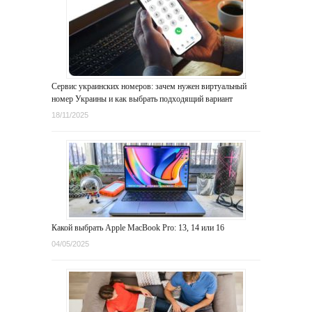
Сервис украинских номеров: зачем нужен виртуальный
номер Украины и как выбрать подходящий вариант
18/11/2025
Какой выбрать Apple MacBook Pro: 13, 14 или 16
04/05/2025