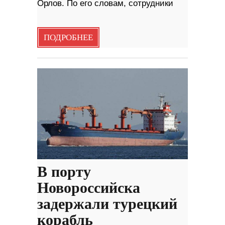
Орлов. По его словам, сотрудники
ПОДРОБНЕЕ
В порту
Новороссийска
задержали турецкий
корабль