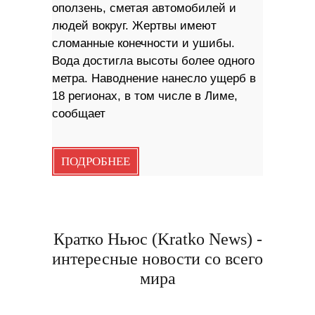
оползень, сметая автомобилей и
людей вокруг. Жертвы имеют
сломанные конечности и ушибы.
Вода достигла высоты более одного
метра. Наводнение нанесло ущерб в
18 регионах, в том числе в Лиме,
сообщает
ПОДРОБНЕЕ
Кратко Ньюс (Kratko News) -
интересные новости со всего
мира