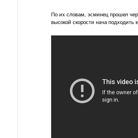
По их словам, эсминец прошел чер
высокой скорости нача подходить к 