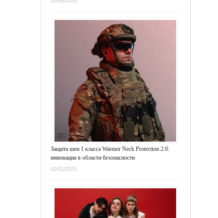
02/04/2025
Защита шеи 1 класса Warmor Neck Protection 2.0:
инновации в области безопасности
02/01/2025