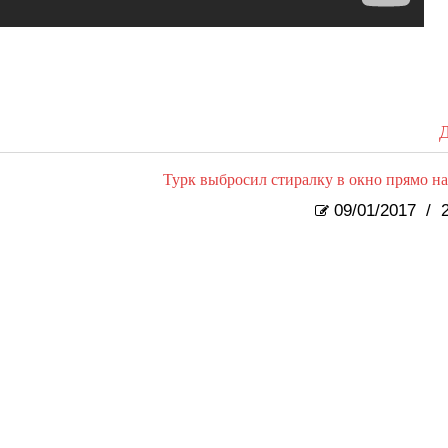
Д
Турк выбросил стиралку в окно прямо на
09/01/2017
/
2