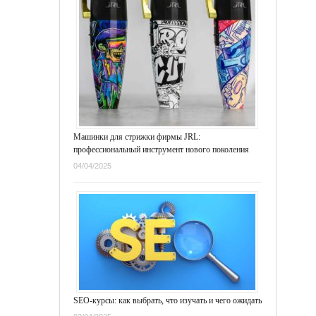
Машинки для стрижки фирмы JRL:
профессиональный инструмент нового поколения
04/04/2025
SEO-курсы: как выбрать, что изучать и чего ожидать