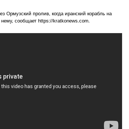
ез Ормузский пролив, когда иранский корабль на
нему, сообщает https://kratkonews.com.