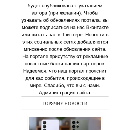
будет опубликована с указанием
автора (при желании). Чтобы
узнавать об обновлениях портала, вы
можете подписаться на нас Вконтакте
или читать нас в Твиттере. Новости в
этих социальных сетях добавляются
мгновенно после обновления сайта.
На портале присутствуют рекламные
новостные блоки наших партнеров.
Надеемся, что наш портал прояснит
для вас события, происходящие в
мире. Спасибо, что вы с нами.
Администрация сайта.
ГОРЯЧИЕ НОВОСТИ