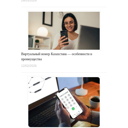
26/03/2026
Виртуальный номер Казахстана — особенности и
преимущества
12/02/2026