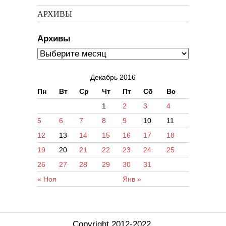
АРХИВЫ
Архивы
Декабрь 2016
Пн
Вт
Ср
Чт
Пт
Сб
Вс
1
2
3
4
5
6
7
8
9
10
11
12
13
14
15
16
17
18
19
20
21
22
23
24
25
26
27
28
29
30
31
« Ноя
Янв »
Copyright 2012-2022.