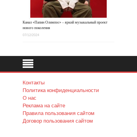
Канал «Папин Олимпос» – яркий музыкальный проект
нового поколения
07/12/2024
Контакты
Политика конфиденциальности
О нас
Реклама на сайте
Правила пользования сайтом
Договор пользования сайтом