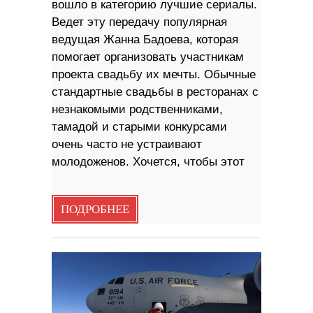
вошло в категорию лучшие сериалы.
Ведет эту передачу популярная
ведущая Жанна Бадоева, которая
помогает организовать участникам
проекта свадьбу их мечты. Обычные
стандартные свадьбы в ресторанах с
незнакомыми родственниками,
тамадой и старыми конкурсами
очень часто не устраивают
молодоженов. Хочется, чтобы этот
ПОДРОБНЕЕ