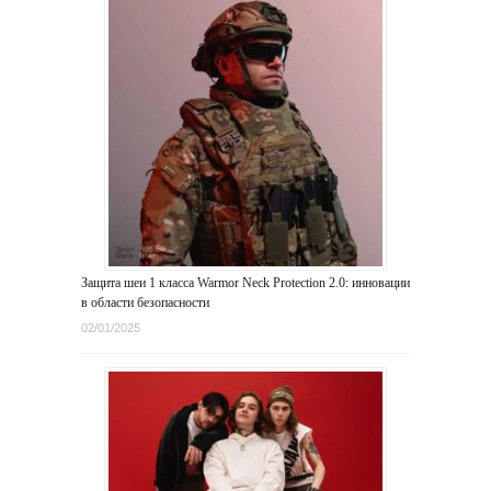
Защита шеи 1 класса Warmor Neck Protection 2.0: инновации
в области безопасности
02/01/2025