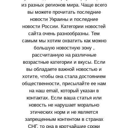
из разных регионов мира. Чаще всего
вы можете прочитать последние
новости Украины и последние
новости России. Категории новостей
сайта очень разнообразны. Тем
самым мы хотим охватить как можно
большую новостную зону ,
рассчитанную на различные
возрастные категории и вкусы. Если
вы обладаете важной новостью и
хотите, чтобы она стала достоянием
общественности, присылайте ее нам
на наш email, который указан в
контактах. Если ваша статья или
новость не нарушает морально
этических норм и не является
запрещенным контентом в странах
СНГ, то она в кротчайшие сроки