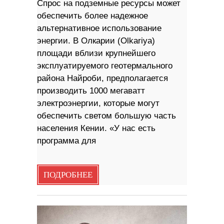
Спрос на подземные ресурсы может
обеспечить более надежное
альтернативное использование
энергии. В Олкарии (Olkariya)
площади вблизи крупнейшего
эксплуатируемого геотермального
района Найроби, предполагается
производить 1000 мегаватт
электроэнергии, которые могут
обеспечить светом большую часть
населения Кении. «У нас есть
программа для
ПОДРОБНЕЕ