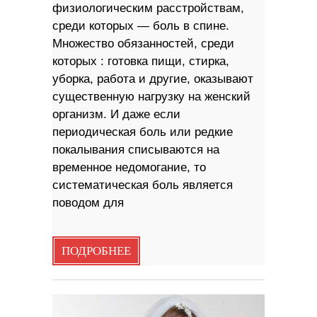
физиологическим расстройствам,
среди которых — боль в спине.
Множество обязанностей, среди
которых : готовка пищи, стирка,
уборка, работа и другие, оказывают
существенную нагрузку на женский
организм. И даже если
периодическая боль или редкие
покалывания списываются на
временное недомогание, то
систематическая боль является
поводом для
ПОДРОБНЕЕ