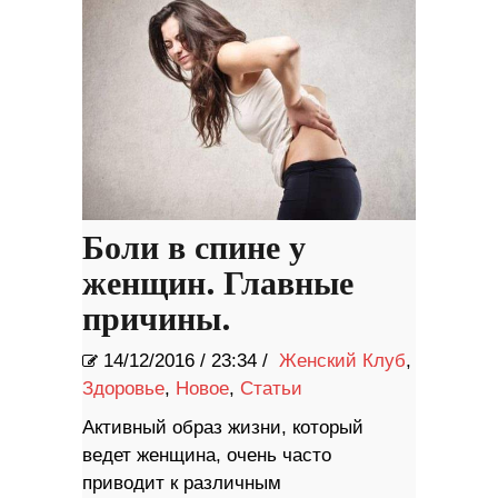
Боли в спине у
женщин. Главные
причины.
14/12/2016
/
23:34 /
Женский Клуб
,
Здоровье
,
Новое
,
Статьи
Активный образ жизни, который
ведет женщина, очень часто
приводит к различным