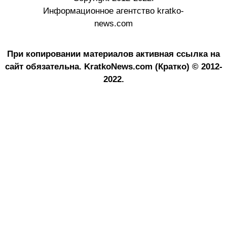
Информационное агентство kratko-
news.com
При копировании материалов активная ссылка на
сайт обязательна.
KratkoNews.com (Кратко) © 2012-
2022.