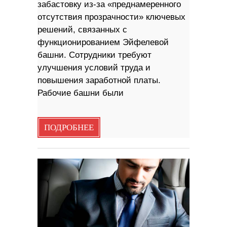
забастовку из-за «преднамеренного
отсутствия прозрачности» ключевых
решений, связанных с
функционированием Эйфелевой
башни. Сотрудники требуют
улучшения условий труда и
повышения заработной платы.
Рабочие башни были
ПОДРОБНЕЕ