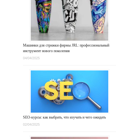
Машинки для стрижки фирмы JRL: профессиональный
инструмент нового поколения
04/04/2025
SEO-курсы: как выбрать, что изучать и чего ожидать
02/04/2025