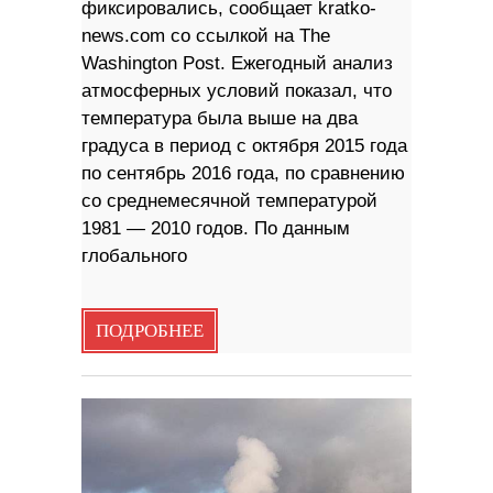
фиксировались, сообщает kratko-
news.com со ссылкой на The
Washington Post. Ежегодный анализ
атмосферных условий показал, что
температура была выше на два
градуса в период с октября 2015 года
по сентябрь 2016 года, по сравнению
со среднемесячной температурой
1981 — 2010 годов. По данным
глобального
ПОДРОБНЕЕ