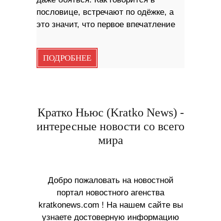
пословице, встречают по одёжке, а
это значит, что первое впечатление
ПОДРОБНЕЕ
Кратко Ньюс (Kratko News) -
интересные новости со всего
мира
Добро пожаловать на новостной
портал новостного агенства
kratkonews.com ! На нашем сайте вы
узнаете достоверную информацию