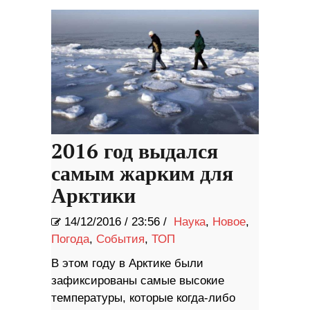
2016 год выдался
самым жарким для
Арктики
14/12/2016
/
23:56 /
Наука
,
Новое
,
Погода
,
События
,
ТОП
В этом году в Арктике были
зафиксированы самые высокие
температуры, которые когда-либо