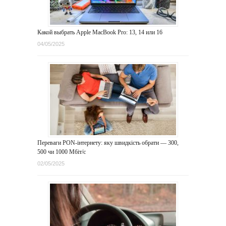
Какой выбрать Apple MacBook Pro: 13, 14 или 16
04/05/2025
Переваги PON-інтернету: яку швидкість обрати — 300,
500 чи 1000 Мбіт/с
02/05/2025