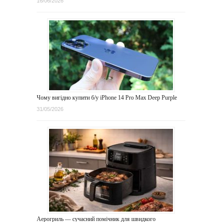
16/06/2026
Чому вигідно купити б/у iPhone 14 Pro Max Deep Purple
31/05/2026
Аерогриль — сучасний помічник для швидкого