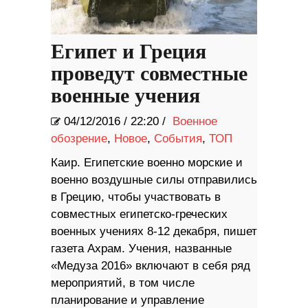
Египет и Греция
проведут совместные
военные учения
04/12/2016
/
22:20 /
Военное
обозрение
,
Новое
,
События
,
ТОП
Каир. Египетские военно морские и
военно воздушные силы отправились
в Грецию, чтобы участвовать в
совместных египетско-греческих
военных учениях 8-12 декабря, пишет
газета Ахрам. Учения, названные
«Медуза 2016» включают в себя ряд
мероприятий, в том числе
планирование и управление