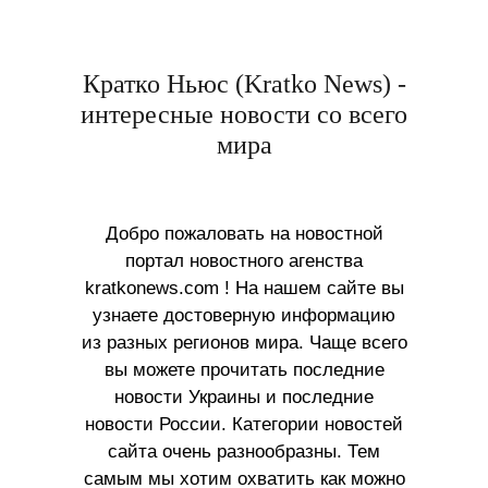
Кратко Ньюс (Kratko News) -
интересные новости со всего
мира
Добро пожаловать на новостной
портал новостного агенства
kratkonews.com ! На нашем сайте вы
узнаете достоверную информацию
из разных регионов мира. Чаще всего
вы можете прочитать последние
новости Украины и последние
новости России. Категории новостей
сайта очень разнообразны. Тем
самым мы хотим охватить как можно