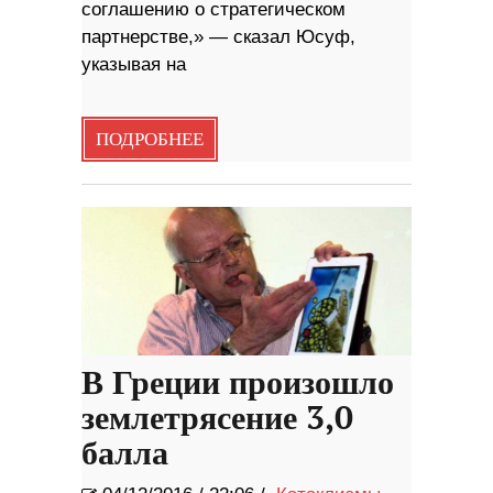
соглашению о стратегическом
партнерстве,» — сказал Юсуф,
указывая на
ПОДРОБНЕЕ
В Греции произошло
землетрясение 3,0
балла