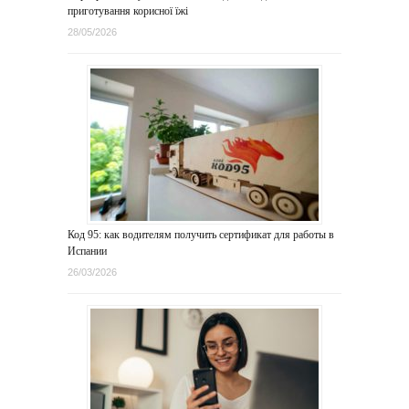
приготування корисної їжі
28/05/2026
Код 95: как водителям получить сертификат для работы в
Испании
26/03/2026