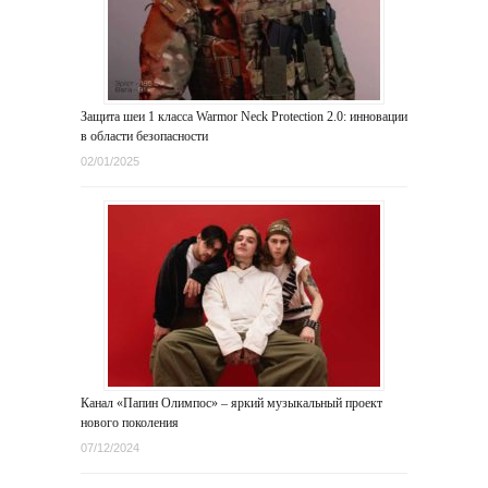
Защита шеи 1 класса Warmor Neck Protection 2.0: инновации
в области безопасности
02/01/2025
Канал «Папин Олимпос» – яркий музыкальный проект
нового поколения
07/12/2024