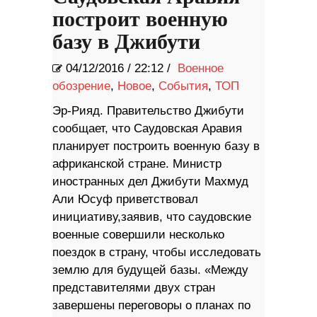
построит военную
базу в Джибути
04/12/2016
/
22:12 /
Военное
обозрение
,
Новое
,
События
,
ТОП
Эр-Рияд. Правительство Джибути
сообщает, что Саудовская Аравия
планирует построить военную базу в
африканской стране. Министр
иностранных дел Джибути Махмуд
Али Юсуф приветствовал
инициативу,заявив, что саудовские
военные совершили несколько
поездок в страну, чтобы исследовать
землю для будущей базы. «Между
представителями двух стран
завершены переговоры о планах по