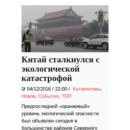
Китай сталкнулся с
экологической
катастрофой
04/12/2016
/
22:00 /
Катаклизмы
,
Новое
,
События
,
ТОП
Предпоследний «оранжевый»
уровень экологической опасности
был объявлен сегодня в
большинстве районов Северного