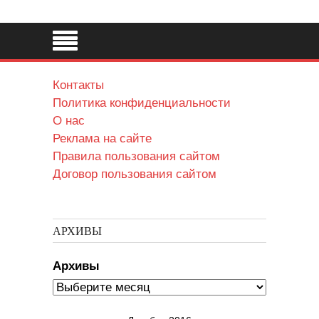
Контакты
Политика конфиденциальности
О нас
Реклама на сайте
Правила пользования сайтом
Договор пользования сайтом
АРХИВЫ
Архивы