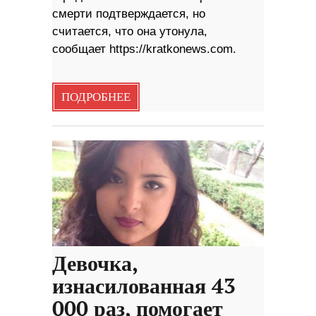
смерти подтверждается, но
считается, что она утонула,
сообщает https://kratkonews.com.
ПОДРОБНЕЕ
Девочка,
изнасилованная 43
000 раз, помогает