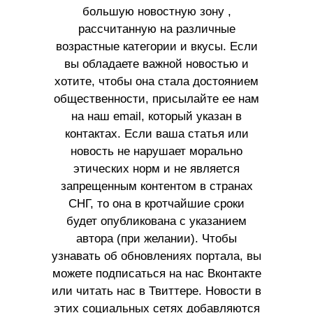
большую новостную зону ,
рассчитанную на различные
возрастные категории и вкусы. Если
вы обладаете важной новостью и
хотите, чтобы она стала достоянием
общественности, присылайте ее нам
на наш email, который указан в
контактах. Если ваша статья или
новость не нарушает морально
этических норм и не является
запрещенным контентом в странах
СНГ, то она в кротчайшие сроки
будет опубликована с указанием
автора (при желании). Чтобы
узнавать об обновлениях портала, вы
можете подписаться на нас Вконтакте
или читать нас в Твиттере. Новости в
этих социальных сетях добавляются