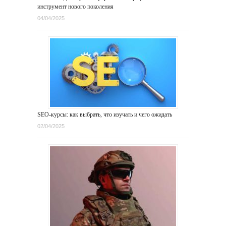
инструмент нового поколения
04/04/2025
SEO-курсы: как выбрать, что изучать и чего ожидать
02/04/2025