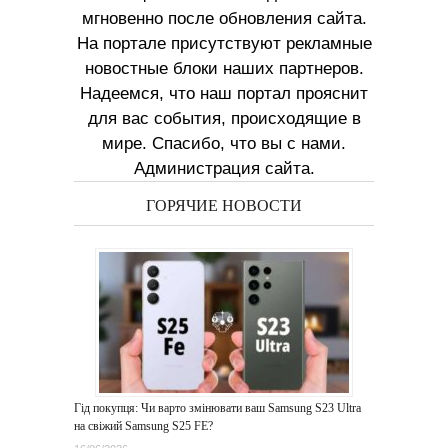
мгновенно после обновления сайта.
На портале присутствуют рекламные
новостные блоки наших партнеров.
Надеемся, что наш портал прояснит
для вас события, происходящие в
мире. Спасибо, что вы с нами.
Администрация сайта.
ГОРЯЧИЕ НОВОСТИ
Гід покупця: Чи варто змінювати ваш Samsung S23 Ultra
на свіжий Samsung S25 FE?