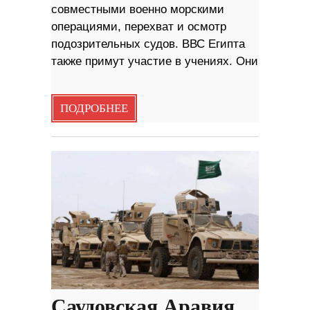
совместными военно морскими
операциями, перехват и осмотр
подозрительных судов. ВВС Египта
также примут участие в учениях. Они
ПОДРОБНЕЕ
Саудовская Аравия