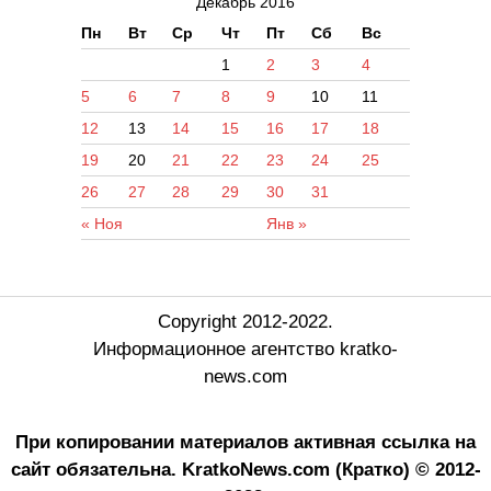
Декабрь 2016
Пн
Вт
Ср
Чт
Пт
Сб
Вс
1
2
3
4
5
6
7
8
9
10
11
12
13
14
15
16
17
18
19
20
21
22
23
24
25
26
27
28
29
30
31
« Ноя
Янв »
Copyright 2012-2022.
Информационное агентство kratko-
news.com
При копировании материалов активная ссылка на
сайт обязательна.
KratkoNews.com (Кратко) © 2012-