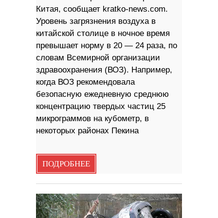
Китая, сообщает kratko-news.com.
Уровень загрязнения воздуха в
китайской столице в ночное время
превышает норму в 20 — 24 раза, по
словам Всемирной организации
здравоохранения (ВОЗ). Например,
когда ВОЗ рекомендовала
безопасную ежедневную среднюю
концентрацию твердых частиц 25
микрограммов на кубометр, в
некоторых районах Пекина
ПОДРОБНЕЕ