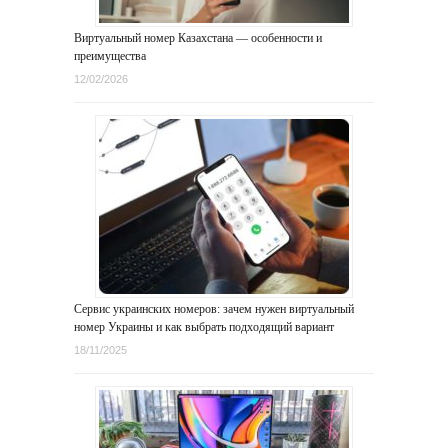
Виртуальный номер Казахстана — особенности и
преимущества
12/02/2026
Сервис украинских номеров: зачем нужен виртуальный
номер Украины и как выбрать подходящий вариант
18/11/2025