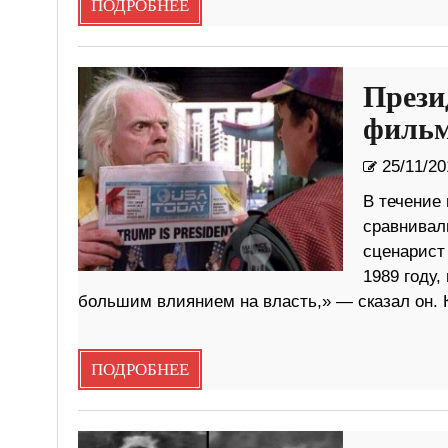
ПОДРОБНЕЕ
Прези
фильм
25/11/20
В течение
сравнивал
сценарист 
1989 году
большим влиянием на власть,» — сказал он. 
ПОДРОБНЕЕ