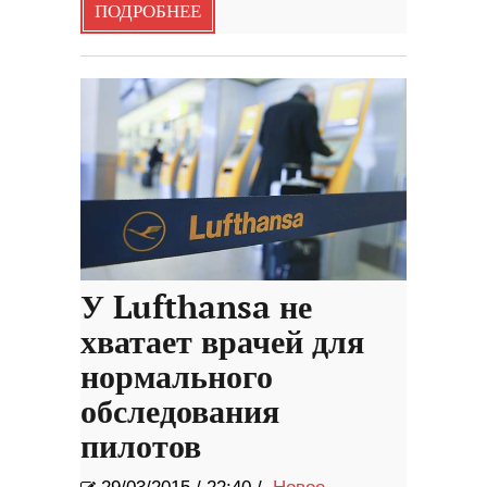
ПОДРОБНЕЕ
У Lufthansa не
хватает врачей для
нормального
обследования
пилотов