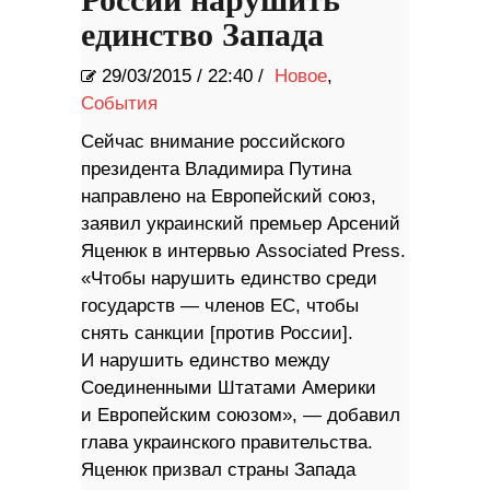
России нарушить
единство Запада
29/03/2015
/
22:40 /
Новое
,
События
Сейчас внимание российского
президента Владимира Путина
направлено на Европейский союз,
заявил украинский премьер Арсений
Яценюк в интервью Associated Press.
«Чтобы нарушить единство среди
государств — членов ЕС, чтобы
снять санкции [против России].
И нарушить единство между
Соединенными Штатами Америки
и Европейским союзом», — добавил
глава украинского правительства.
Яценюк призвал страны Запада