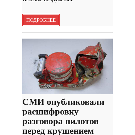
ПОДРОБНЕЕ
СМИ опубликовали
расшифровку
разговора пилотов
перед крушением