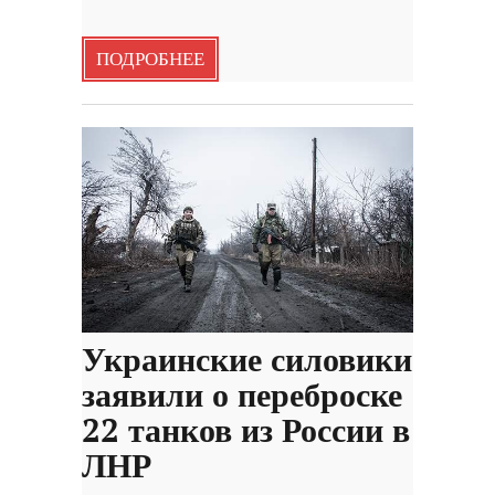
ПОДРОБНЕЕ
Украинские силовики
заявили о переброске
22 танков из России в
ЛНР