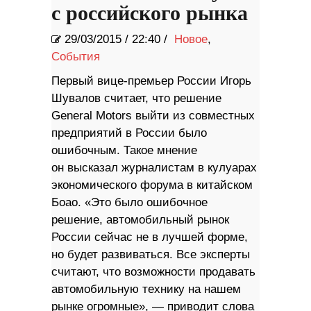
с российского рынка
29/03/2015
/
22:40 /
Новое
,
События
Первый вице-премьер России Игорь
Шувалов считает, что решение
General Motors выйти из совместных
предприятий в России было
ошибочным. Такое мнение
он высказал журналистам в кулуарах
экономического форума в китайском
Боао. «Это было ошибочное
решение, автомобильный рынок
России сейчас не в лучшей форме,
но будет развиваться. Все эксперты
считают, что возможности продавать
автомобильную технику на нашем
рынке огромные», — приводит слова