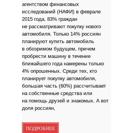
агентством финансовых
исследований (НАФИ) в феврале
2015 года, 83% граждан
не рассматривают покупку нового
автомобиля. Только 14% россиян
планируют купить автомобиль
в обозримом будущем, причем
пробрести машину в течение
ближайшего года намерены только
4% опрошенных. Среди тех, кто
планирует покупку автомобиля,
большая часть (60%) рассчитывает
на собственные средства или
на помощь друзей и знакомых. А вот
доля россиян,
ПОДРОБНЕЕ