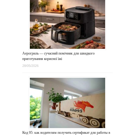
Аерогриль — сучасний помічник для швидкого
приготування корисної їжі
28/05/2026
Код 95: как водителям получить сертификат для работы в