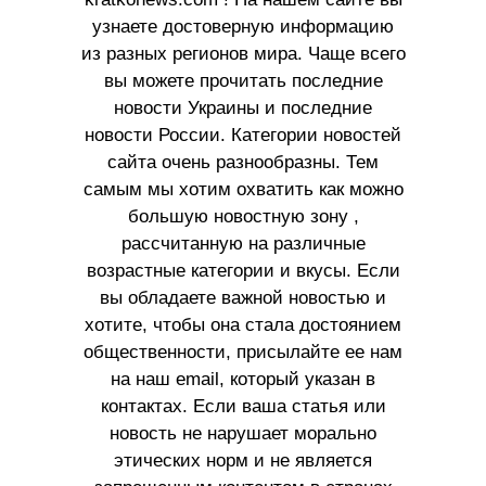
узнаете достоверную информацию
из разных регионов мира. Чаще всего
вы можете прочитать последние
новости Украины и последние
новости России. Категории новостей
сайта очень разнообразны. Тем
самым мы хотим охватить как можно
большую новостную зону ,
рассчитанную на различные
возрастные категории и вкусы. Если
вы обладаете важной новостью и
хотите, чтобы она стала достоянием
общественности, присылайте ее нам
на наш email, который указан в
контактах. Если ваша статья или
новость не нарушает морально
этических норм и не является