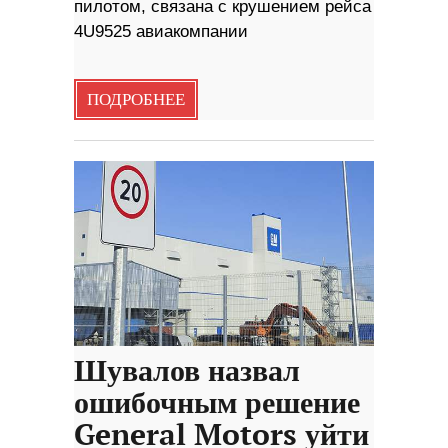
пилотом, связана с крушением рейса
4U9525 авиакомпании
ПОДРОБНЕЕ
Шувалов назвал
ошибочным решение
General Motors уйти