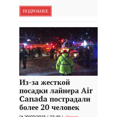
ПОДРОБНЕЕ
Из-за жесткой
посадки лайнера Air
Canada пострадали
более 20 человек