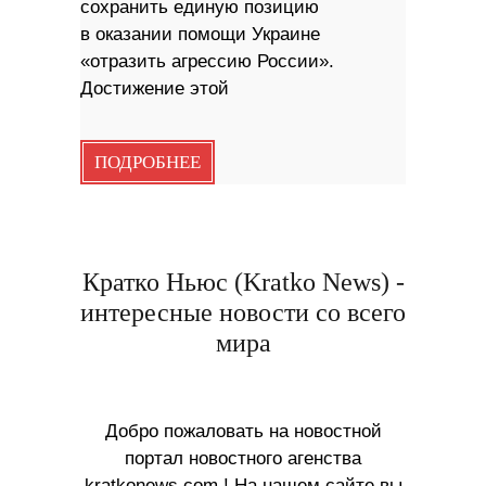
сохранить единую позицию
в оказании помощи Украине
«отразить агрессию России».
Достижение этой
ПОДРОБНЕЕ
Кратко Ньюс (Kratko News) -
интересные новости со всего
мира
Добро пожаловать на новостной
портал новостного агенства
kratkonews.com ! На нашем сайте вы