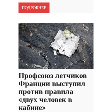
ПОДРОБНЕЕ
Профсоюз летчиков
Франции выступил
против правила
«двух человек в
кабине»