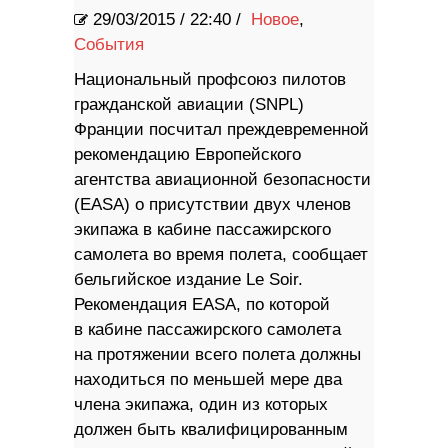
29/03/2015
/
22:40 /
Новое
,
События
Национальный профсоюз пилотов
гражданской авиации (SNPL)
Франции посчитал преждевременной
рекомендацию Европейского
агентства авиационной безопасности
(EASA) о присутствии двух членов
экипажа в кабине пассажирского
самолета во время полета, сообщает
бельгийское издание Le Soir.
Рекомендация EASA, по которой
в кабине пассажирского самолета
на протяжении всего полета должны
находиться по меньшей мере два
члена экипажа, один из которых
должен быть квалифицированным