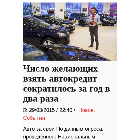
Число желающих
взять автокредит
сократилось за год в
два раза
29/03/2015
/
22:40 /
Новое
,
События
Авто за свои По данным опроса,
проведенного Национальным