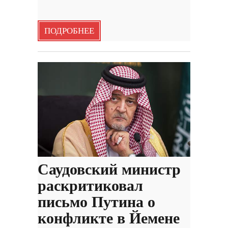
ПОДРОБНЕЕ
Саудовский министр
раскритиковал
письмо Путина о
конфликте в Йемене