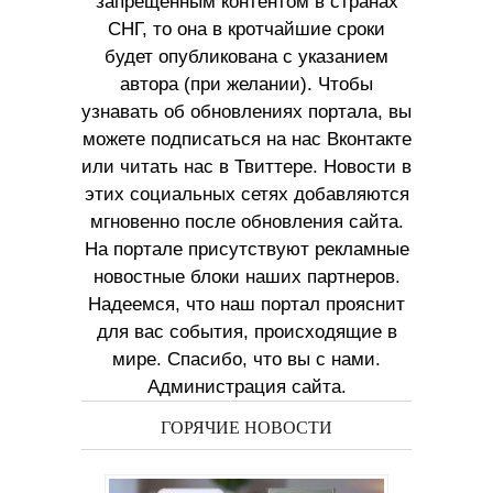
запрещенным контентом в странах
СНГ, то она в кротчайшие сроки
будет опубликована с указанием
автора (при желании). Чтобы
узнавать об обновлениях портала, вы
можете подписаться на нас Вконтакте
или читать нас в Твиттере. Новости в
этих социальных сетях добавляются
мгновенно после обновления сайта.
На портале присутствуют рекламные
новостные блоки наших партнеров.
Надеемся, что наш портал прояснит
для вас события, происходящие в
мире. Спасибо, что вы с нами.
Администрация сайта.
ГОРЯЧИЕ НОВОСТИ