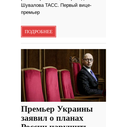
Шувалова ТАСС. Первый вице-
премьер
ПОДРОБНЕЕ
Премьер Украины
заявил о планах