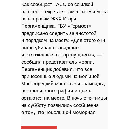
Как сообщает ТАСС со ссылкой
на пресс-секретаря заместителя мэра
по вопросам ЖКХ Игоря
Пергаменщика, ГБУ «Гормост»
предписано следить за чистотой
и порядком на мосту. «Для этого они
лишь убирают завядшие
и отложенные в сторону цветы», —
сообщил представитель мэрии.
Пергаменщик добавил, что все
принесенные людьми на Большой
Москворецкий мост свечи, лампады,
портреты, фотографии и цветы
остаются на месте. В ночь с пятницы
на субботу появились сообщения
о том, что небольшой мемориал