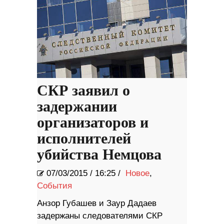
СКР заявил о
задержании
организаторов и
исполнителей
убийства Немцова
07/03/2015
/
16:25 /
Новое
,
События
Анзор Губашев и Заур Дадаев
задержаны следователями СКР