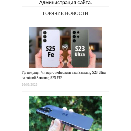
Администрация сайта.
ГОРЯЧИЕ НОВОСТИ
Гід покупця: Чи варто змінювати ваш Samsung S23 Ultra
на свіжий Samsung S25 FE?
16/06/2026