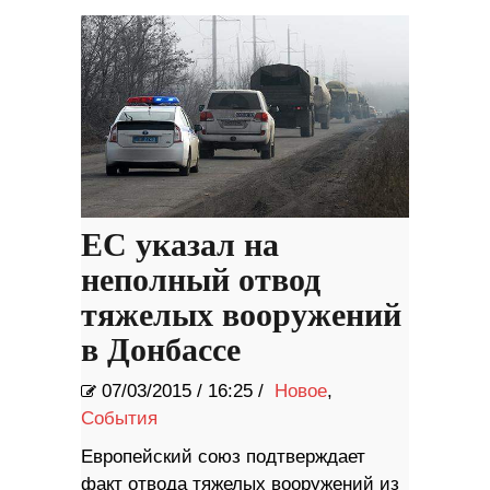
ЕС указал на
неполный отвод
тяжелых вооружений
в Донбассе
07/03/2015
/
16:25 /
Новое
,
События
Европейский союз подтверждает
факт отвода тяжелых вооружений из