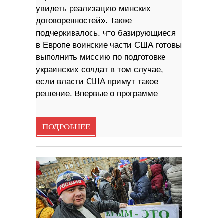
увидеть реализацию минских
договоренностей». Также
подчеркивалось, что базирующиеся
в Европе воинские части США готовы
выполнить миссию по подготовке
украинских солдат в том случае,
если власти США примут такое
решение. Впервые о программе
ПОДРОБНЕЕ