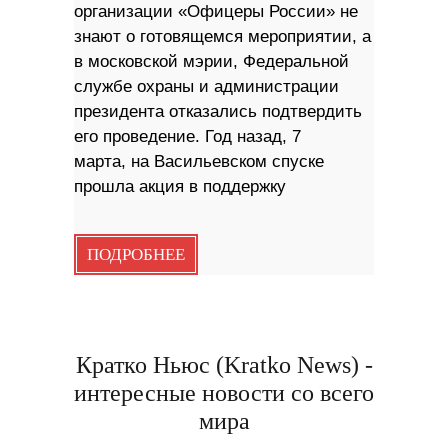
организации «Офицеры России» не
знают о готовящемся мероприятии, а
в московской мэрии, Федеральной
службе охраны и администрации
президента отказались подтвердить
его проведение. Год назад, 7
марта, на Васильевском спуске
прошла акция в поддержку
ПОДРОБНЕЕ
Кратко Ньюс (Kratko News) -
интересные новости со всего
мира