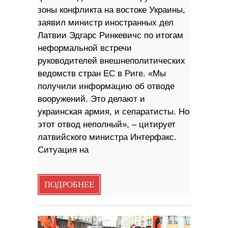
зоны конфликта на востоке Украины,
заявил министр иностранных дел
Латвии Эдгарс Ринкевичс по итогам
неформальной встречи
руководителей внешнеполитических
ведомств стран ЕС в Риге. «Мы
получили информацию об отводе
вооружений. Это делают и
украинская армия, и сепаратисты. Но
этот отвод неполный», – цитирует
латвийского министра Интерфакс.
Ситуация на
ПОДРОБНЕЕ