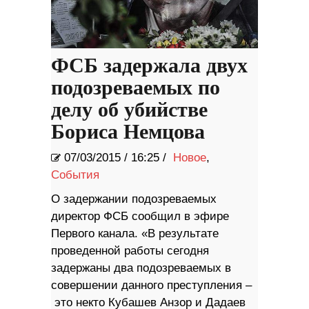
ФСБ задержала двух
подозреваемых по
делу об убийстве
Бориса Немцова
07/03/2015
/
16:25 /
Новое
,
События
О задержании подозреваемых
директор ФСБ сообщил в эфире
Первого канала. «В результате
проведенной работы сегодня
задержаны два подозреваемых в
совершении данного преступления –
это некто Кубашев Анзор и Дадаев