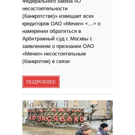
Федерального закона «О
несостоятельности
(банкротстве)» извещает всех
кредиторов ОАО «Мечел» <…> о
намерении обратиться в
Арбитражный суд г. Москвы с
заявлением о признании ОАО
«Мечел» несостоятельным
(банкротом) в связи
ПОДРОБНЕЕ