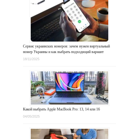
Сервис украинских номеров: зачем нужен виртуальный
номер Украины и как выбрать подходящий вариант
18/11/2025
Какой выбрать Apple MacBook Pro: 13, 14 или 16
04/05/2025