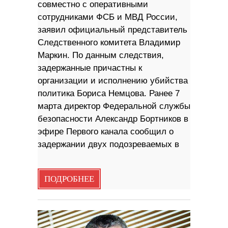
совместно с оперативными
сотрудниками ФСБ и МВД России,
заявил официальный представитель
Следственного комитета Владимир
Маркин. По данным следствия,
задержанные причастны к
организации и исполнению убийства
политика Бориса Немцова. Ранее 7
марта директор Федеральной службы
безопасности Александр Бортников в
эфире Первого канала сообщил о
задержании двух подозреваемых в
ПОДРОБНЕЕ