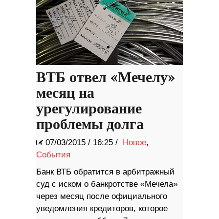
ВТБ отвел «Мечелу»
месяц на
урегулирование
проблемы долга
07/03/2015
/
16:25 /
Новое
,
События
Банк ВТБ обратится в арбитражный
суд с иском о банкротстве «Мечела»
через месяц после официального
уведомления кредиторов, которое