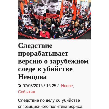
Следствие
прорабатывает
версию о зарубежном
следе в убийстве
Немцова
07/03/2015
/
16:25 /
Новое
,
События
Следствие по делу об убийстве
оппозиционного политика Бориса