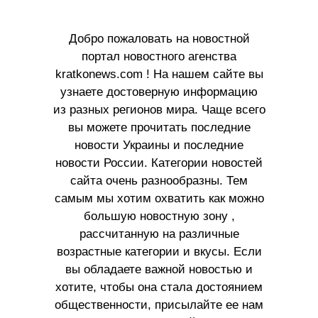
Добро пожаловать на новостной
портал новостного агенства
kratkonews.com ! На нашем сайте вы
узнаете достоверную информацию
из разных регионов мира. Чаще всего
вы можете прочитать последние
новости Украины и последние
новости России. Категории новостей
сайта очень разнообразны. Тем
самым мы хотим охватить как можно
большую новостную зону ,
рассчитанную на различные
возрастные категории и вкусы. Если
вы обладаете важной новостью и
хотите, чтобы она стала достоянием
общественности, присылайте ее нам