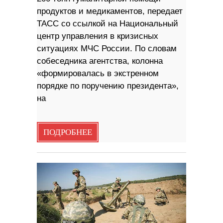
продуктов и медикаментов, передает
ТАСС со ссылкой на Национальный
центр управления в кризисных
ситуациях МЧС России. По словам
собеседника агентства, колонна
«формировалась в экстренном
порядке по поручению президента»,
на
ПОДРОБНЕЕ