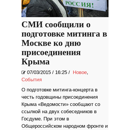
СМИ сообщили о
подготовке митинга в
Москве ко дню
присоединения
Крыма
07/03/2015
/
16:25 /
Новое
,
События
О подготовке митинга-концерта в
честь годовщины присоединения
Крыма «Ведомости» сообщают со
ссылкой на двух собеседников в
Госдуме. При этом в
Общероссийском народном фронте и