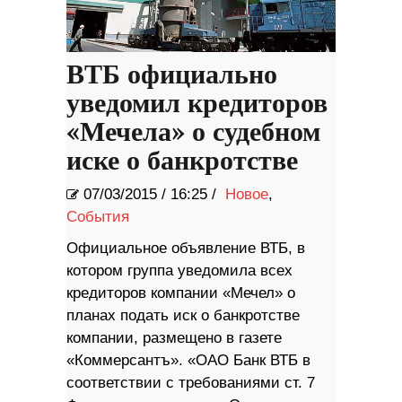
ВТБ официально
уведомил кредиторов
«Мечела» о судебном
иске о банкротстве
07/03/2015
/
16:25 /
Новое
,
События
Официальное объявление ВТБ, в
котором группа уведомила всех
кредиторов компании «Мечел» о
планах подать иск о банкротстве
компании, размещено​ в газете
«Коммерсантъ». «ОАО Банк ВТБ в
соответствии с требованиями ст. 7