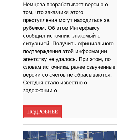
Немцова прорабатывает версию о
том, что заказчики этого
преступления могут находиться за
рубежом. Об этом Интерфаксу
сообщил источник, знакомый с
ситуацией. Получить официального
подтверждения этой информации
агентству не удалось. При этом, по
словам источника, ранее озвученные
версии со счетов не сбрасываются.
Сегодня стало известно о
задержании о
ПОДРОБНЕЕ