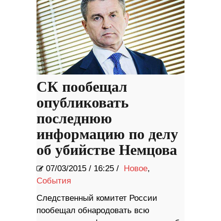
СК пообещал
опубликовать
последнюю
информацию по делу
об убийстве Немцова
07/03/2015
/
16:25 /
Новое
,
События
Следственный комитет России
пообещал обнародовать всю