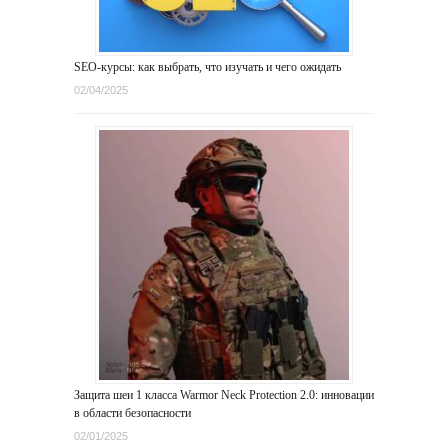
SEO-курсы: как выбрать, что изучать и чего ожидать
02/04/2025
Защита шеи 1 класса Warmor Neck Protection 2.0: инновации
в области безопасности
02/01/2025