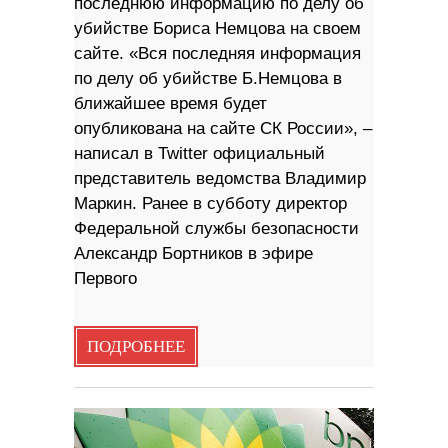
последнюю информацию по делу об
убийстве Бориса Немцова на своем
сайте. «Вся последняя информация
по делу об убийстве Б.Немцова в
ближайшее время будет
опубликована на сайте СК России», –
написал в Twitter официальный
представитель ведомства Владимир
Маркин. Ранее в субботу директор
Федеральной службы безопасности
Александр Бортников в эфире
Первого
ПОДРОБНЕЕ