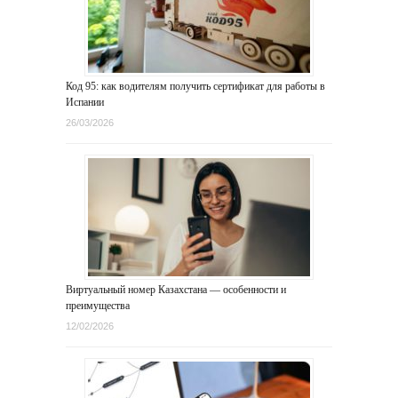
Код 95: как водителям получить сертификат для работы в
Испании
26/03/2026
Виртуальный номер Казахстана — особенности и
преимущества
12/02/2026