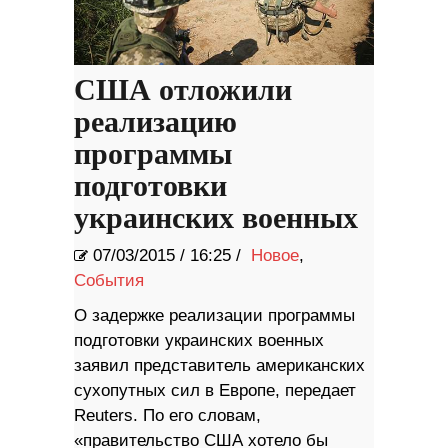
США отложили
реализацию
программы
подготовки
украинских военных
07/03/2015
/
16:25 /
Новое
,
События
О задержке реализации программы
подготовки украинских военных
заявил представитель американских
сухопутных сил в Европе, передает
Reuters. По его словам,
«правительство США хотело бы