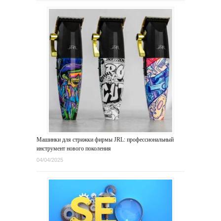
Машинки для стрижки фирмы JRL: профессиональный
инструмент нового поколения
04/04/2025