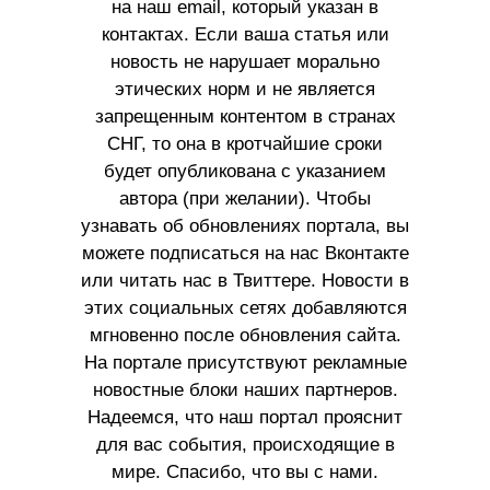
на наш email, который указан в
контактах. Если ваша статья или
новость не нарушает морально
этических норм и не является
запрещенным контентом в странах
СНГ, то она в кротчайшие сроки
будет опубликована с указанием
автора (при желании). Чтобы
узнавать об обновлениях портала, вы
можете подписаться на нас Вконтакте
или читать нас в Твиттере. Новости в
этих социальных сетях добавляются
мгновенно после обновления сайта.
На портале присутствуют рекламные
новостные блоки наших партнеров.
Надеемся, что наш портал прояснит
для вас события, происходящие в
мире. Спасибо, что вы с нами.