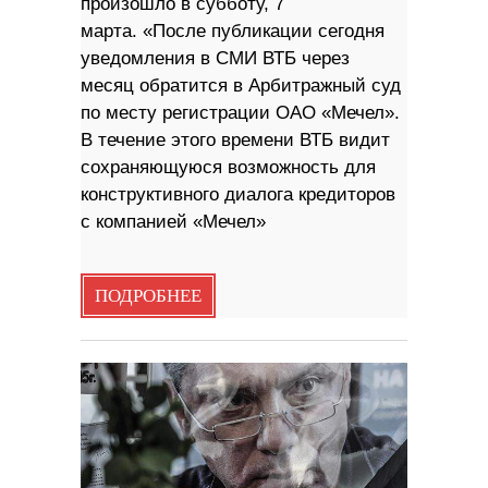
произошло в субботу, 7
марта. «После публикации сегодня
уведомления в СМИ ВТБ через
месяц обратится в Арбитражный суд
по месту регистрации ОАО «Мечел».
В течение этого времени ВТБ видит
сохраняющуюся возможность для
конструктивного диалога кредиторов
с компанией «Мечел»
ПОДРОБНЕЕ