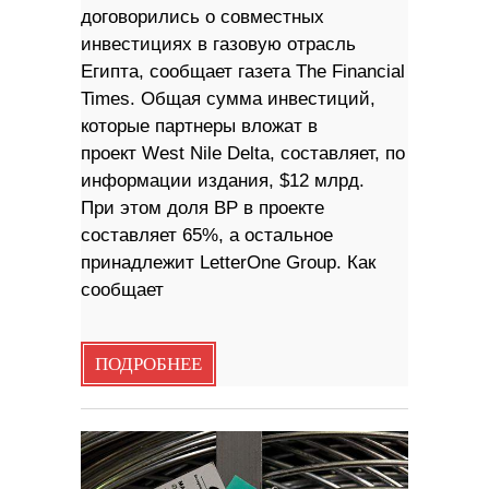
договорились о совместных
инвестициях в газовую отрасль
Египта, сообщает газета The Financial
Times. Общая сумма инвестиций,
которые партнеры вложат в ​
проект West Nile Delta, составляет, по
информации издания, $12 млрд.
При этом доля BP в проекте
cоставляет 65%, а остальное
принадлежит LetterOne Group. Как
сообщает
ПОДРОБНЕЕ