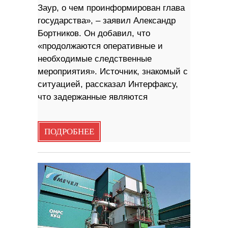
Заур, о чем проинформирован глава
государства», – заявил Александр
Бортников. Он добавил, что
«продолжаются оперативные и
необходимые следственные
мероприятия». Источник, знакомый с
ситуацией, рассказал Интерфаксу,
что задержанные являются
ПОДРОБНЕЕ