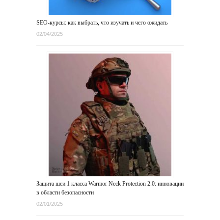
SEO-курсы: как выбрать, что изучать и чего ожидать
02/04/2025
Защита шеи 1 класса Warmor Neck Protection 2.0: инновации
в области безопасности
02/01/2025