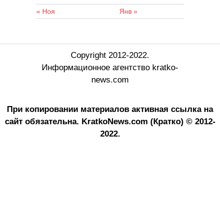
« Ноя
Янв »
Copyright 2012-2022.
Информационное агентство kratko-
news.com
При копировании материалов активная ссылка на
сайт обязательна.
KratkoNews.com (Кратко) © 2012-
2022.