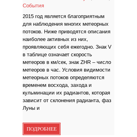
События
2015 год является благоприятным
для наблюдения многих метеорных
потоков. Ниже приводятся описания
наиболее активных из них,
проявляющих себя ежегодно. Знак V
в таблице означает скорость
метеоров в км/сек, знак ZHR – число
метеоров в час. Условия видимости
метеорных потоков определяются
временем восхода, захода и
кульминации их радиантов, которая
зависит от склонения радианта, фаз
Луны и
ПОДРОБНЕЕ