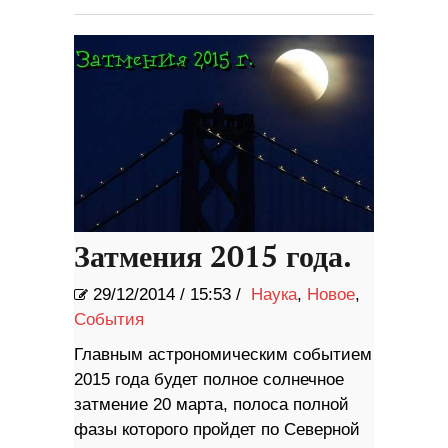
Затмения 2015 года.
29/12/2014
/
15:53 /
Наука
,
Новое
,
События
Главным астрономическим событием
2015 года будет полное солнечное
затмение 20 марта, полоса полной
фазы которого пройдет по Северной