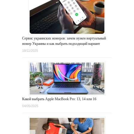
Сервис украинских номеров: зачем нужен виртуальный
номер Украины и как выбрать подходящий вариант
18/11/2025
Какой выбрать Apple MacBook Pro: 13, 14 или 16
04/05/2025