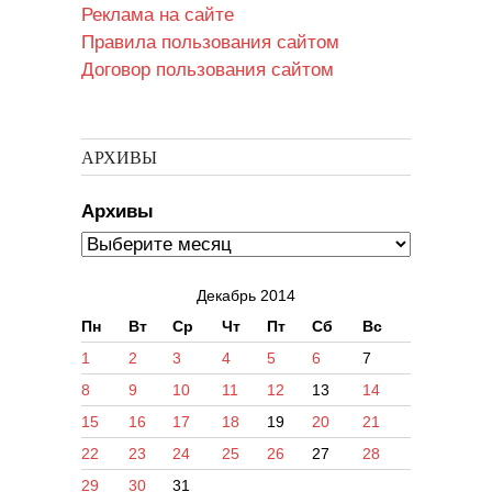
Реклама на сайте
Правила пользования сайтом
Договор пользования сайтом
АРХИВЫ
Архивы
Декабрь 2014
Пн
Вт
Ср
Чт
Пт
Сб
Вс
1
2
3
4
5
6
7
8
9
10
11
12
13
14
15
16
17
18
19
20
21
22
23
24
25
26
27
28
29
30
31