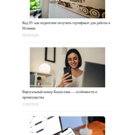
Код 95: как водителям получить сертификат для работы в
Испании
26/03/2026
Виртуальный номер Казахстана — особенности и
преимущества
12/02/2026