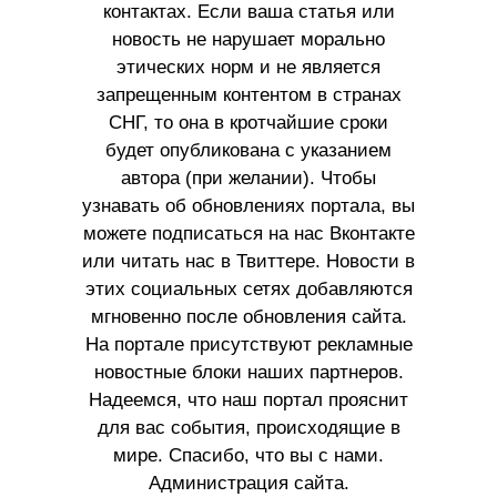
контактах. Если ваша статья или
новость не нарушает морально
этических норм и не является
запрещенным контентом в странах
СНГ, то она в кротчайшие сроки
будет опубликована с указанием
автора (при желании). Чтобы
узнавать об обновлениях портала, вы
можете подписаться на нас Вконтакте
или читать нас в Твиттере. Новости в
этих социальных сетях добавляются
мгновенно после обновления сайта.
На портале присутствуют рекламные
новостные блоки наших партнеров.
Надеемся, что наш портал прояснит
для вас события, происходящие в
мире. Спасибо, что вы с нами.
Администрация сайта.