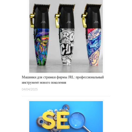
Машинки для стрижки фирмы JRL: профессиональный
инструмент нового поколения
04/04/2025