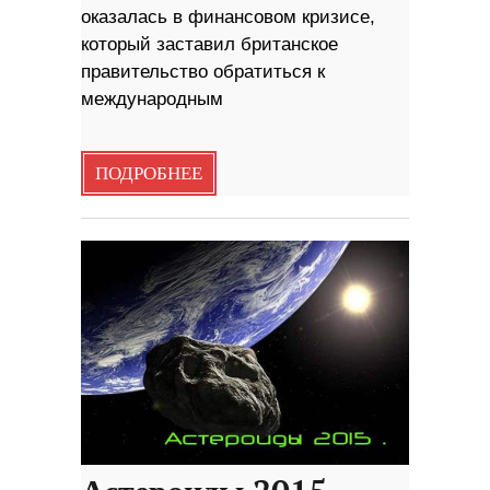
оказалась в финансовом кризисе,
который заставил британское
правительство обратиться к
международным
ПОДРОБНЕЕ