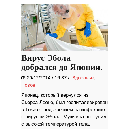
Вирус Эбола
добрался до Японии.
29/12/2014
/
16:37 /
Здоровье
,
Новое
Японец, который вернулся из
Сьерра-Леоне, был госпитализирован
в Токио с подозрением на инфекцию
с вирусом Эбола. Мужчина поступил
с высокой температурой тела.