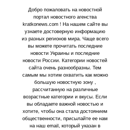
Добро пожаловать на новостной
портал новостного агенства
kratkonews.com ! На нашем сайте вы
узнаете достоверную информацию
из разных регионов мира. Чаще всего
вы можете прочитать последние
новости Украины и последние
новости России. Категории новостей
сайта очень разнообразны. Тем
самым мы хотим охватить как можно
большую новостную зону ,
рассчитанную на различные
возрастные категории и вкусы. Если
вы обладаете важной новостью и
хотите, чтобы она стала достоянием
общественности, присылайте ее нам
на наш email, который указан в