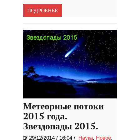
ПОДРОБНЕЕ
Метеорные потоки
2015 года.
Звездопады 2015.
29/12/2014
/
16:04 /
Наука
,
Новое
,