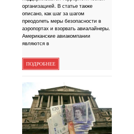
организацией. В статье также
описано, как шаг за шагом
преодолеть меры безопасности в
аэропортах и взорвать авиалайнеры.
Американские авиакомпании
являются в
ПОДРОБНЕЕ