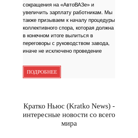
сокращения на «АвтоВАЗе» и
увеличить зарплату работникам. Мы
также призываем к началу процедуры
коллективного спора, которая должна
в конечном итоге вылиться в
переговоры с руководством завода,
иначе не исключено проведение
ПОДРОБНЕЕ
Кратко Ньюс (Kratko News) -
интересные новости со всего
мира