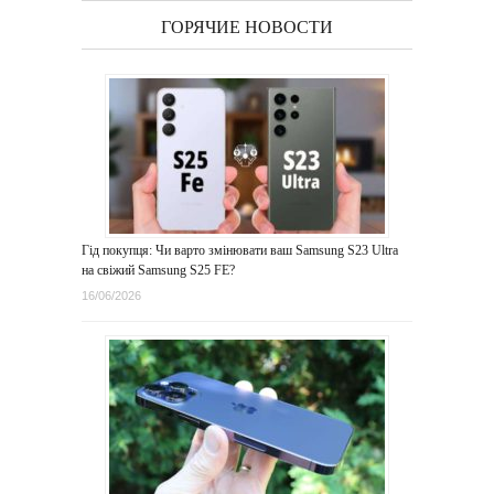
ГОРЯЧИЕ НОВОСТИ
Гід покупця: Чи варто змінювати ваш Samsung S23 Ultra
на свіжий Samsung S25 FE?
16/06/2026