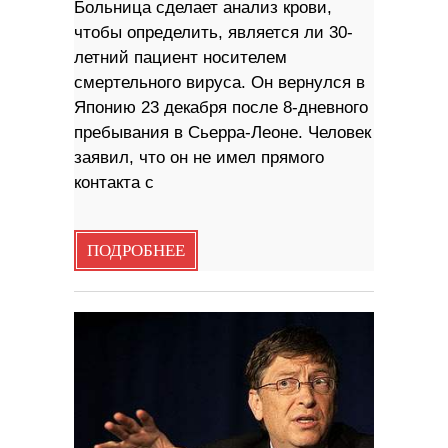
Больница сделает анализ крови,
чтобы определить, является ли 30-
летний пациент носителем
смертельного вируса. Он вернулся в
Японию 23 декабря после 8-дневного
пребывания в Сьерра-Леоне. Человек
заявил, что он не имел прямого
контакта с
ПОДРОБНЕЕ