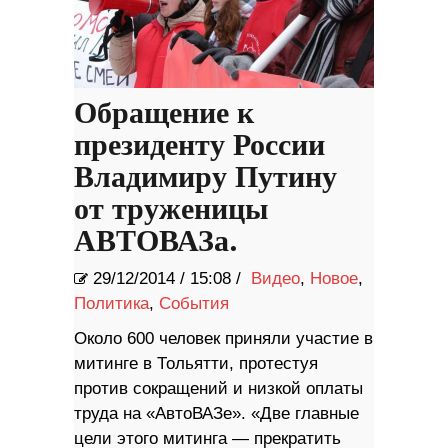
Обращение к
президенту России
Владимиру Путину
от труженицы
АВТОВАЗа.
29/12/2014
/
15:08 /
Видео
,
Новое
,
Политика
,
События
Около 600 человек приняли участие в
митинге в Тольятти, протестуя
против сокращений и низкой оплаты
труда на «АвтоВАЗе». «Две главные
цели этого митинга — прекратить