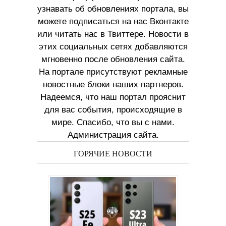
узнавать об обновлениях портала, вы
можете подписаться на нас Вконтакте
или читать нас в Твиттере. Новости в
этих социальных сетях добавляются
мгновенно после обновления сайта.
На портале присутствуют рекламные
новостные блоки наших партнеров.
Надеемся, что наш портал прояснит
для вас события, происходящие в
мире. Спасибо, что вы с нами.
Администрация сайта.
ГОРЯЧИЕ НОВОСТИ