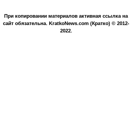
При копировании материалов активная ссылка на
сайт обязательна.
KratkoNews.com (Кратко) © 2012-
2022.