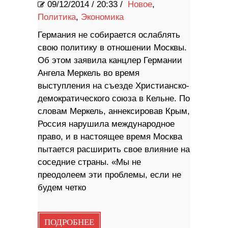
09/12/2014
/
20:33 /
Новое
,
Политика
,
Экономика
Германия не собирается ослаблять
свою политику в отношении Москвы.
Об этом заявила канцлер Германии
Ангела Меркель во время
выступления на съезде Христианско-
демократического союза в Кельне. По
словам Меркель, аннексировав Крым,
Россия нарушила международное
право, и в настоящее время Москва
пытается расширить свое влияние на
соседние страны. «Мы не
преодолеем эти проблемы, если не
будем четко
ПОДРОБНЕЕ