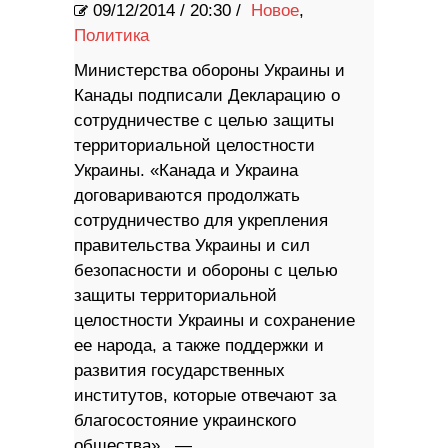
09/12/2014
/
20:30 /
Новое
,
Политика
Министерства обороны Украины и
Канады подписали Декларацию о
сотрудничестве с целью защиты
территориальной целостности
Украины. «Канада и Украина
договариваются продолжать
сотрудничество для укрепления
правительства Украины и сил
безопасности и обороны с целью
защиты территориальной
целостности Украины и сохранение
ее народа, а также поддержки и
развития государственных
институтов, которые отвечают за
благосостояние украинского
общества» , —