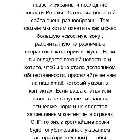
новости Украины и последние
новости России. Категории новостей
сайта очень разнообразны. Тем
самым мы хотим охватить как можно
большую новостную зону ,
рассчитанную на различные
возрастные категории и вкусы. Если
вы обладаете важной новостью и
хотите, чтобы она стала достоянием
общественности, присылайте ее нам
на наш email, который указан в
контактах. Если ваша статья или
новость не нарушает морально
этических норм и не является
запрещенным контентом в странах
СНГ, то она в кротчайшие сроки
будет опубликована с указанием
автора (при желании). Чтобы