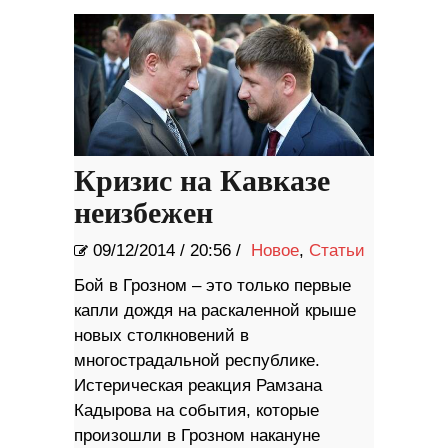
Кризис на Кавказе
неизбежен
09/12/2014
/
20:56 /
Новое
,
Статьи
Бой в Грозном – это только первые
капли дождя на раскаленной крыше
новых столкновений в
многострадальной республике.
Истерическая реакция Рамзана
Кадырова на события, которые
произошли в Грозном накануне