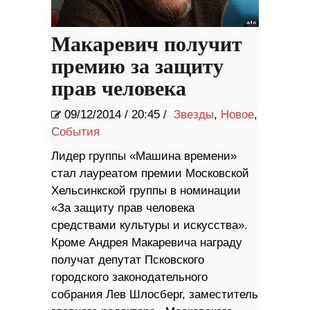
Макаревич получит
премию за защиту
прав человека
09/12/2014
/
20:45 /
Звезды
,
Новое
,
События
Лидер группы «Машина времени»
стал лауреатом премии Московской
Хельсинкской группы в номинации
«За защиту прав человека
средствами культуры и искусства».
Кроме Андрея Макаревича награду
получат депутат Псковского
городского законодательного
собрания Лев Шлосберг, заместитель