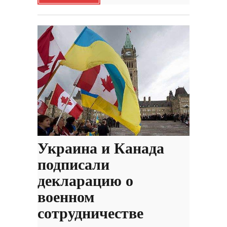
Украина и Канада
подписали
декларацию о
военном
сотрудничестве