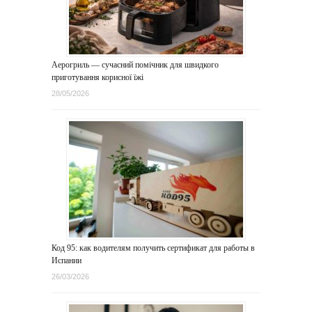
Аерогриль — сучасний помічник для швидкого
приготування корисної їжі
28/05/2026
Код 95: как водителям получить сертификат для работы в
Испании
26/03/2026