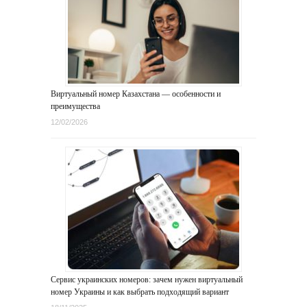
Виртуальный номер Казахстана — особенности и
преимущества
12/02/2026
Сервис украинских номеров: зачем нужен виртуальный
номер Украины и как выбрать подходящий вариант