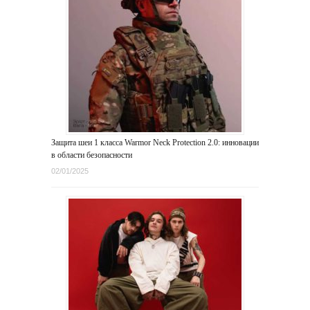
Защита шеи 1 класса Warmor Neck Protection 2.0: инновации
в области безопасности
02/01/2025