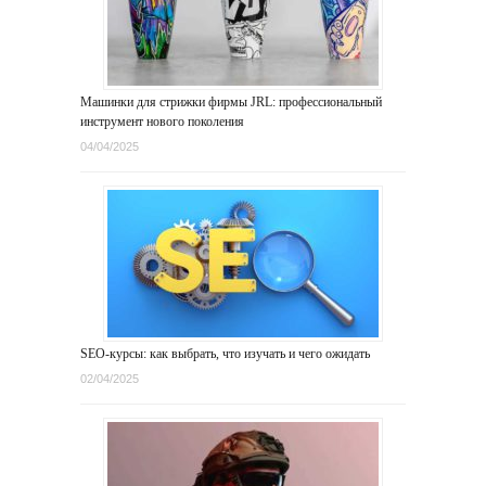
Машинки для стрижки фирмы JRL: профессиональный
инструмент нового поколения
04/04/2025
SEO-курсы: как выбрать, что изучать и чего ожидать
02/04/2025