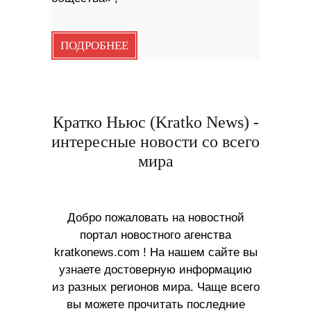
ПОДРОБНЕЕ
Кратко Ньюс (Kratko News) -
интересные новости со всего
мира
Добро пожаловать на новостной
портал новостного агенства
kratkonews.com ! На нашем сайте вы
узнаете достоверную информацию
из разных регионов мира. Чаще всего
вы можете прочитать последние