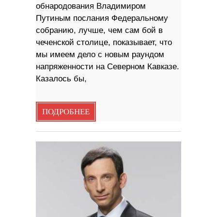
обнародования Владимиром
Путиным послания Федеральному
собранию, лучше, чем сам бой в
чеченской столице, показывает, что
мы имеем дело с новым раундом
напряженности на Северном Кавказе.
Казалось бы,
ПОДРОБНЕЕ