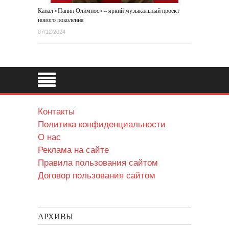
Канал «Папин Олимпос» – яркий музыкальный проект
нового поколения
07/12/2024
Контакты
Политика конфиденциальности
О нас
Реклама на сайте
Правила пользования сайтом
Договор пользования сайтом
АРХИВЫ