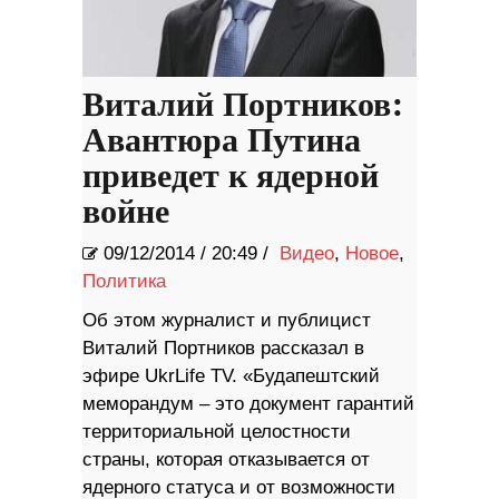
Виталий Портников:
Авантюра Путина
приведет к ядерной
войне
09/12/2014
/
20:49 /
Видео
,
Новое
,
Политика
Об этом журналист и публицист
Виталий Портников рассказал в
эфире UkrLife TV. «Будапештский
меморандум – это документ гарантий
территориальной целостности
страны, которая отказывается от
ядерного статуса и от возможности