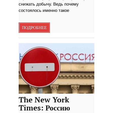
снижать добычу. Ведь почему
состоялось именно такое
ПОДРОБНЕЕ
The New York
Times: Россию