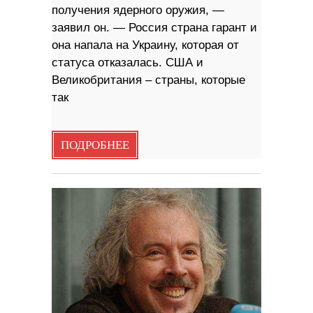
получения ядерного оружия, —
заявил он. — Россия страна гарант и
она напала на Украину, которая от
статуса отказалась. США и
Великобритания – страны, которые
так
ПОДРОБНЕЕ