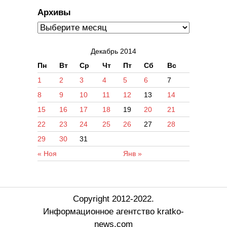
Архивы
Декабрь 2014
Пн
Вт
Ср
Чт
Пт
Сб
Вс
1
2
3
4
5
6
7
8
9
10
11
12
13
14
15
16
17
18
19
20
21
22
23
24
25
26
27
28
29
30
31
« Ноя
Янв »
Copyright 2012-2022.
Информационное агентство kratko-
news.com