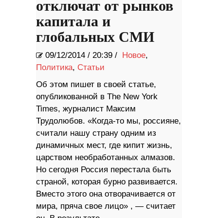
отключат от рынков
капитала и
глобальных СМИ
09/12/2014
/
20:39 /
Новое
,
Политика
,
Статьи
Об этом пишет в своей статье,
опубликованной в The New York
Times, журналист Максим
Трудолюбов. «Когда-то мы, россияне,
считали нашу страну одним из
динамичных мест, где кипит жизнь,
царством необработанных алмазов.
Но сегодня Россия перестала быть
страной, которая бурно развивается.
Вместо этого она отворачивается от
мира, пряча свое лицо» , — считает