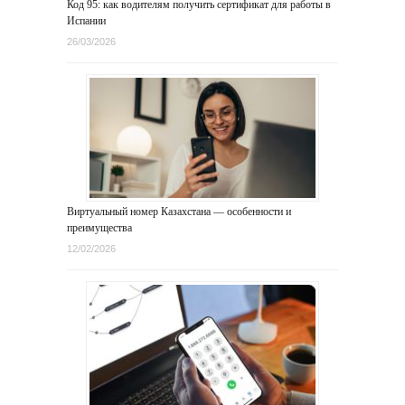
Код 95: как водителям получить сертификат для работы в
Испании
26/03/2026
Виртуальный номер Казахстана — особенности и
преимущества
12/02/2026