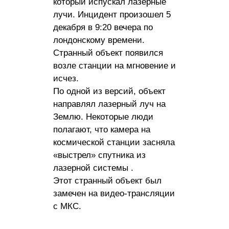
который испускал лазерные
лучи. Инцидент произошел 5
декабря в 9:20 вечера по
лондонскому времени.
Странный объект появился
возле станции на мгновение и
исчез.
По одной из версий, объект
направлял лазерный луч на
Землю. Некоторые люди
полагают, что камера на
космической станции засняла
«выстрел» спутника из
лазерной системы .
Этот странный объект был
замечен на видео-трансляции
с МКС.