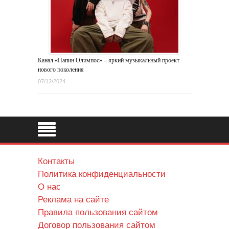
Канал «Папин Олимпос» – яркий музыкальный проект
нового поколения
07/12/2024
Контакты
Политика конфиденциальности
О нас
Реклама на сайте
Правила пользования сайтом
Договор пользования сайтом