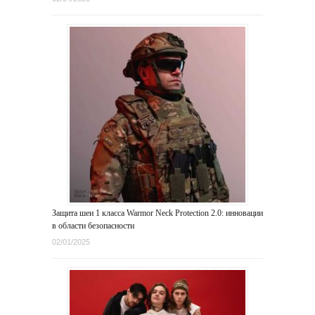
Защита шеи 1 класса Warmor Neck Protection 2.0: инновации
в области безопасности
02/01/2025