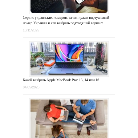
Сервис украинских номеров: зачем нужен виртуальный
номер Украины и как выбрать подходящий вариант
18/11/2025
Какой выбрать Apple MacBook Pro: 13, 14 или 16
04/05/2025