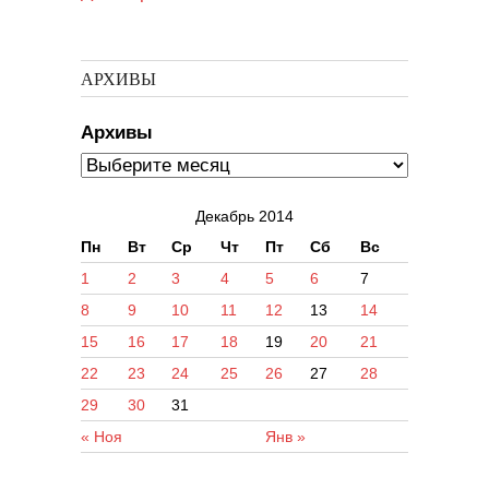
АРХИВЫ
Архивы
Декабрь 2014
Пн
Вт
Ср
Чт
Пт
Сб
Вс
1
2
3
4
5
6
7
8
9
10
11
12
13
14
15
16
17
18
19
20
21
22
23
24
25
26
27
28
29
30
31
« Ноя
Янв »