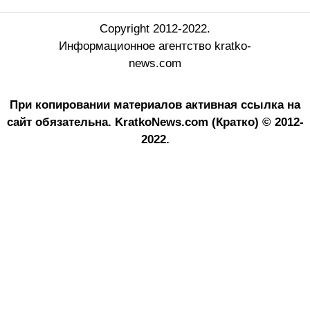
Copyright 2012-2022.
Информационное агентство kratko-
news.com
При копировании материалов активная ссылка на
сайт обязательна.
KratkoNews.com (Кратко) © 2012-
2022.