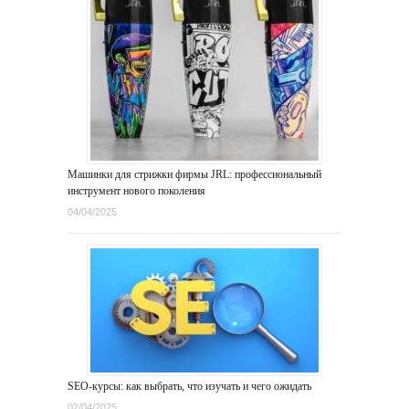
Машинки для стрижки фирмы JRL: профессиональный
инструмент нового поколения
04/04/2025
SEO-курсы: как выбрать, что изучать и чего ожидать
02/04/2025