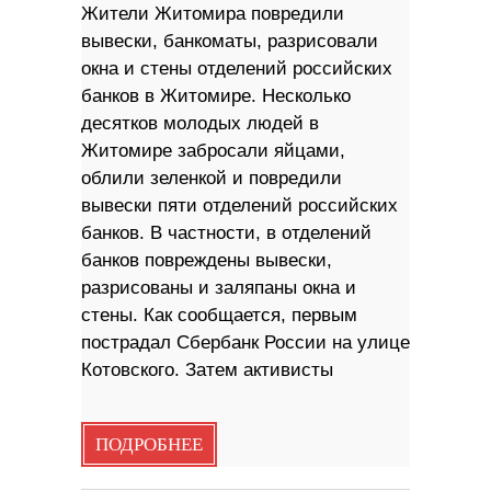
Жители Житомира повредили
вывески, банкоматы, разрисовали
окна и стены отделений российских
банков в Житомире. Несколько
десятков молодых людей в
Житомире забросали яйцами,
облили зеленкой и повредили
вывески пяти отделений российских
банков. В частности, в отделений
банков повреждены вывески,
разрисованы и заляпаны окна и
стены. Как сообщается, первым
пострадал Сбербанк России на улице
Котовского. Затем активисты
ПОДРОБНЕЕ