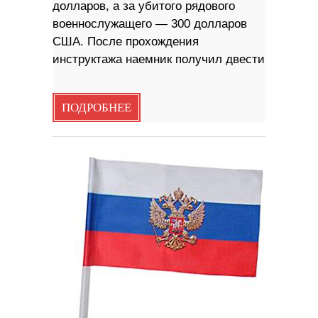
долларов, а за убитого рядового
военнослужащего — 300 долларов
США. После прохождения
инструктажа наемник получил двести
ПОДРОБНЕЕ