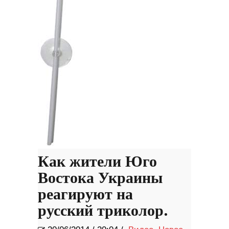
Как жители Юго
Востока Украины
реагируют на
русский триколор.