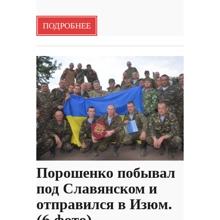
ПОДРОБНЕЕ
Порошенко побывал
под Славянском и
отправился в Изюм.