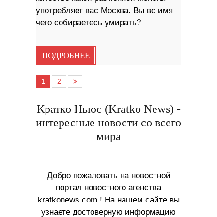
употребляет вас Москва. Вы во имя
чего собираетесь умирать?
ПОДРОБНЕЕ
1
2
Кратко Ньюс (Kratko News) -
интересные новости со всего
мира
Добро пожаловать на новостной
портал новостного агенства
kratkonews.com ! На нашем сайте вы
узнаете достоверную информацию