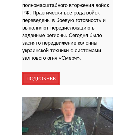
полномасштабного вторжения войск
РФ. Практически все рода войск
переведены в боевую готовность и
выполняют передислокацию в
заданные регионы. Сегодня было
заснято передвижение колонны
украинской техники с системами
залпового огня «Смерч».
ПОДРОБНЕЕ