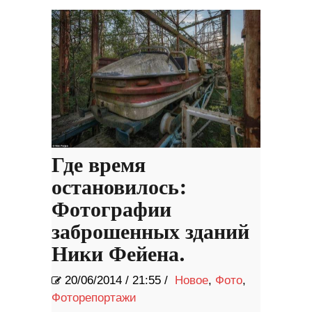
Где время
остановилось:
Фотографии
заброшенных зданий
Ники Фейена.
20/06/2014
/
21:55 /
Новое
,
Фото
,
Фоторепортажи