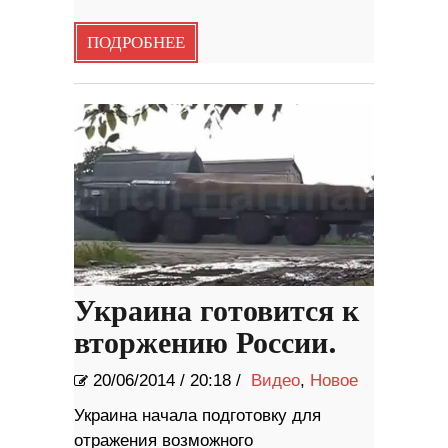
ПОДРОБНЕЕ
Украина готовится к
вторжению России.
20/06/2014
/
20:18 /
Видео
,
Новое
Украина начала подготовку для
отражения возможного