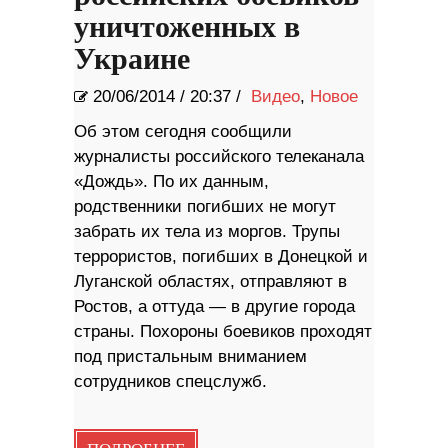
уничтоженных в
Украине
20/06/2014
/
20:37 /
Видео
,
Новое
Об этом сегодня сообщили
журналисты российского телеканала
«Дождь». По их данным,
родственники погибших не могут
забрать их тела из моргов. Трупы
террористов, погибших в Донецкой и
Луганской областях, отправляют в
Ростов, а оттуда — в другие города
страны. Похороны боевиков проходят
под пристальным вниманием
сотрудников спецслужб.