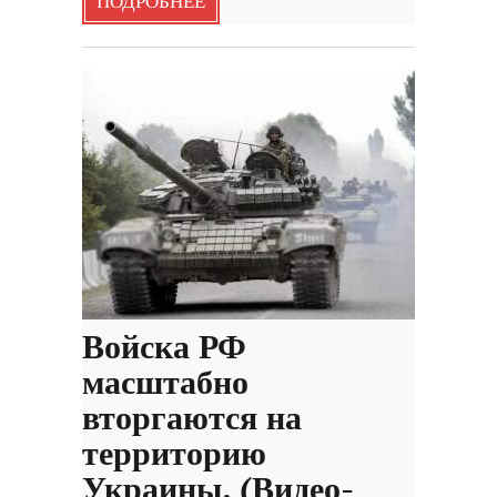
ПОДРОБНЕЕ
Войска РФ
масштабно
вторгаются на
территорию
Украины. (Видео-