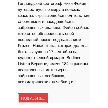
Голландский фотограф Ники Фейен
путешествует по миру в поисках
красоты, скрывающейся под толстым
слоем пыли и находящейся в
заброшенных зданиях. Фейен сейчас
готовится обнародовать свой
последний проект под названием
Frozen. Новая книга, которая должна
быть выпущена 17 сентября на
художественной ярмарке Berliner
Liste в Берлине, имеет 184 страницы
великолепных интерьеров
заброшенных особняков,
психиатрических лечебниц и
ПОДРОБНЕЕ