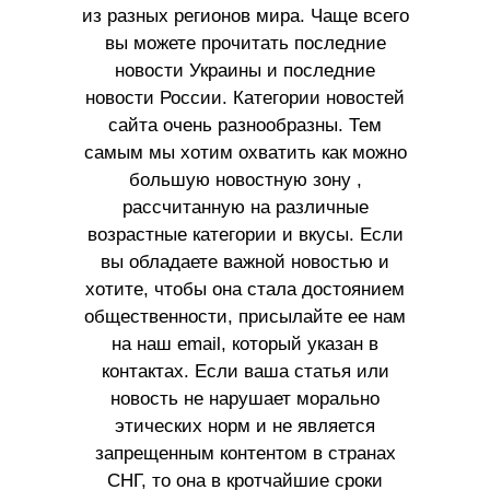
из разных регионов мира. Чаще всего
вы можете прочитать последние
новости Украины и последние
новости России. Категории новостей
сайта очень разнообразны. Тем
самым мы хотим охватить как можно
большую новостную зону ,
рассчитанную на различные
возрастные категории и вкусы. Если
вы обладаете важной новостью и
хотите, чтобы она стала достоянием
общественности, присылайте ее нам
на наш email, который указан в
контактах. Если ваша статья или
новость не нарушает морально
этических норм и не является
запрещенным контентом в странах
СНГ, то она в кротчайшие сроки