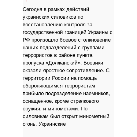
Сегодня в рамках действий
украинских силовиков по
восстановлению контроля за
государственной границей Украины с
РФ произошло боевое столкновение
наших подразделений с группами
террористов в районе пункта
пропуска «Должанский». Боевики
оказали яростное сопротивление. С
территории России на помощь
обороняющимся террористам
прибыло подразделение наемников,
оснащенное, кроме стрелкового
оружия, и минометами. По
силовикам был открыт минометный
огонь. Украинские