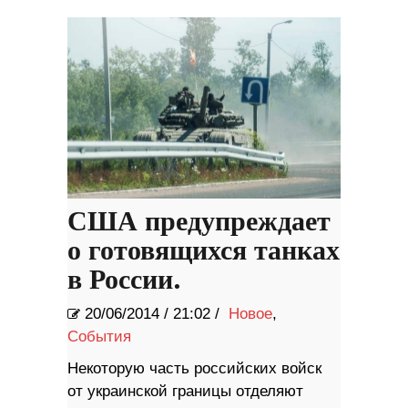
США предупреждает
о готовящихся танках
в России.
20/06/2014
/
21:02 /
Новое
,
События
Некоторую часть российских войск
от украинской границы отделяют