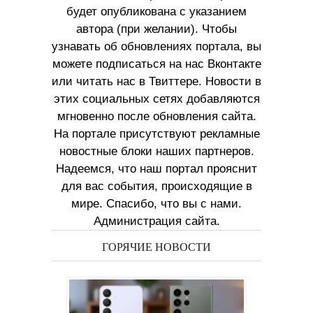
будет опубликована с указанием
автора (при желании). Чтобы
узнавать об обновлениях портала, вы
можете подписаться на нас Вконтакте
или читать нас в Твиттере. Новости в
этих социальных сетях добавляются
мгновенно после обновления сайта.
На портале присутствуют рекламные
новостные блоки наших партнеров.
Надеемся, что наш портал прояснит
для вас события, происходящие в
мире. Спасибо, что вы с нами.
Администрация сайта.
ГОРЯЧИЕ НОВОСТИ