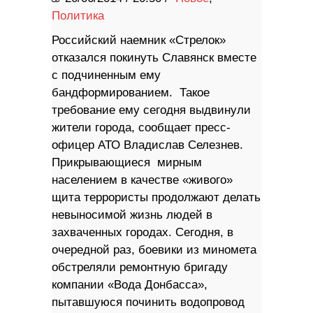
Политика
Российский наемник «Стрелок»
отказался покинуть Славянск вместе
с подчиненным ему
бандформированием. Такое
требование ему сегодня выдвинули
жители города, сообщает пресс-
офицер АТО Владислав Селезнев.
Прикрывающиеся мирным
населением в качестве «живого»
щита террористы продолжают делать
невыносимой жизнь людей в
захваченных городах. Сегодня, в
очередной раз, боевики из миномета
обстреляли ремонтную бригаду
компании «Вода Донбасса»,
пытавшуюся починить водопровод