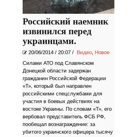
Российский наемник
извинился перед
украинцами.
20/06/2014
/
20:07 /
Видео
,
Новое
Силами АТО под Славянском
Донецкой области задержан
гражданин Российской Федерации
«Т», который был направлен
российскими спецслужбами для
участия в боевых действиях на
востоке Украины. По словам «Т», его
вербовал представитель ФСБ РФ,
пообещал вознаграждение: за
убитого украинского офицера тысячу