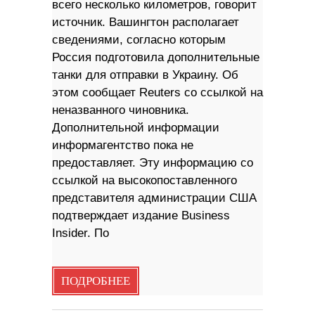
всего несколько километров, говорит
источник. Вашингтон располагает
сведениями, согласно которым
Россия подготовила дополнительные
танки для отправки в Украину. Об
этом сообщает Reuters со ссылкой на
неназванного чиновника.
Дополнительной информации
информагентство пока не
предоставляет. Эту информацию со
ссылкой на высокопоставленного
представителя администрации США
подтверждает издание Business
Insider. По
ПОДРОБНЕЕ