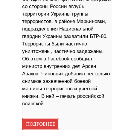
со стороны России вглубь
территории Украины группы
террористов, в районе Марьиновки,
подразделения Национальной
гвардии Украины захватили БТР-80.
Террористы были частично
уничтожены, частично задержаны.
Об этом в Facebook сообщил
министр внутренних дел Арсен
Аваков. Чиновник добавил несколько
снимков захваченной боевой
машины террористов и учетной
книжки. В ней – печать российской
воинской
ПОДРОБНЕЕ