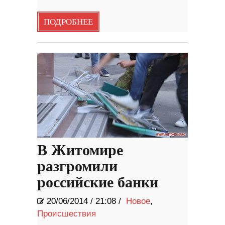
ПОДРОБНЕЕ
В Житомире
разгромили
российские банки
20/06/2014
/
21:08 /
Новое
,
Происшествия