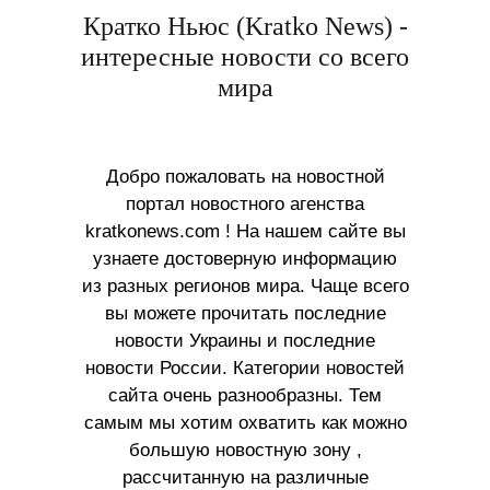
Кратко Ньюс (Kratko News) -
интересные новости со всего
мира
Добро пожаловать на новостной
портал новостного агенства
kratkonews.com ! На нашем сайте вы
узнаете достоверную информацию
из разных регионов мира. Чаще всего
вы можете прочитать последние
новости Украины и последние
новости России. Категории новостей
сайта очень разнообразны. Тем
самым мы хотим охватить как можно
большую новостную зону ,
рассчитанную на различные