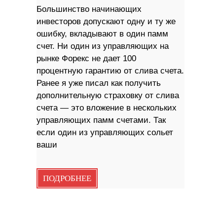
Большинство начинающих
инвесторов допускают одну и ту же
ошибку, вкладывают в один памм
счет. Ни один из управляющих на
рынке Форекс не дает 100
процентную гарантию от слива счета.
Ранее я уже писал как получить
дополнительную страховку от слива
счета — это вложение в нескольких
управляющих памм счетами. Так
если один из управляющих сольет
ваши
ПОДРОБНЕЕ