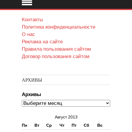
Контакты
Политика конфиденциальности
О нас
Реклама на сайте
Правила пользования сайтом
Договор пользования сайтом
АРХИВЫ
Архивы
Август 2013
Пн
Вт
Ср
Чт
Пт
Сб
Вс