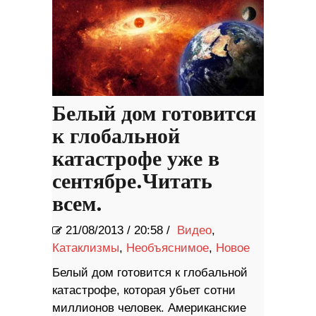
Белый дом готовится
к глобальной
катастрофе уже в
сентябре.Читать
всем.
21/08/2013
/
20:58 /
Видео
,
Катаклизмы
,
Необъяснимое
,
Новое
Белый дом готовится к глобальной
катастрофе, которая убьет сотни
миллионов человек. Американские