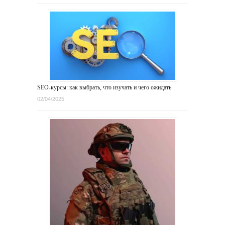
SEO-курсы: как выбрать, что изучать и чего ожидать
02/04/2025