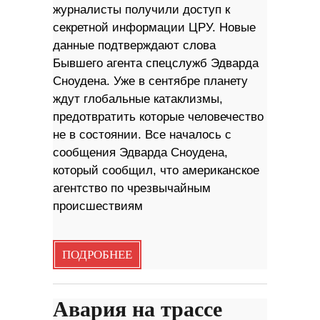
журналисты получили доступ к
секретной информации ЦРУ. Новые
данные подтверждают слова
Бывшего агента спецслужб Эдварда
Сноудена. Уже в сентябре планету
ждут глобальные катаклизмы,
предотвратить которые человечество
не в состоянии. Все началось с
сообщения Эдварда Сноудена,
который сообщил, что американское
агентство по чрезвычайным
происшествиям
ПОДРОБНЕЕ
Авария на трассе