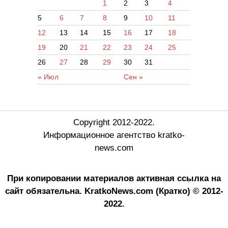
1
2
3
4
5
6
7
8
9
10
11
12
13
14
15
16
17
18
19
20
21
22
23
24
25
26
27
28
29
30
31
« Июл
Сен »
Copyright 2012-2022.
Информационное агентство kratko-
news.com
При копировании материалов активная ссылка на
сайт обязательна.
KratkoNews.com (Кратко) © 2012-
2022.