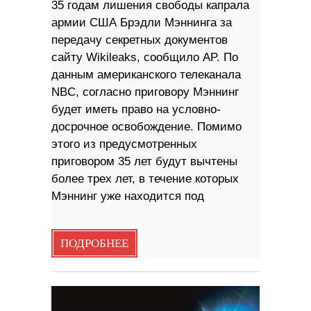
35 годам лишения свободы капрала
армии США Брэдли Мэннинга за
передачу секретных документов
сайту Wikileaks, сообщило AP. По
данным американского телеканала
NBC, согласно приговору Мэннинг
будет иметь право на условно-
досрочное освобождение. Помимо
этого из предусмотренных
приговором 35 лет будут вычтены
более трех лет, в течение которых
Мэннинг уже находится под
ПОДРОБНЕЕ