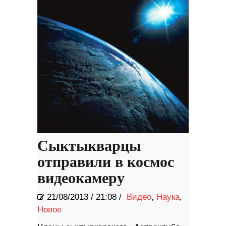
Сыктыкварцы
отправили в космос
видеокамеру
21/08/2013
/
21:08 /
Видео
,
Наука
,
Новое