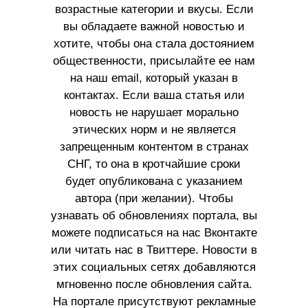
возрастные категории и вкусы. Если
вы обладаете важной новостью и
хотите, чтобы она стала достоянием
общественности, присылайте ее нам
на наш email, который указан в
контактах. Если ваша статья или
новость не нарушает морально
этических норм и не является
запрещенным контентом в странах
СНГ, то она в кротчайшие сроки
будет опубликована с указанием
автора (при желании). Чтобы
узнавать об обновлениях портала, вы
можете подписаться на нас Вконтакте
или читать нас в Твиттере. Новости в
этих социальных сетях добавляются
мгновенно после обновления сайта.
На портале присутствуют рекламные