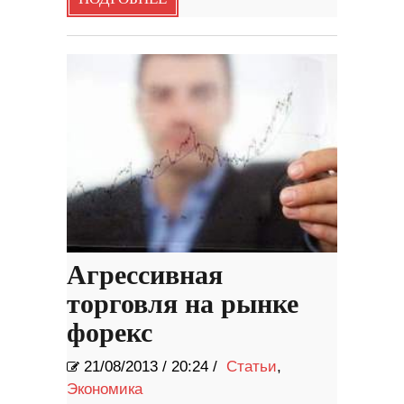
Агрессивная
торговля на рынке
форекс
21/08/2013
/
20:24 /
Статьи
,
Экономика