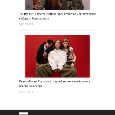
Защита шеи 1 класса Warmor Neck Protection 2.0: инновации
в области безопасности
02/01/2025
Канал «Папин Олимпос» – яркий музыкальный проект
нового поколения
07/12/2024