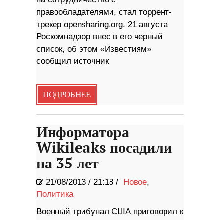
правообладателями, стал торрент-
трекер opensharing.org. 21 августа
Роскомнадзор внес в его черный
список, об этом «Известиям»
сообщил источник
ПОДРОБНЕЕ
Информатора
Wikileaks посадили
на 35 лет
21/08/2013
/
21:18 /
Новое
,
Политика
Военный трибунал США приговорил к