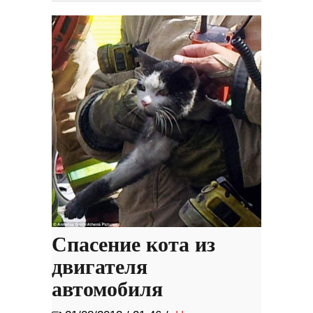
Спасение кота из
двигателя
автомобиля