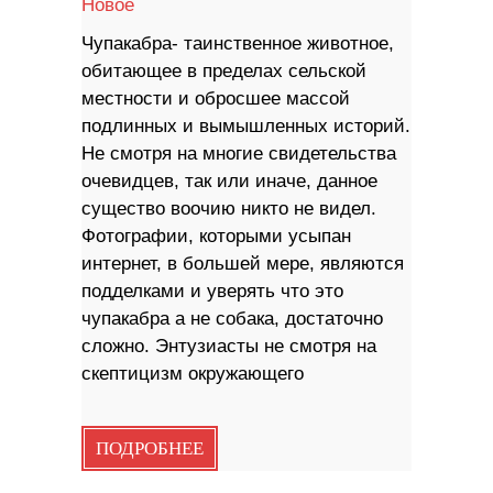
Новое
Чупакабра- таинственное животное,
обитающее в пределах сельской
местности и обросшее массой
подлинных и вымышленных историй.
Не смотря на многие свидетельства
очевидцев, так или иначе, данное
существо воочию никто не видел.
Фотографии, которыми усыпан
интернет, в большей мере, являются
подделками и уверять что это
чупакабра а не собака, достаточно
сложно. Энтузиасты не смотря на
скептицизм окружающего
ПОДРОБНЕЕ