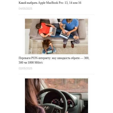
Какой выбрать Apple MacBook Pro: 13, 14 или 16
04/05/2025
Переваги PON-інтернету: яку швидкість обрати — 300,
500 чи 1000 Мбіт/с
02/05/2025