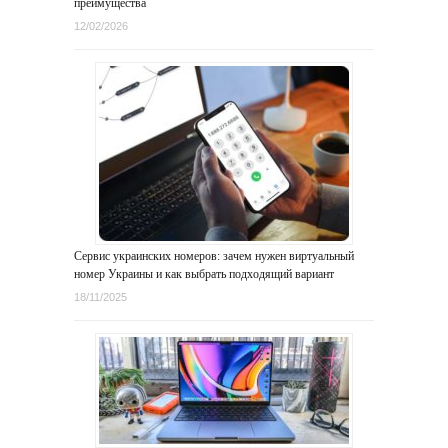
преимущества
12/02/2026
Сервис украинских номеров: зачем нужен виртуальный
номер Украины и как выбрать подходящий вариант
18/11/2025