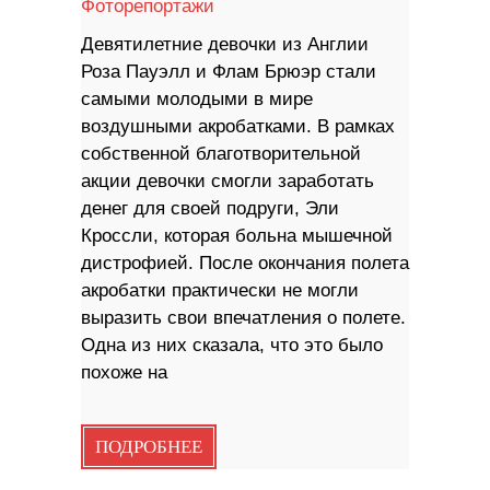
Фоторепортажи
Девятилетние девочки из Англии
Роза Пауэлл и Флам Брюэр стали
самыми молодыми в мире
воздушными акробатками. В рамках
собственной благотворительной
акции девочки смогли заработать
денег для своей подруги, Эли
Кроссли, которая больна мышечной
дистрофией. После окончания полета
акробатки практически не могли
выразить свои впечатления о полете.
Одна из них сказала, что это было
похоже на
ПОДРОБНЕЕ