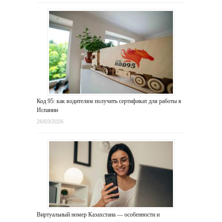
Код 95: как водителям получить сертификат для работы в
Испании
26/03/2026
Виртуальный номер Казахстана — особенности и