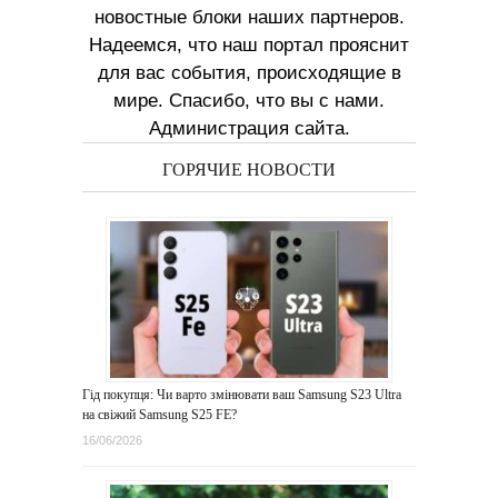
новостные блоки наших партнеров.
Надеемся, что наш портал прояснит
для вас события, происходящие в
мире. Спасибо, что вы с нами.
Администрация сайта.
ГОРЯЧИЕ НОВОСТИ
Гід покупця: Чи варто змінювати ваш Samsung S23 Ultra
на свіжий Samsung S25 FE?
16/06/2026