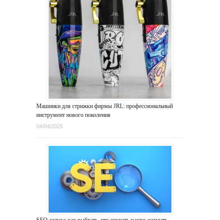
Машинки для стрижки фирмы JRL: профессиональный
инструмент нового поколения
04/04/2025
SEO-курсы: как выбрать, что изучать и чего ожидать