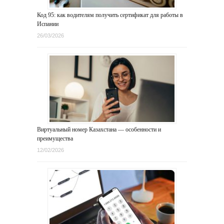
Код 95: как водителям получить сертификат для работы в
Испании
26/03/2026
Виртуальный номер Казахстана — особенности и
преимущества
12/02/2026