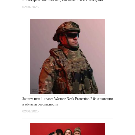
02/04/2025
Защита шеи 1 класса Warmor Neck Protection 2.0: инновации
в области безопасности
02/01/2025