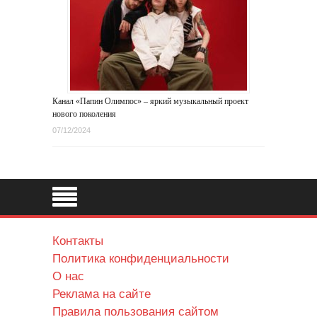
Канал «Папин Олимпос» – яркий музыкальный проект
нового поколения
07/12/2024
Контакты
Политика конфиденциальности
О нас
Реклама на сайте
Правила пользования сайтом