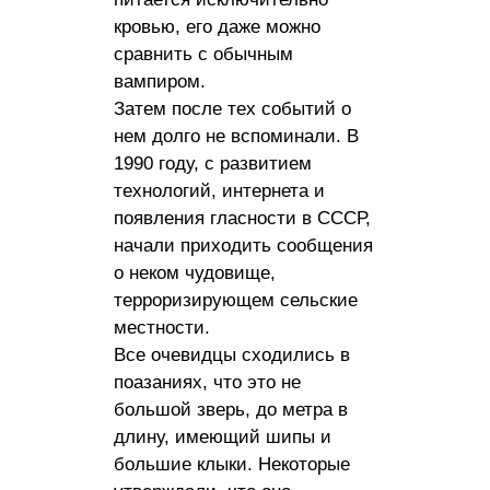
кровью, его даже можно
сравнить с обычным
вампиром.
Затем после тех событий о
нем долго не вспоминали. В
1990 году, с развитием
технологий, интернета и
появления гласности в СССР,
начали приходить сообщения
о неком чудовище,
терроризирующем сельские
местности.
Все очевидцы сходились в
поазаниях, что это не
большой зверь, до метра в
длину, имеющий шипы и
большие клыки. Некоторые