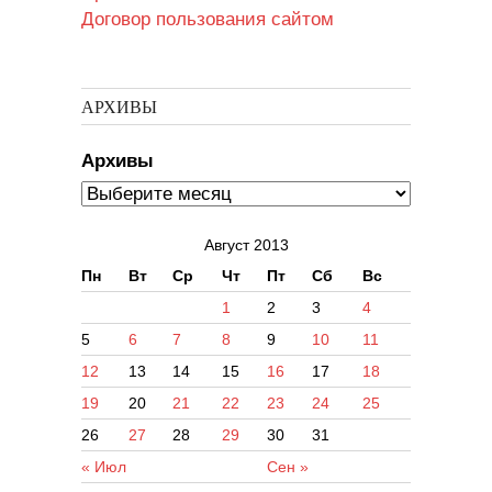
Договор пользования сайтом
АРХИВЫ
Архивы
Август 2013
Пн
Вт
Ср
Чт
Пт
Сб
Вс
1
2
3
4
5
6
7
8
9
10
11
12
13
14
15
16
17
18
19
20
21
22
23
24
25
26
27
28
29
30
31
« Июл
Сен »