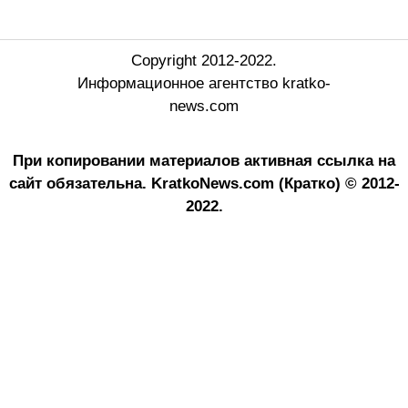
Copyright 2012-2022.
Информационное агентство kratko-
news.com
При копировании материалов активная ссылка на
сайт обязательна.
KratkoNews.com (Кратко) © 2012-
2022.