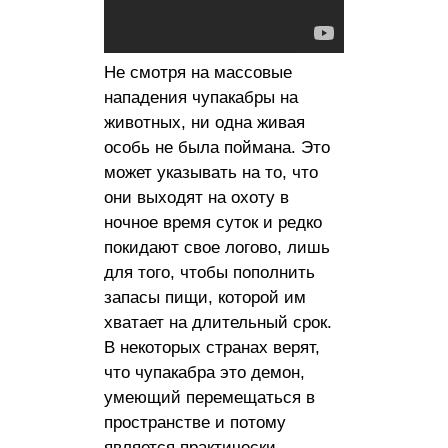
Не смотря на массовые
нападения чупакабры на
животных, ни одна живая
особь не была поймана. Это
может указывать на то, что
они выходят на охоту в
ночное время суток и редко
покидают свое логово, лишь
для того, чтобы пополнить
запасы пищи, которой им
хватает на длительный срок.
В некоторых странах верят,
что чупакабра это демон,
умеющий перемещаться в
пространстве и потому
является практически