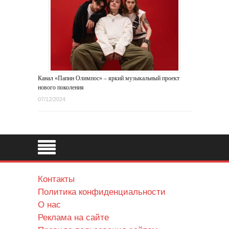
Канал «Папин Олимпос» – яркий музыкальный проект
нового поколения
07/12/2024
Контакты
Политика конфиденциальности
О нас
Реклама на сайте