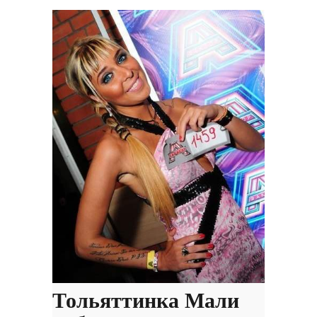
Тольяттинка Мали