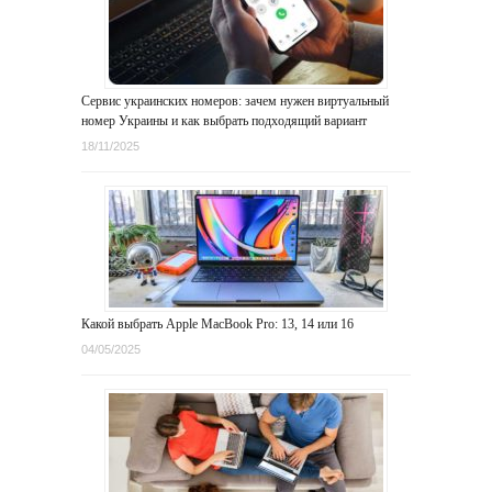
Сервис украинских номеров: зачем нужен виртуальный
номер Украины и как выбрать подходящий вариант
18/11/2025
Какой выбрать Apple MacBook Pro: 13, 14 или 16
04/05/2025