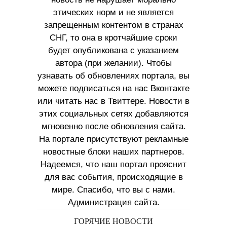
этических норм и не является
запрещенным контентом в странах
СНГ, то она в кротчайшие сроки
будет опубликована с указанием
автора (при желании). Чтобы
узнавать об обновлениях портала, вы
можете подписаться на нас Вконтакте
или читать нас в Твиттере. Новости в
этих социальных сетях добавляются
мгновенно после обновления сайта.
На портале присутствуют рекламные
новостные блоки наших партнеров.
Надеемся, что наш портал прояснит
для вас события, происходящие в
мире. Спасибо, что вы с нами.
Администрация сайта.
ГОРЯЧИЕ НОВОСТИ