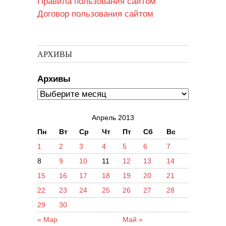
Правила пользования сайтом
Договор пользования сайтом
АРХИВЫ
Архивы
Апрель 2013
Пн
Вт
Ср
Чт
Пт
Сб
Вс
1
2
3
4
5
6
7
8
9
10
11
12
13
14
15
16
17
18
19
20
21
22
23
24
25
26
27
28
29
30
« Мар
Май »