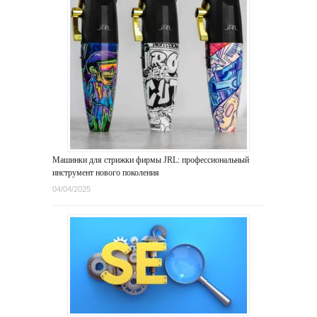
Машинки для стрижки фирмы JRL: профессиональный
инструмент нового поколения
04/04/2025