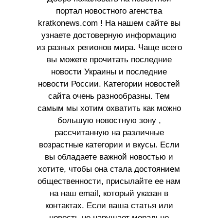
портал новостного агенства
kratkonews.com ! На нашем сайте вы
узнаете достоверную информацию
из разных регионов мира. Чаще всего
вы можете прочитать последние
новости Украины и последние
новости России. Категории новостей
сайта очень разнообразны. Тем
самым мы хотим охватить как можно
большую новостную зону ,
рассчитанную на различные
возрастные категории и вкусы. Если
вы обладаете важной новостью и
хотите, чтобы она стала достоянием
общественности, присылайте ее нам
на наш email, который указан в
контактах. Если ваша статья или
новость не нарушает морально