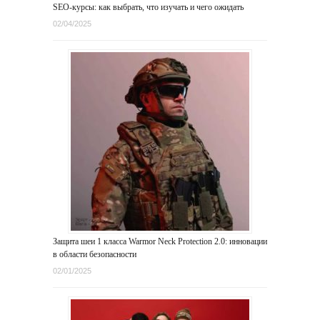
SEO-курсы: как выбрать, что изучать и чего ожидать
02/04/2025
Защита шеи 1 класса Warmor Neck Protection 2.0: инновации
в области безопасности
02/01/2025