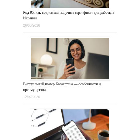
Код 95: как водителям получить сертификат для работы в
Испании
26/03/2026
Виртуальный номер Казахстана — особенности и
преимущества
12/02/2026