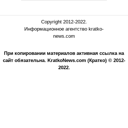
Copyright 2012-2022.
Информационное агентство kratko-
news.com
При копировании материалов активная ссылка на
сайт обязательна.
KratkoNews.com (Кратко) © 2012-
2022.