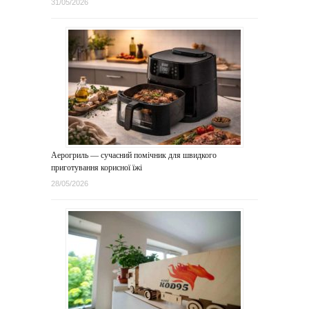
31/05/2026
Аерогриль — сучасний помічник для швидкого
приготування корисної їжі
28/05/2026