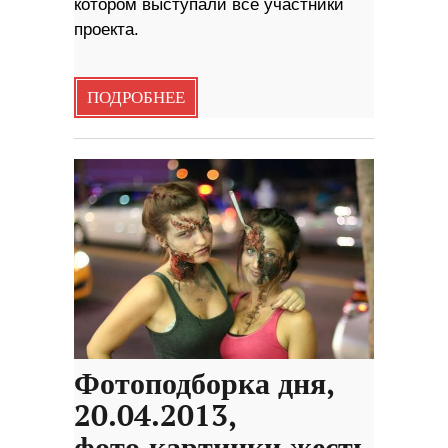
котором выступали все участники
проекта.
ПОДРОБНЕЕ
Фотоподборка дня,
20.04.2013,