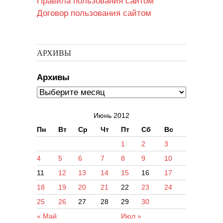
Правила пользования сайтом
Договор пользования сайтом
АРХИВЫ
Архивы
Июнь 2012
Пн
Вт
Ср
Чт
Пт
Сб
Вс
1
2
3
4
5
6
7
8
9
10
11
12
13
14
15
16
17
18
19
20
21
22
23
24
25
26
27
28
29
30
« Май
Июл »