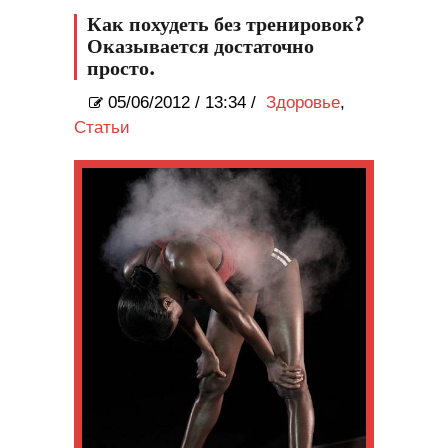
Как похудеть без тренировок?
Оказывается достаточно
просто.
05/06/2012
/
13:34 /
Здоровье
,
Статьи