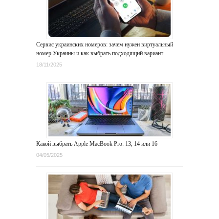
Сервис украинских номеров: зачем нужен виртуальный
номер Украины и как выбрать подходящий вариант
18/11/2025
Какой выбрать Apple MacBook Pro: 13, 14 или 16
04/05/2025