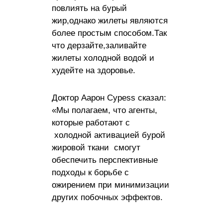
повлиять на бурый
жир,однако жилеты являются
более простым способом.Так
что дерзайте,заливайте
жилеты холодной водой и
худейте на здоровье.
Доктор Аарон Cypess сказал:
«Мы полагаем, что агенты,
которые работают с
холодной активацией бурой
жировой ткани смогут
обеспечить перспективные
подходы к борьбе с
ожирением при минимизации
других побочных эффектов.