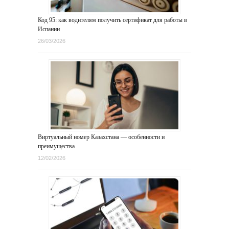
Код 95: как водителям получить сертификат для работы в
Испании
26/03/2026
Виртуальный номер Казахстана — особенности и
преимущества
12/02/2026