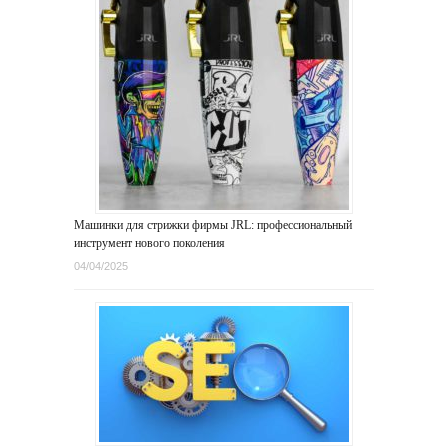
Машинки для стрижки фирмы JRL: профессиональный
инструмент нового поколения
04/04/2025