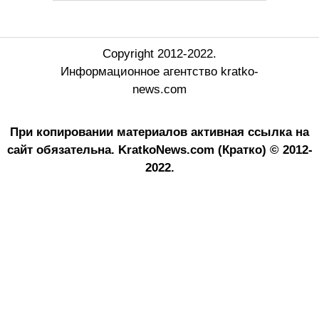
Copyright 2012-2022.
Информационное агентство kratko-
news.com
При копировании материалов активная ссылка на
сайт обязательна.
KratkoNews.com (Кратко) © 2012-
2022.