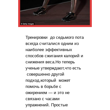
Тренировки до седьмого пота
всегда считалися одним из
наиболее эффективных
способов сжигания калорий и
снижения веса.
Но теперь
ученые утверждают,что есть
совершенно другой
подход,который может
помочь в борьбе с
ожирением — и это не
связано с часами
упражнений. Простые