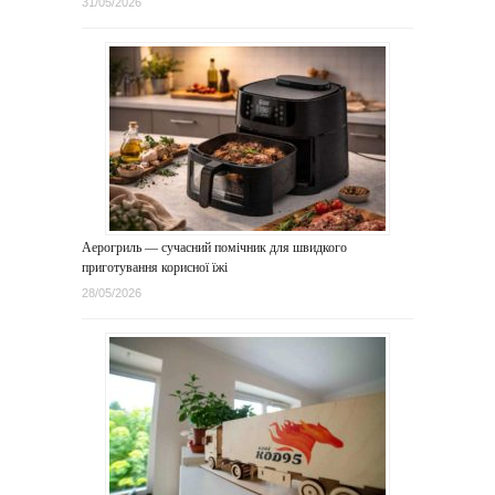
31/05/2026
Аерогриль — сучасний помічник для швидкого
приготування корисної їжі
28/05/2026