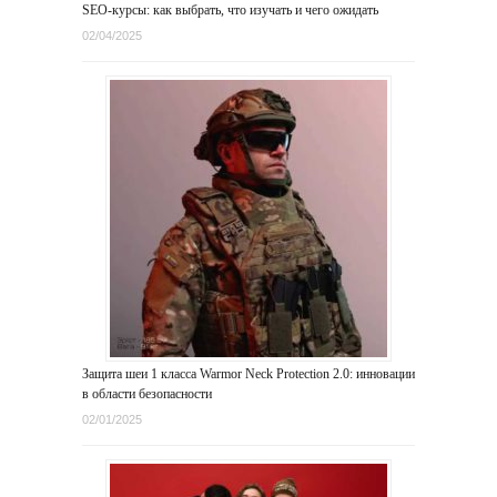
SEO-курсы: как выбрать, что изучать и чего ожидать
02/04/2025
Защита шеи 1 класса Warmor Neck Protection 2.0: инновации
в области безопасности
02/01/2025