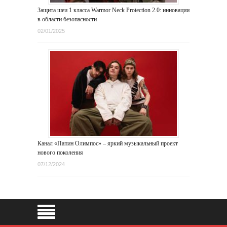
Защита шеи 1 класса Warmor Neck Protection 2.0: инновации
в области безопасности
02/01/2025
Канал «Папин Олимпос» – яркий музыкальный проект
нового поколения
07/12/2024