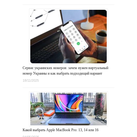
Сервис украинских номеров: зачем нужен виртуальный
номер Украины и как выбрать подходящий вариант
18/11/2025
Какой выбрать Apple MacBook Pro: 13, 14 или 16