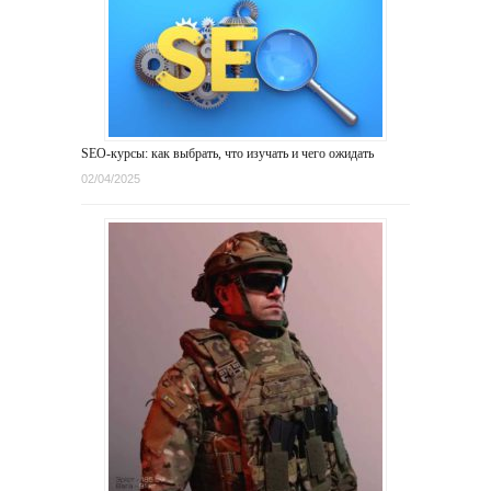
SEO-курсы: как выбрать, что изучать и чего ожидать
02/04/2025