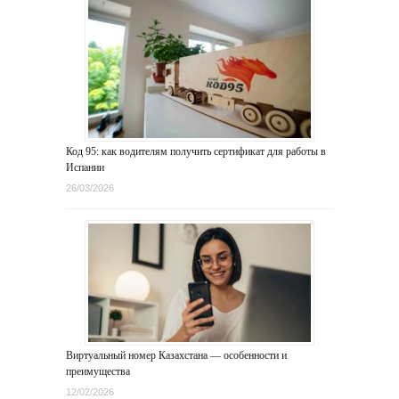
Код 95: как водителям получить сертификат для работы в
Испании
26/03/2026
Виртуальный номер Казахстана — особенности и
преимущества
12/02/2026