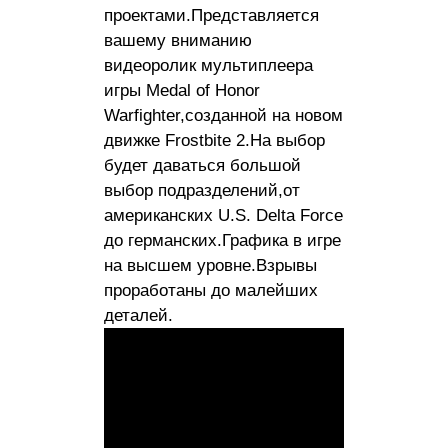
проектами.Представляется
вашему вниманию
видеоролик мультиплеера
игры Medal of Honor
Warfighter,созданной на новом
движке Frostbite 2.На выбор
будет даваться большой
выбор подразделений,от
американских U.S. Delta Force
до германских.Графика в игре
на высшем уровне.Взрывы
проработаны до малейших
деталей.