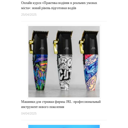
Онлайн курси «Практика водіння в реальних умовах
міста»: новий рівень підготовки водіїв
25/04/2025
Машинки для стрижки фирмы JRL: профессиональный
инструмент нового поколения
04/04/2025