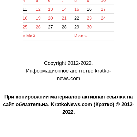
4
5
6
7
8
9
10
11
12
13
14
15
16
17
18
19
20
21
22
23
24
25
26
27
28
29
30
« Май
Июл »
Copyright 2012-2022.
Информационное агентство kratko-
news.com
При копировании материалов активная ссылка на
сайт обязательна.
KratkoNews.com (Кратко) © 2012-
2022.