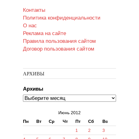
Контакты
Политика конфиденциальности
О нас
Реклама на сайте
Правила пользования сайтом
Договор пользования сайтом
АРХИВЫ
Архивы
Июнь 2012
Пн
Вт
Ср
Чт
Пт
Сб
Вс
1
2
3