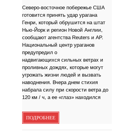
Северо-восточное побережье США
готовится принять удар урагана
Генри, который обрушится на штат
Нью-Йорк и регион Новой Англии,
сообщают агентства Reuters и AP.
Национальный центр ураганов
предупредил о
надвигающихся сильных ветрах и
проливных дождях, которые могут
угрожать жизни людей и вызвать
наводнения. Вчера днем ​​стихия
набрала силу при скорости ветра до
120 км / ч, а ее «глаз» находился
ПОДРОБНЕЕ