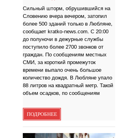
Сильный шторм, обрушившийся на
Словению вчера вечером, затопил
более 500 зданий только в Любляне,
сообщает kratko-news.com. С 20:00
до полуночи в дежурные службы
поступило более 2700 звонков от
граждан. По сообщениям местных
СМИ, за короткий промежуток
времени выпало очень большое
количество дождя. В Любляне упало
88 литров на квадратный метр. Такой
объем осадков, по сообщениям
ПОДРОБНЕЕ