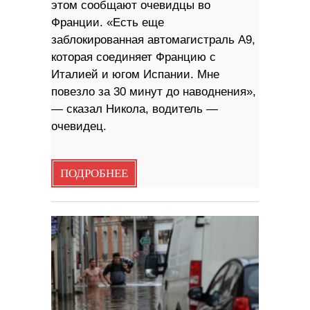
этом сообщают очевидцы во
Франции. «Есть еще
заблокированная автомагистраль A9,
которая соединяет Францию ​​с
Италией и югом Испании. Мне
повезло за 30 минут до наводнения»,
— сказал Никола, водитель —
очевидец.
ПОДРОБНЕЕ