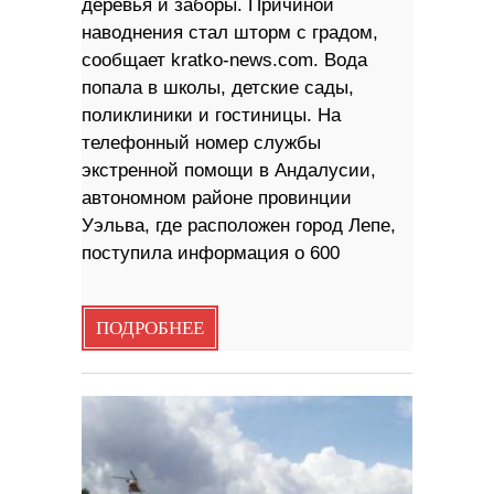
деревья и заборы. Причиной
наводнения стал шторм с градом,
сообщает kratko-news.com. Вода
попала в школы, детские сады,
поликлиники и гостиницы. На
телефонный номер службы
экстренной помощи в Андалусии,
автономном районе провинции
Уэльва, где расположен город Лепе,
поступила информация о 600
ПОДРОБНЕЕ