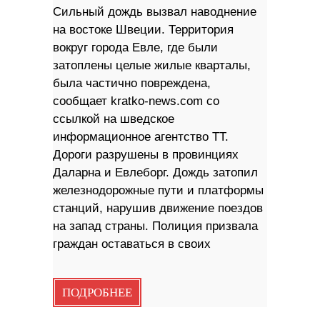
Сильный дождь вызвал наводнение
на востоке Швеции. Территория
вокруг города Евле, где были
затоплены целые жилые кварталы,
была частично повреждена,
сообщает kratko-news.com со
ссылкой на шведское
информационное агентство TT.
Дороги разрушены в провинциях
Даларна и Евлеборг. Дождь затопил
железнодорожные пути и платформы
станций, нарушив движение поездов
на запад страны. Полиция призвала
граждан оставаться в своих
ПОДРОБНЕЕ