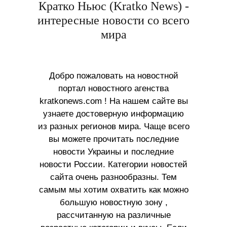
Кратко Ньюс (Kratko News) -
интересные новости со всего
мира
Добро пожаловать на новостной
портал новостного агенства
kratkonews.com ! На нашем сайте вы
узнаете достоверную информацию
из разных регионов мира. Чаще всего
вы можете прочитать последние
новости Украины и последние
новости России. Категории новостей
сайта очень разнообразны. Тем
самым мы хотим охватить как можно
большую новостную зону ,
рассчитанную на различные