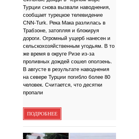
Турции снова вызвали наводнения,
сообщает турецкое телевидение
CNN-Turk. Река Мака разлилась в
Трабзоне, затопляя и блокируя
дороги. Огромный ущерб нанесен и
сельскохозяйственным угодьям. В то
же время в округе Ризе из-за
проливных дождей сошел оползень.
В августе в результате наводнения
на севере Турции погибло более 80
человек. Считается, что десятки
пропали
ПОДРОБНЕЕ