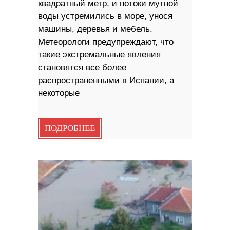
квадратный метр, и потоки мутной
воды устремились в море, унося
машины, деревья и мебель.
Метеорологи предупреждают, что
такие экстремальные явления
становятся все более
распространенными в Испании, а
некоторые
ПОДРОБНЕЕ