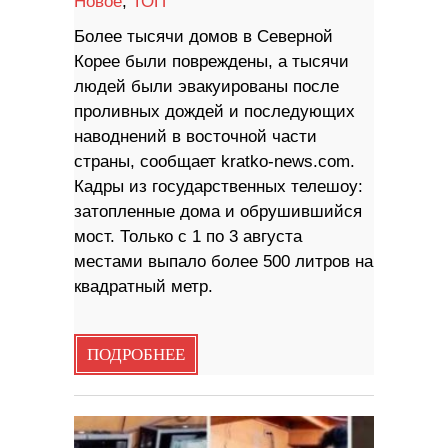
Новое
,
ТОП
Более тысячи домов в Северной
Корее были повреждены, а тысячи
людей были эвакуированы после
проливных дождей и последующих
наводнений в восточной части
страны, сообщает kratko-news.com.
Кадры из государственных телешоу:
затопленные дома и обрушившийся
мост. Только с 1 по 3 августа
местами выпало более 500 литров на
квадратный метр.
ПОДРОБНЕЕ