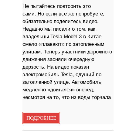
Не пытайтесь повторить это
сами. Но если все же попробуете,
обязательно поделитесь видео.
Недавно мы писали о том, как
владельцы Tesla Model 3 в Китае
смело «плавают» по затопленным
улицам. Теперь участники дорожного
движения засняли очередную
дерзость. На видео показан
электромобиль Tesla, едущий по
затопленной улице. Автомобиль
медленно «двигался» вперед,
несмотря на то, что из воды торчала
ПОДРОБНЕЕ