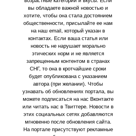
возрастные категории и вкусы. Если
вы обладаете важной новостью и
хотите, чтобы она стала достоянием
общественности, присылайте ее нам
на наш email, который указан в
контактах. Если ваша статья или
новость не нарушает морально
этических норм и не является
запрещенным контентом в странах
СНГ, то она в кротчайшие сроки
будет опубликована с указанием
автора (при желании). Чтобы
узнавать об обновлениях портала, вы
можете подписаться на нас Вконтакте
или читать нас в Твиттере. Новости в
этих социальных сетях добавляются
мгновенно после обновления сайта.
На портале присутствуют рекламные