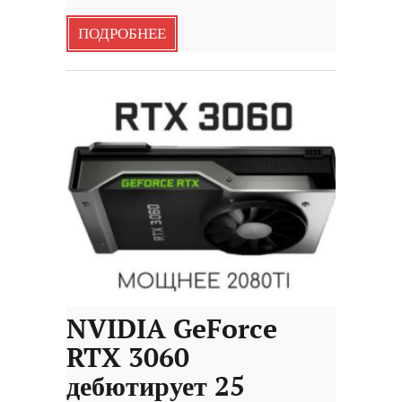
ПОДРОБНЕЕ
NVIDIA GeForce
RTX 3060
дебютирует 25