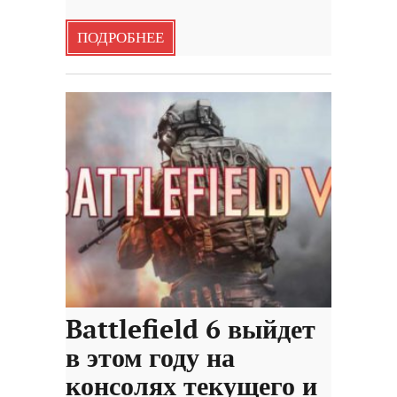
ПОДРОБНЕЕ
Battlefield 6 выйдет
в этом году на
консолях текущего и