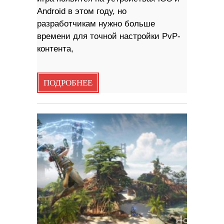
Android в этом году, но
разработчикам нужно больше
времени для точной настройки PvP-
контента,
ПОДРОБНЕЕ