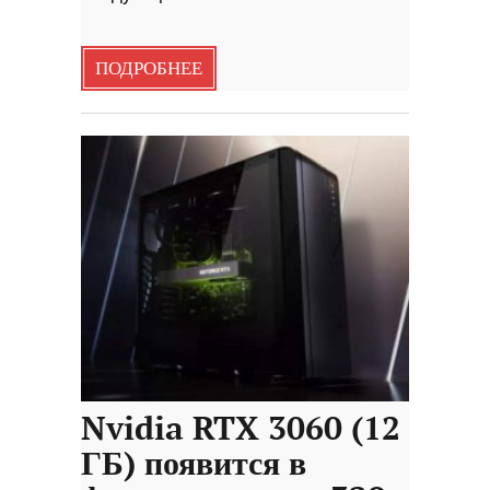
ПОДРОБНЕЕ
Nvidia RTX 3060 (12
ГБ) появится в