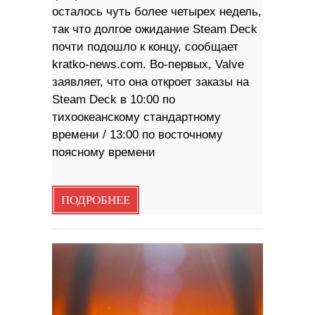
осталось чуть более четырех недель,
так что долгое ожидание Steam Deck
почти подошло к концу, сообщает
kratko-news.com. Во-первых, Valve
заявляет, что она откроет заказы на
Steam Deck в 10:00 по
тихоокеанскому стандартному
времени / 13:00 по восточному
поясному времени
ПОДРОБНЕЕ