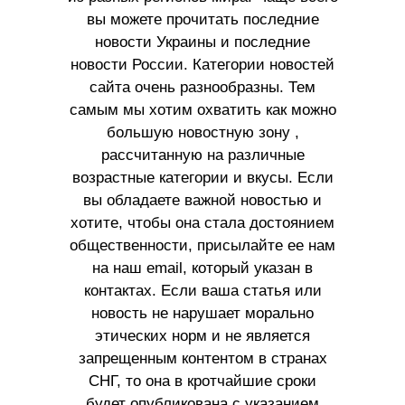
вы можете прочитать последние
новости Украины и последние
новости России. Категории новостей
сайта очень разнообразны. Тем
самым мы хотим охватить как можно
большую новостную зону ,
рассчитанную на различные
возрастные категории и вкусы. Если
вы обладаете важной новостью и
хотите, чтобы она стала достоянием
общественности, присылайте ее нам
на наш email, который указан в
контактах. Если ваша статья или
новость не нарушает морально
этических норм и не является
запрещенным контентом в странах
СНГ, то она в кротчайшие сроки
будет опубликована с указанием