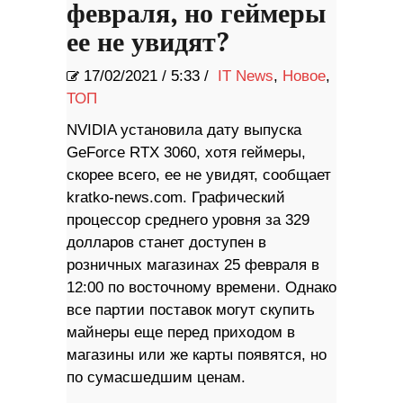
февраля, но геймеры
ее не увидят?
17/02/2021
/
5:33 /
IT News
,
Новое
,
ТОП
NVIDIA установила дату выпуска
GeForce RTX 3060, хотя геймеры,
скорее всего, ее не увидят, сообщает
kratko-news.com. Графический
процессор среднего уровня за 329
долларов станет доступен в
розничных магазинах 25 февраля в
12:00 по восточному времени. Однако
все партии поставок могут скупить
майнеры еще перед приходом в
магазины или же карты появятся, но
по сумасшедшим ценам.