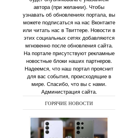
автора (при желании). Чтобы
узнавать об обновлениях портала, вы
можете подписаться на нас Вконтакте
или читать нас в Твиттере. Новости в
этих социальных сетях добавляются
мгновенно после обновления сайта.
На портале присутствуют рекламные
новостные блоки наших партнеров.
Надеемся, что наш портал прояснит
для вас события, происходящие в
мире. Спасибо, что вы с нами.
Администрация сайта.
ГОРЯЧИЕ НОВОСТИ