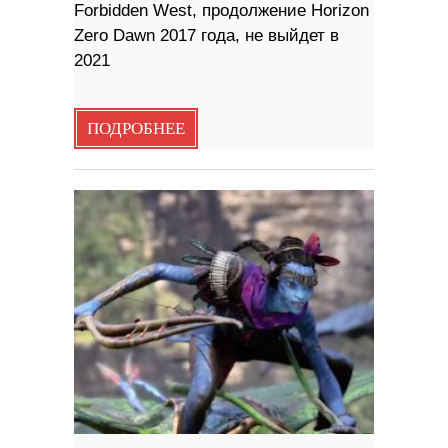
Forbidden West, продолжение Horizon
Zero Dawn 2017 года, не выйдет в
2021
ПОДРОБНЕЕ