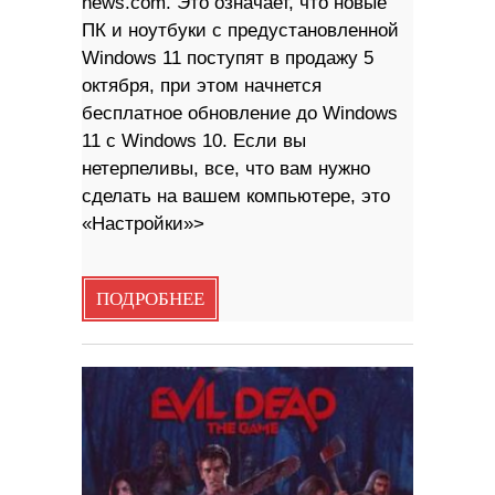
news.com. Это означает, что новые
ПК и ноутбуки с предустановленной
Windows 11 поступят в продажу 5
октября, при этом начнется
бесплатное обновление до Windows
11 с Windows 10. Если вы
нетерпеливы, все, что вам нужно
сделать на вашем компьютере, это
«Настройки»>
ПОДРОБНЕЕ