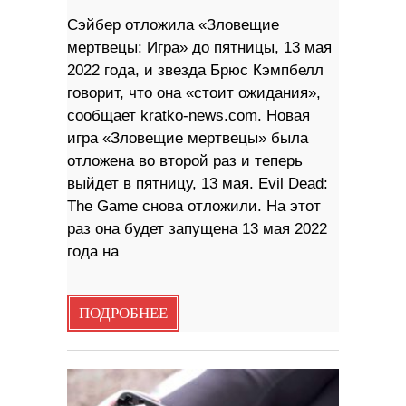
Сэйбер отложила «Зловещие
мертвецы: Игра» до пятницы, 13 мая
2022 года, и звезда Брюс Кэмпбелл
говорит, что она «стоит ожидания»,
сообщает kratko-news.com. Новая
игра «Зловещие мертвецы» была
отложена во второй раз и теперь
выйдет в пятницу, 13 мая. Evil Dead:
The Game снова отложили. На этот
раз она будет запущена 13 мая 2022
года на
ПОДРОБНЕЕ