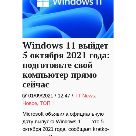
Windows 11 выйдет
5 октября 2021 года:
подготовьте свой
компьютер прямо
сейчас
01/09/2021
/
12:47 /
IT News
,
Новое
,
ТОП
Microsoft объявила официальную
дату выпуска Windows 11 — это 5
октября 2021 года, сообщает kratko-