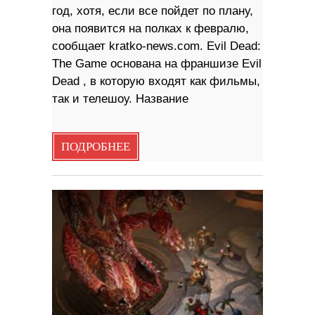
год, хотя, если все пойдет по плану,
она появится на полках к февралю,
сообщает kratko-news.com. Evil Dead:
The Game основана на франшизе Evil
Dead , в которую входят как фильмы,
так и телешоу. Название
ПОДРОБНЕЕ