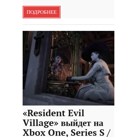
ПОДРОБНЕЕ
«Resident Evil
Village» выйдет на
Xbox One, Series S /