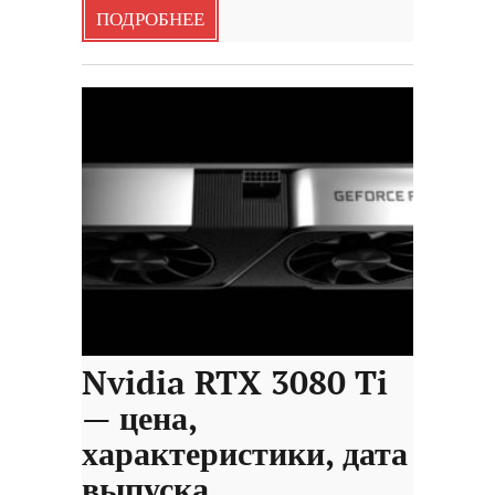
ПОДРОБНЕЕ
Nvidia RTX 3080 Ti
— цена,
характеристики, дата
выпуска