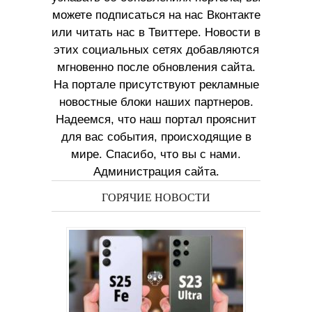
можете подписаться на нас Вконтакте
или читать нас в Твиттере. Новости в
этих социальных сетях добавляются
мгновенно после обновления сайта.
На портале присутствуют рекламные
новостные блоки наших партнеров.
Надеемся, что наш портал прояснит
для вас события, происходящие в
мире. Спасибо, что вы с нами.
Администрация сайта.
ГОРЯЧИЕ НОВОСТИ