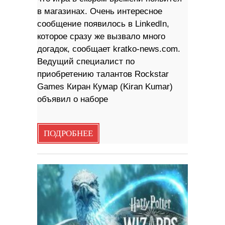
в магазинах. Очень интересное
сообщение появилось в LinkedIn,
которое сразу же вызвало много
догадок, сообщает kratko-news.com.
Ведущий специалист по
приобретению талантов Rockstar
Games Киран Кумар (Kiran Kumar)
объявил о наборе
ПОДРОБНЕЕ