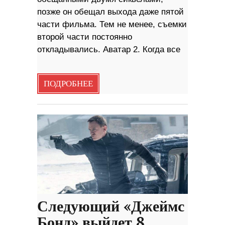
позже он обещал выхода даже пятой
части фильма. Тем не менее, съемки
второй части постоянно
откладывались. Аватар 2. Когда все
ПОДРОБНЕЕ
Следующий «Джеймс
Бонд» выйдет 8