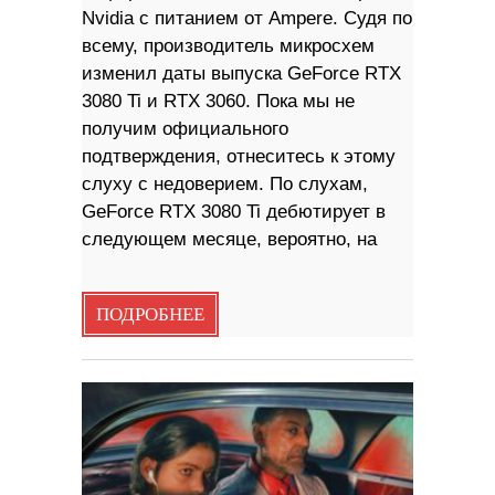
Nvidia с питанием от Ampere. Судя по
всему, производитель микросхем
изменил даты выпуска GeForce RTX
3080 Ti и RTX 3060. Пока мы не
получим официального
подтверждения, отнеситесь к этому
слуху с недоверием. По слухам,
GeForce RTX 3080 Ti дебютирует в
следующем месяце, вероятно, на
ПОДРОБНЕЕ