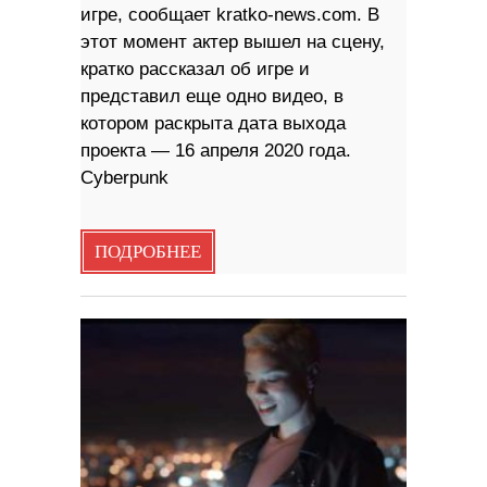
игре, сообщает kratko-news.com. В
этот момент актер вышел на сцену,
кратко рассказал об игре и
представил еще одно видео, в
котором раскрыта дата выхода
проекта — 16 апреля 2020 года.
Cyberpunk
ПОДРОБНЕЕ