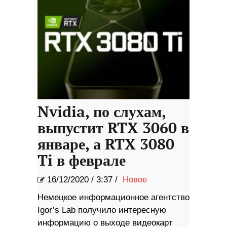
Nvidia, по слухам,
выпустит RTX 3060 в
январе, а RTX 3080
Ti в феврале
16/12/2020
/
3:37 /
Новое
Немецкое информационное агентство
Igor’s Lab получило интересную
информацию о выходе видеокарт