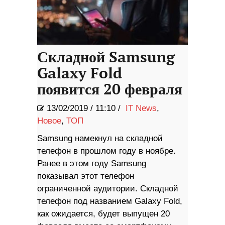
Складной Samsung
Galaxy Fold
появится 20 февраля
13/02/2019
/
11:10 /
IT News
,
Новое
,
ТОП
Samsung намекнул на складной
телефон в прошлом году в ноябре.
Ранее в этом году Samsung
показывал этот телефон
ограниченной аудитории. Складной
телефон под названием Galaxy Fold,
как ожидается, будет выпущен 20