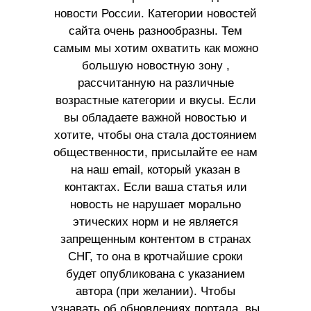
новости России. Категории новостей
сайта очень разнообразны. Тем
самым мы хотим охватить как можно
большую новостную зону ,
рассчитанную на различные
возрастные категории и вкусы. Если
вы обладаете важной новостью и
хотите, чтобы она стала достоянием
общественности, присылайте ее нам
на наш email, который указан в
контактах. Если ваша статья или
новость не нарушает морально
этических норм и не является
запрещенным контентом в странах
СНГ, то она в кротчайшие сроки
будет опубликована с указанием
автора (при желании). Чтобы
узнавать об обновлениях портала, вы