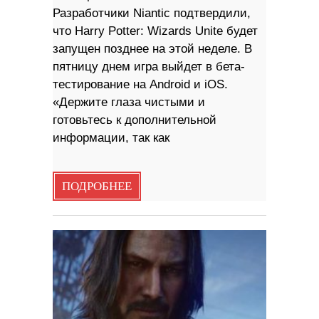
Разработчики Niantic подтвердили,
что Harry Potter: Wizards Unite будет
запущен позднее на этой неделе. В
пятницу днем игра выйдет в бета-
тестирование на Android и iOS.
«Держите глаза чистыми и
готовьтесь к дополнительной
информации, так как
ПОДРОБНЕЕ