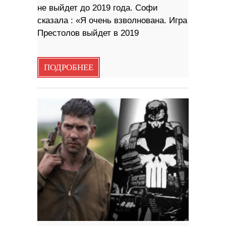
не выйдет до 2019 года. Софи
сказала : «Я очень взволнована. Игра
Престолов выйдет в 2019
ПОДРОБНЕЕ