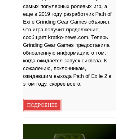
самых популярных ролевых игр, а
еще в 2019 году разработчик Path of
Exile Grinding Gear Games объявил,
что игра получит продолжение,
сообщает kratko-news.com. Теперь
Grinding Gear Games предоставила
обновленную информацию о том,
когда ожидается запуск сиквела. К
сожалению, поклонникам,
ожидавшим выхода Path of Exile 2 в
этом году, скорее всего,
ПОДРОБНЕЕ