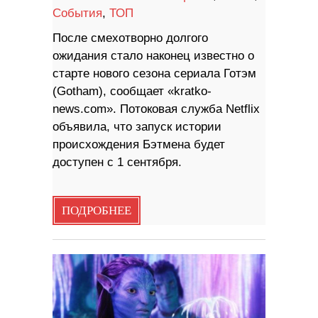
События
,
ТОП
После смехотворно долгого
ожидания стало наконец известно о
старте нового сезона сериала Готэм
(Gotham), сообщает «kratko-
news.com». Потоковая служба Netflix
объявила, что запуск истории
происхождения Бэтмена будет
доступен с 1 сентября.
ПОДРОБНЕЕ