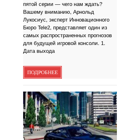
пятой серии — чего нам ждать?
Вашему вниманию, Арнольд
Лукосиус, эксперт Инновационного
Бюро Tele2, представляет один из
самых распространенных прогнозов
для будущей игровой консоли. 1.
Дата выхода
ПОДРОБНЕЕ