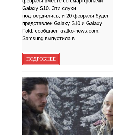
февраля вместе со смартфонами
Galaxy S10. Эти слухи
подтвердились, и 20 февраля будет
представлен Galaxy S10 и Galaxy
Fold, сообщает kratko-news.com.
Samsung выпустила в
ПОДРОБНЕЕ