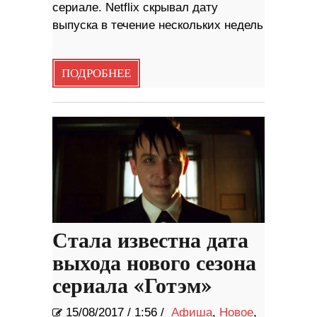
сериале. Netflix скрывал дату
выпуска в течение нескольких недель
ПОДРОБНЕЕ
Стала известна дата
выхода нового сезона
сериала «Готэм»
15/08/2017
/
1:56 /
Афиша
,
Новое
,