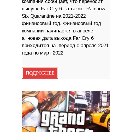
компания сообщает, что переносит
выпуск Far Cry 6 , а также Rainbow
Six Quarantine на 2021-2022
финансовый год. Финансовый год
компании начинается в апреле,
а новая дата выхода Far Cry 6
приходится на период с апреля 2021
года по март 2022
ПОДРОБНЕЕ