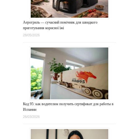
Аерогриль — сучасний помічник для швидкого
приготування корисної їжі
28/05/2026
Код 95: как водителям получить сертификат для работы в
Испании
26/03/2026