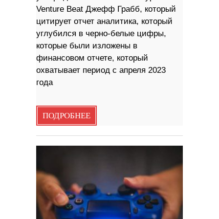
Venture Beat Джефф Грабб, который
цитирует отчет аналитика, который
углубился в черно-белые цифры,
которые были изложены в
финансовом отчете, который
охватывает период с апреля 2023
года
ПОДРОБНЕЕ